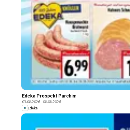
Edeka Prospekt Parchim
03.08.2026
-
08.08.2026
Edeka