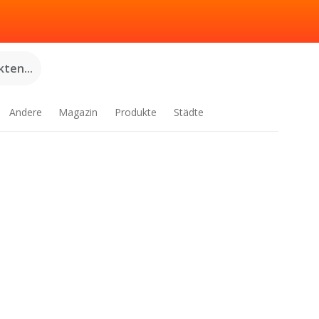
ten...
Andere
Magazin
Produkte
Städte