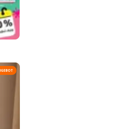
NGEBOT