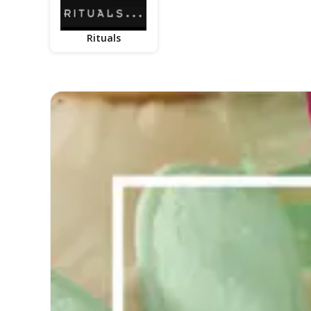
Rituals