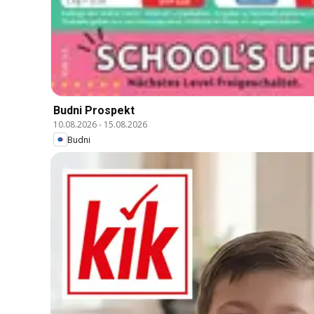
Budni Prospekt
10.08.2026
-
15.08.2026
Budni