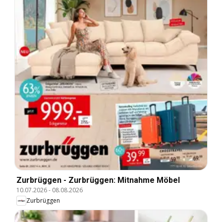
Zurbrüggen - Zurbrüggen: Mitnahme Möbel
10.07.2026
-
08.08.2026
Zurbrüggen