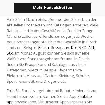
Mehr Handelsketten
Falls Sie in Elzach einkaufen, werden Sie sich an den
aktuellen Prospekten und Katalogen erfreuen. Viele
Rabatte sind in den Geschäften laufend im Gange.
Manche Läden veröffentlichen sogar jede Woche
neue Sonderangebote. Beliebte Geschäfte in Elzach
sind zum Beispiel
Edeka
,
Rossmann
,
Kik
,
NKD
,
Aldi
Süd
. Im Monat August können Sie sich auf eine
Vielfalt von Sonderangeboten freuen. In Elzach
finden Sie Prospekte und Kataloge aus vielen
Kategorien, wie zum Beispiel Hypermärkte,
Elektronik, Haus und Garten, Kleidung, Schuhe,
Sport, Kosmetik und Drogerie etc.
Falls Sie Sonderangebote und Rabatte jederzeit zur
Hand haben wollen, können Sie die App
Kimbino
app
downloaden. Mit unserer App verpassen Sie