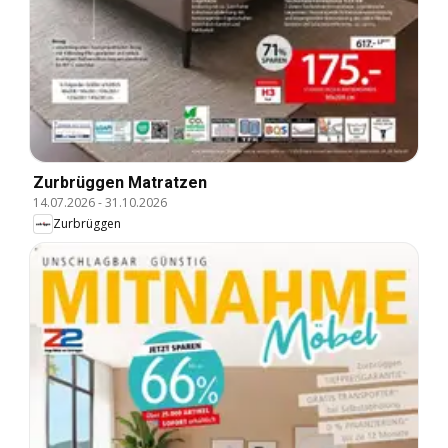
Zurbrüggen Matratzen
14.07.2026
-
31.10.2026
Zurbrüggen