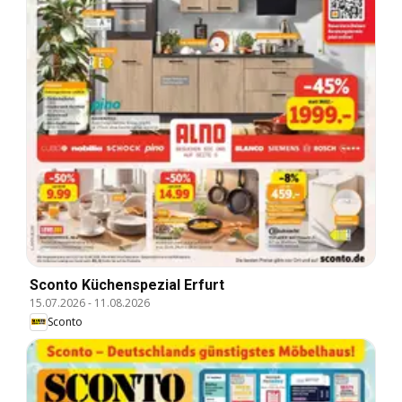
Sconto Küchenspezial Erfurt
15.07.2026
-
11.08.2026
Sconto