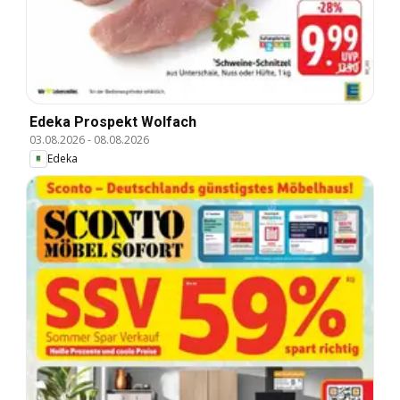
Edeka Prospekt Wolfach
03.08.2026
-
08.08.2026
Edeka