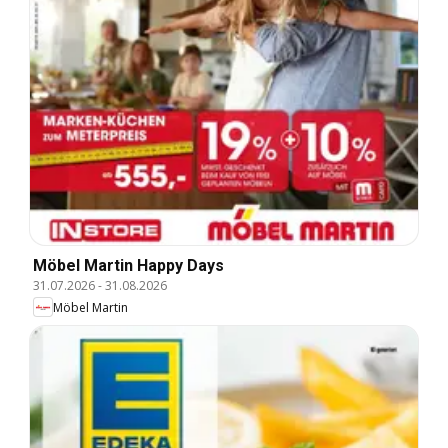
Möbel Martin Happy Days
31.07.2026
-
31.08.2026
Möbel Martin