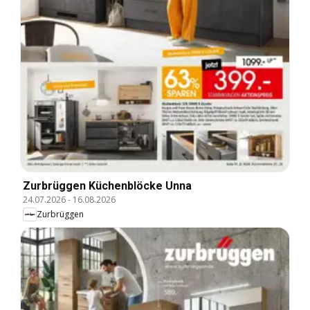
Zurbrüggen Küchenblöcke Unna
24.07.2026
-
16.08.2026
Zurbrüggen