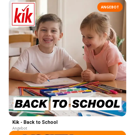
ANGEBOT
Kik - Back to School
Angebot