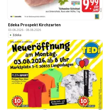
Edeka Prospekt Kirchzarten
03.08.2026
-
08.08.2026
Edeka