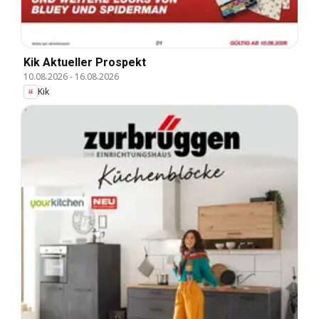
Kik Aktueller Prospekt
10.08.2026
-
16.08.2026
Kik