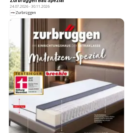
Zurbrüggen Bad Spezial
24.07.2026
-
30.11.2026
Zurbrüggen