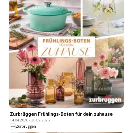
Zurbrüggen Frühlings-Boten für dein zuhause
14.04.2026
-
26.09.2026
Zurbrüggen