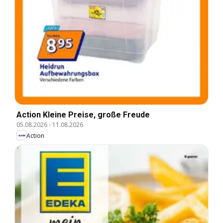
Action Kleine Preise, große Freude
05.08.2026
-
11.08.2026
Action