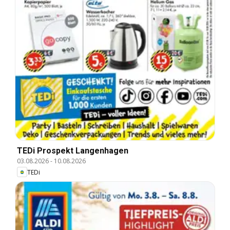
TEDi Prospekt Langenhagen
03.08.2026
-
10.08.2026
TEDi