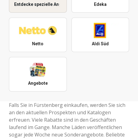
Entdecke spezielle Angebote
Edeka
Netto
Aldi Süd
Angebote
Falls Sie in Fürstenberg einkaufen, werden Sie sich
an den aktuellen Prospekten und Katalogen
erfreuen. Viele Rabatte sind in den Geschäften
laufend im Gange. Manche Läden veröffentlichen
sogar jede Woche neue Sonderangebote. Beliebte