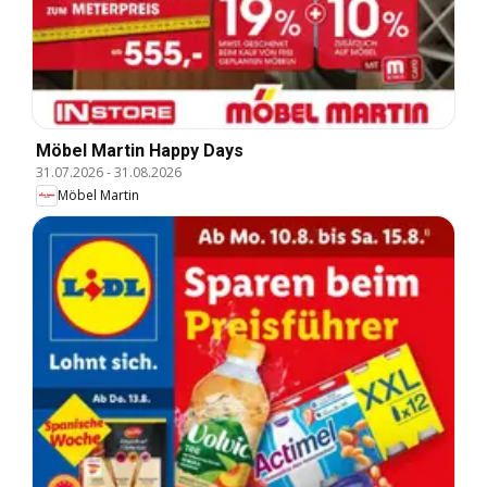
Möbel Martin Happy Days
31.07.2026
-
31.08.2026
Möbel Martin