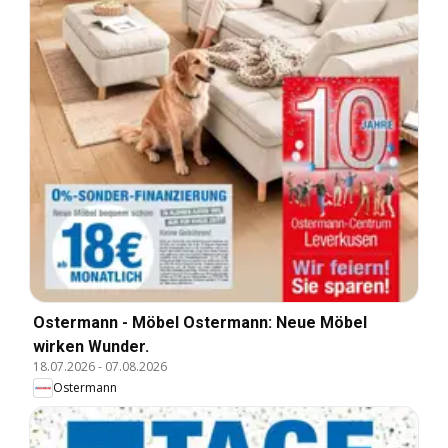
Ostermann - Möbel Ostermann: Neue Möbel
wirken Wunder.
18.07.2026
-
07.08.2026
Ostermann