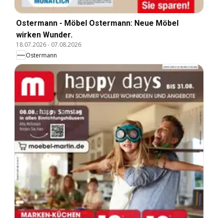
Ostermann - Möbel Ostermann: Neue Möbel
wirken Wunder.
18.07.2026
-
07.08.2026
Ostermann