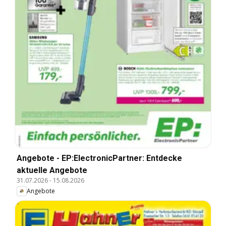
Angebote - EP:ElectronicPartner: Entdecke
aktuelle Angebote
31.07.2026
-
15.08.2026
Angebote