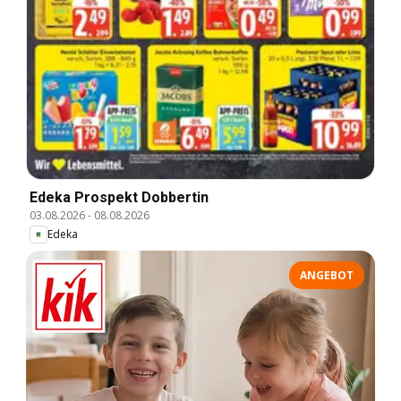
Edeka Prospekt Dobbertin
03.08.2026
-
08.08.2026
Edeka
ANGEBOT