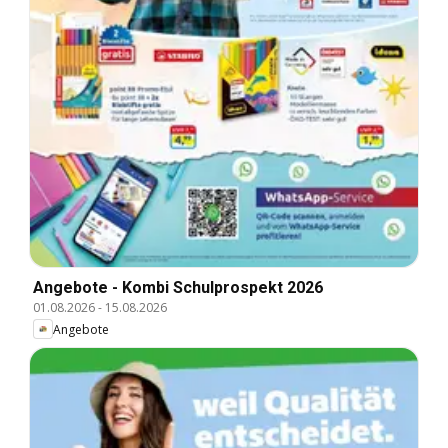
Angebote - Kombi Schulprospekt 2026
01.08.2026
-
15.08.2026
Angebote