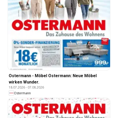
Ostermann - Möbel Ostermann: Neue Möbel
wirken Wunder.
18.07.2026
-
07.08.2026
Ostermann