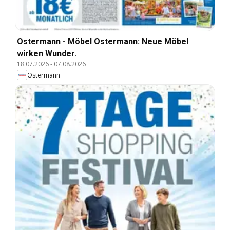
Ostermann - Möbel Ostermann: Neue Möbel
wirken Wunder.
18.07.2026
-
07.08.2026
Ostermann