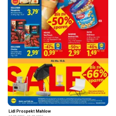
Lidl Prospekt Mahlow