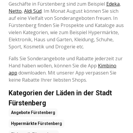
Geschäfte in Fürstenberg sind zum Beispiel
Edeka
,
Netto
,
Aldi Süd
. Im Monat August können Sie sich
auf eine Vielfalt von Sonderangeboten freuen. In
Fürstenberg finden Sie Prospekte und Kataloge aus
vielen Kategorien, wie zum Beispiel Hypermärkte,
Elektronik, Haus und Garten, Kleidung, Schuhe,
Sport, Kosmetik und Drogerie etc.
Falls Sie Sonderangebote und Rabatte jederzeit zur
Hand haben wollen, können Sie die App
Kimbino
app
downloaden. Mit unserer App verpassen Sie
keine Rabatte Ihrer liebsten Shops.
Kategorien der Läden in der Stadt
Fürstenberg
Angebote
Fürstenberg
Hypermärkte
Fürstenberg