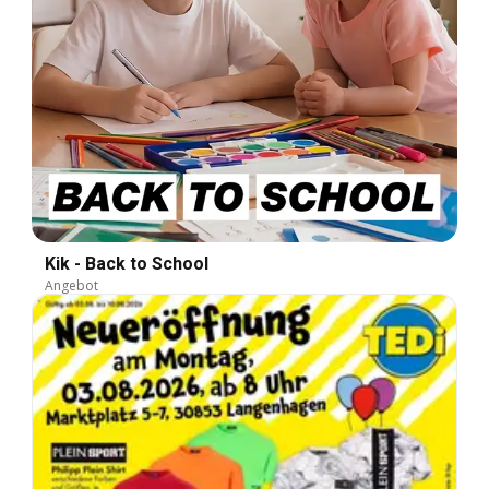
Kik - Back to School
Angebot