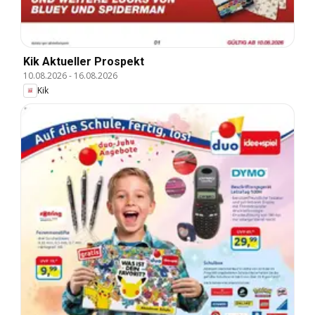
Kik Aktueller Prospekt
10.08.2026
-
16.08.2026
Kik