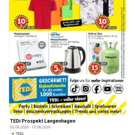
TEDi Prospekt Langenhagen
03.08.2026
-
10.08.2026
TEDi