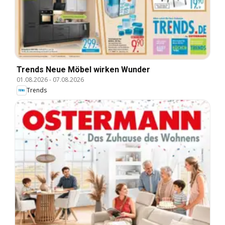
Trends Neue Möbel wirken Wunder
01.08.2026
-
07.08.2026
Trends