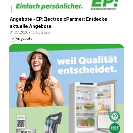
Angebote - EP:ElectronicPartner: Entdecke
aktuelle Angebote
31.07.2026
-
15.08.2026
Angebote