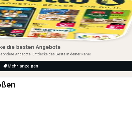
ke die besten Angebote
esondere Angebote. Entdecke das Beste in deiner Nähe!
Mehr anzeigen
ießen