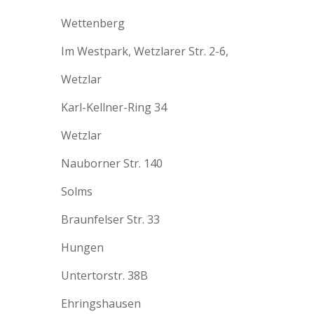
Wettenberg
Im Westpark, Wetzlarer Str. 2-6,
Wetzlar
Karl-Kellner-Ring 34
Wetzlar
Nauborner Str. 140
Solms
Braunfelser Str. 33
Hungen
Untertorstr. 38B
Ehringshausen