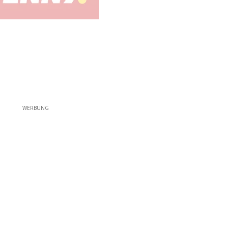
WERBUNG