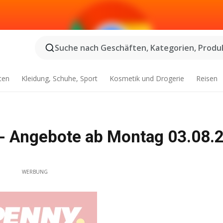
Suche nach Geschäften, Kategorien, Produk
ten
Kleidung, Schuhe, Sport
Kosmetik und Drogerie
Reisen
- Angebote ab Montag 03.08.
WERBUNG