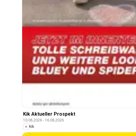
Kik Aktueller Prospekt
10.08.2026
-
16.08.2026
Kik