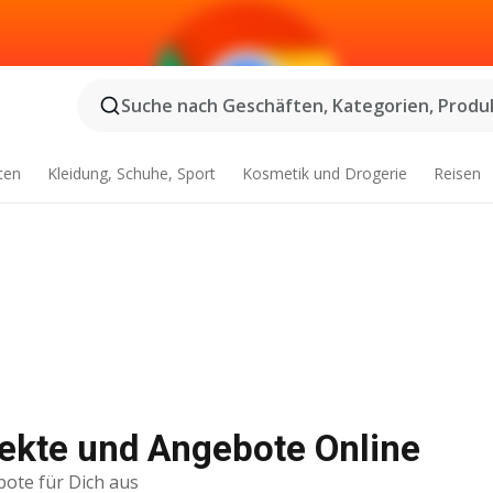
Suche nach Geschäften, Kategorien, Produk
ten
Kleidung, Schuhe, Sport
Kosmetik und Drogerie
Reisen
ekte und Angebote Online
bote für Dich aus