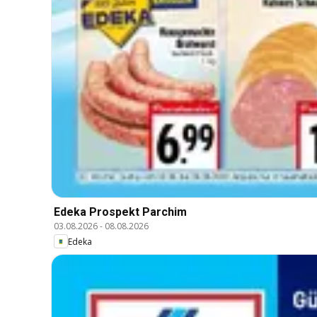
Edeka Prospekt Parchim
03.08.2026
-
08.08.2026
Edeka