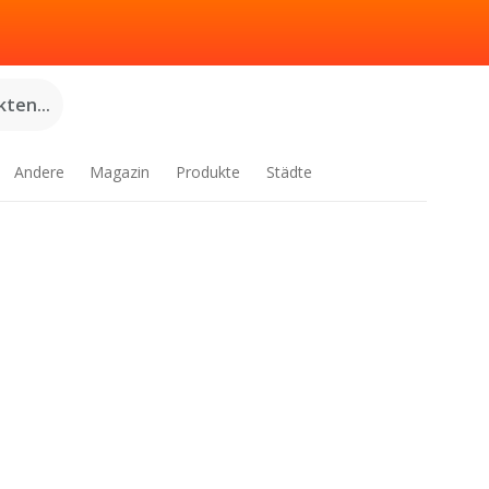
ten...
Andere
Magazin
Produkte
Städte