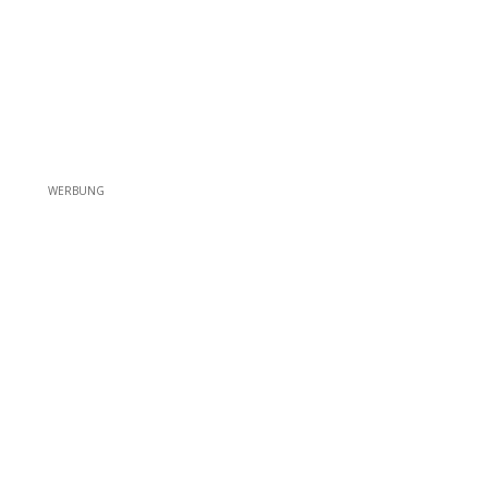
WERBUNG