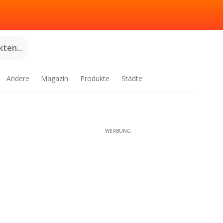
ten...
Andere
Magazin
Produkte
Städte
WERBUNG