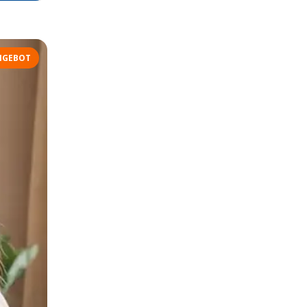
NGEBOT