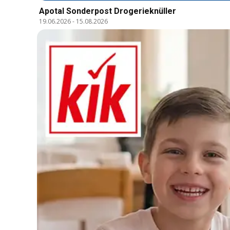
Apotal Sonderpost Drogerieknüller
19.06.2026
-
15.08.2026