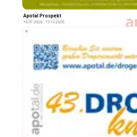
Apotal Prospekt
16.07.2026
-
15.10.2026