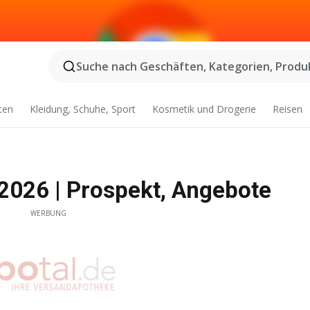
Suche nach Geschäften, Kategorien, Produk
ten
Kleidung, Schuhe, Sport
Kosmetik und Drogerie
Reisen
.2026 | Prospekt, Angebote
WERBUNG