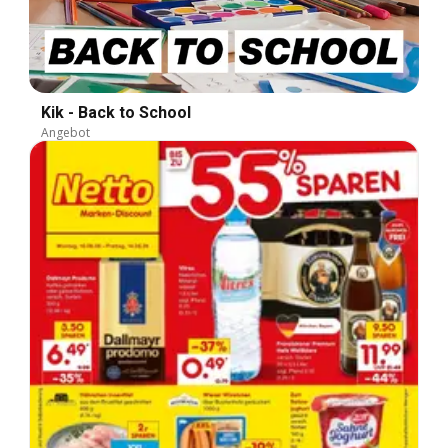
Kik - Back to School
Angebot