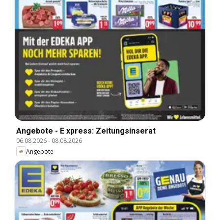
Angebote - E xpress: Zeitungsinserat
06.08.2026
-
08.08.2026
Angebote