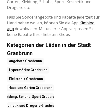
Garten, Kleidung, Schuhe, Sport, Kosmetik und
Drogerie etc.
Falls Sie Sonderangebote und Rabatte jederzeit zur
Hand haben wollen, können Sie die App
Kimbino
app
downloaden. Mit unserer App verpassen Sie
keine Rabatte Ihrer liebsten Shops.
Kategorien der Läden in der Stadt
Grasbrunn
Angebote
Grasbrunn
Hypermärkte
Grasbrunn
Elektronik
Grasbrunn
Haus und Garten
Grasbrunn
Kleidung, Schuhe, Sport
Grasbrunn
Kosmetik und Drogerie
Grasbrunn