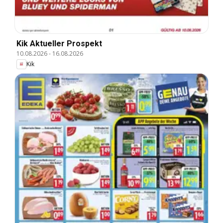
Kik Aktueller Prospekt
10.08.2026
-
16.08.2026
Kik