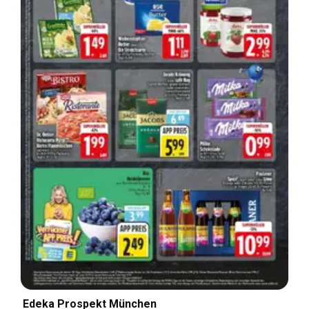
Edeka Prospekt München