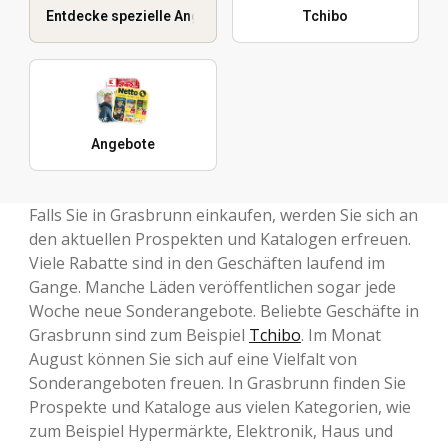
Entdecke spezielle Angebote
Tchibo
Angebote
Falls Sie in Grasbrunn einkaufen, werden Sie sich an
den aktuellen Prospekten und Katalogen erfreuen.
Viele Rabatte sind in den Geschäften laufend im
Gange. Manche Läden veröffentlichen sogar jede
Woche neue Sonderangebote. Beliebte Geschäfte in
Grasbrunn sind zum Beispiel
Tchibo
. Im Monat
August können Sie sich auf eine Vielfalt von
Sonderangeboten freuen. In Grasbrunn finden Sie
Prospekte und Kataloge aus vielen Kategorien, wie
zum Beispiel Hypermärkte, Elektronik, Haus und