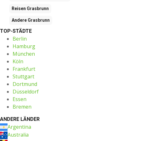
Reisen
Grasbrunn
Andere
Grasbrunn
TOP-STÄDTE
Berlin
Hamburg
München
Köln
Frankfurt
Stuttgart
Dortmund
Düsseldorf
Essen
Bremen
ANDERE LÄNDER
Argentina
Australia