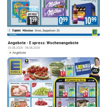
Angebote - E xpress: Wochenangebote
03.08.2026
-
08.08.2026
Angebote