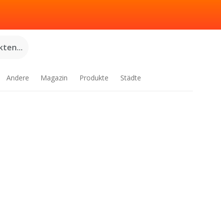
ten...
Andere
Magazin
Produkte
Städte