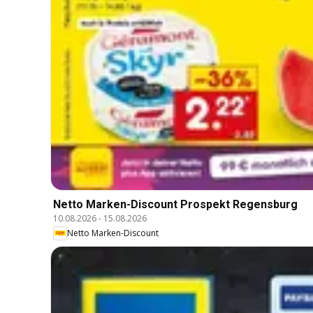
Netto Marken-Discount Prospekt Regensburg
10.08.2026
-
15.08.2026
Netto Marken-Discount