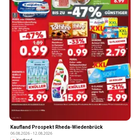
Kaufland Prospekt Rheda-Wiedenbrück
06.08.2026
-
12.08.2026