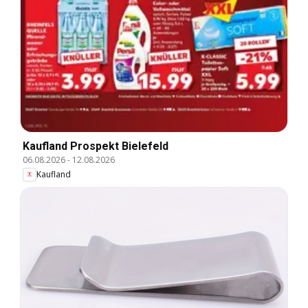
Kaufland Prospekt Bielefeld
06.08.2026
-
12.08.2026
Kaufland