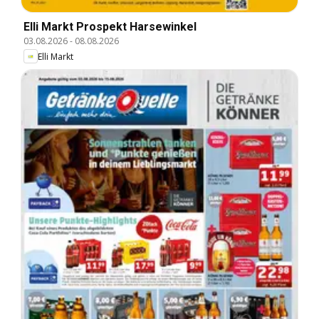
Elli Markt Prospekt Harsewinkel
03.08.2026
-
08.08.2026
Elli Markt