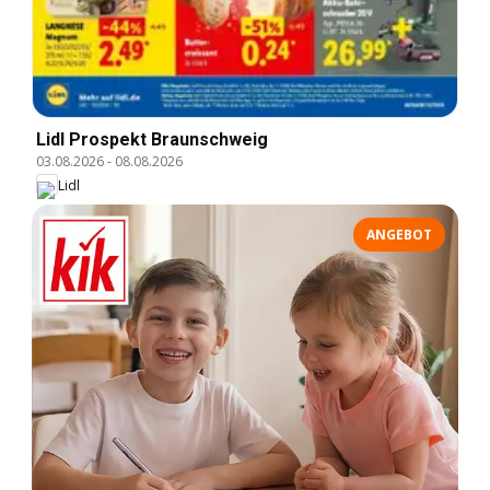
Lidl Prospekt Braunschweig
03.08.2026
-
08.08.2026
Lidl
ANGEBOT