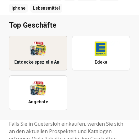
Iphone
Lebensmittel
Top Geschäfte
Entdecke spezielle Angebote
Edeka
Angebote
Falls Sie in Guetersloh einkaufen, werden Sie sich
an den aktuellen Prospekten und Katalogen
erfreuen. Viele Rabatte sind in den Geschäften