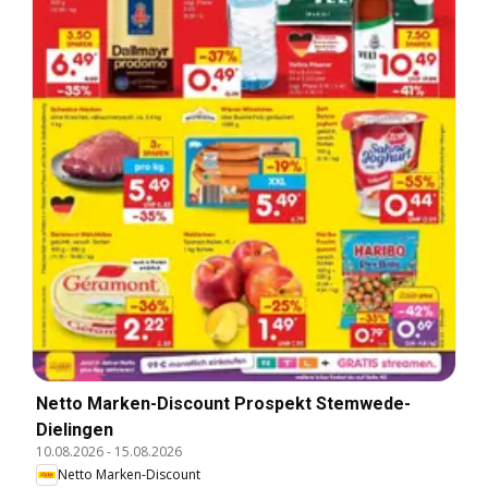
Netto Marken-Discount Prospekt Stemwede-
Dielingen
10.08.2026
-
15.08.2026
Netto Marken-Discount