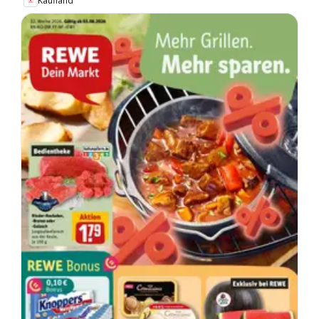
Kaufland