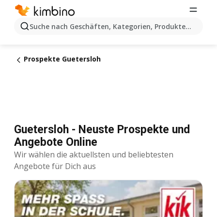
Suche nach Geschäften, Kategorien, Produkten...
Prospekte Guetersloh
Guetersloh - Neuste Prospekte und
Angebote Online
Wir wählen die aktuellsten und beliebtesten
Angebote für Dich aus