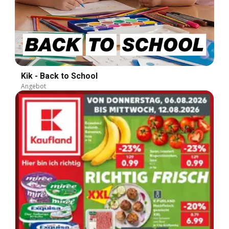
Kik - Back to School
Angebot