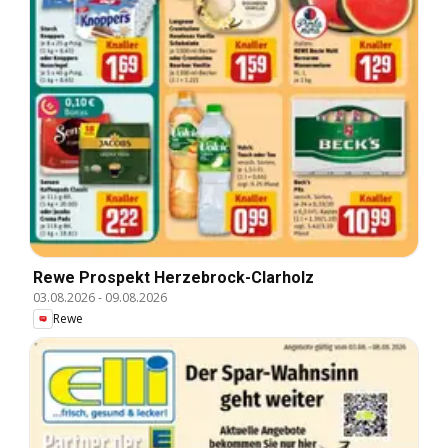
Rewe Prospekt Herzebrock-Clarholz
03.08.2026
-
09.08.2026
Rewe