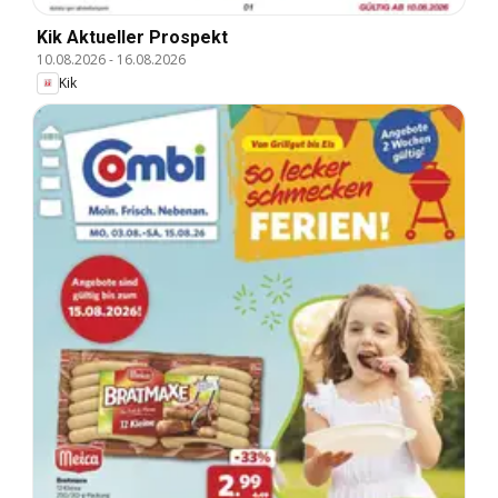
Kik Aktueller Prospekt
10.08.2026
-
16.08.2026
Kik