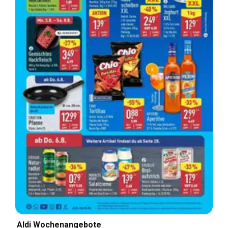
Aldi Wochenangebote