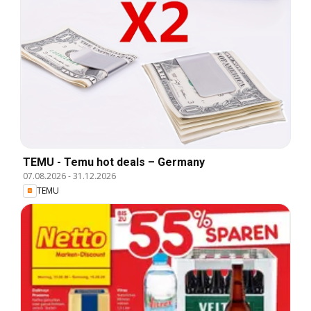
TEMU - Temu hot deals – Germany
07.08.2026
-
31.12.2026
TEMU