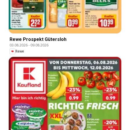
Rewe Prospekt Gütersloh
03.08.2026
-
09.08.2026
Rewe