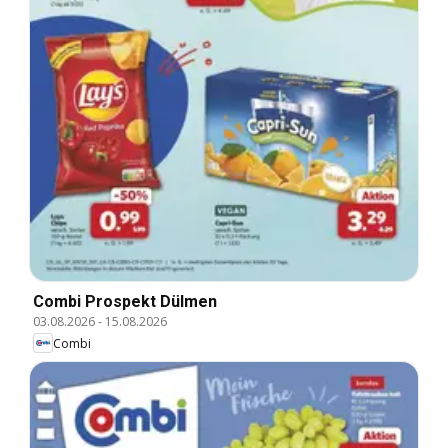
Combi Prospekt Dülmen
03.08.2026
-
15.08.2026
Combi