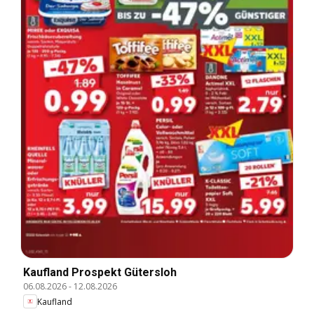
Kaufland Prospekt Gütersloh
06.08.2026
-
12.08.2026
Kaufland