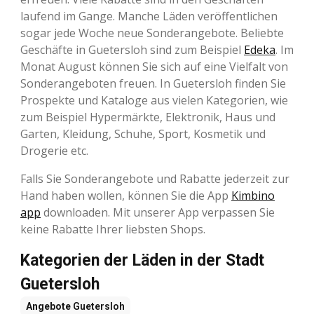
laufend im Gange. Manche Läden veröffentlichen
sogar jede Woche neue Sonderangebote. Beliebte
Geschäfte in Guetersloh sind zum Beispiel
Edeka
. Im
Monat August können Sie sich auf eine Vielfalt von
Sonderangeboten freuen. In Guetersloh finden Sie
Prospekte und Kataloge aus vielen Kategorien, wie
zum Beispiel Hypermärkte, Elektronik, Haus und
Garten, Kleidung, Schuhe, Sport, Kosmetik und
Drogerie etc.
Falls Sie Sonderangebote und Rabatte jederzeit zur
Hand haben wollen, können Sie die App
Kimbino
app
downloaden. Mit unserer App verpassen Sie
keine Rabatte Ihrer liebsten Shops.
Kategorien der Läden in der Stadt
Guetersloh
Angebote
Guetersloh