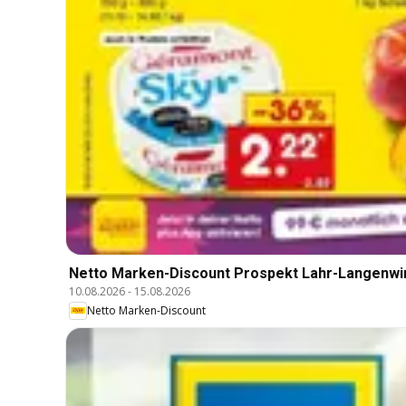
Netto Marken-Discount Prospekt Lahr-Langenwi
10.08.2026
-
15.08.2026
Netto Marken-Discount