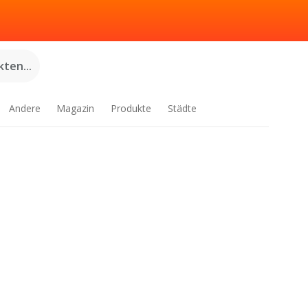
ten...
Andere
Magazin
Produkte
Städte