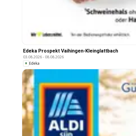
Edeka Prospekt Vaihingen-Kleinglattbach
03.08.2026
-
08.08.2026
Edeka