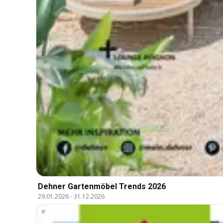
Dehner Gartenmöbel Trends 2026
29.01.2026
-
31.12.2026