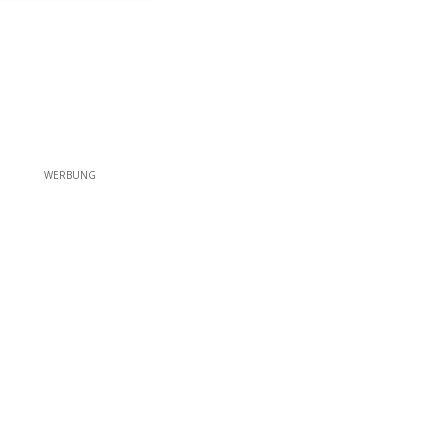
WERBUNG