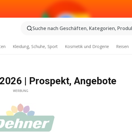
Suche nach Geschäften, Kategorien, Produk
ten
Kleidung, Schuhe, Sport
Kosmetik und Drogerie
Reisen
2026 | Prospekt, Angebote
WERBUNG