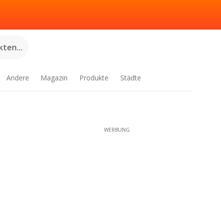
ten...
Andere
Magazin
Produkte
Städte
WERBUNG