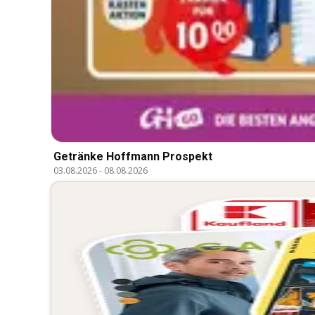
Getränke Hoffmann Prospekt
03.08.2026
-
08.08.2026