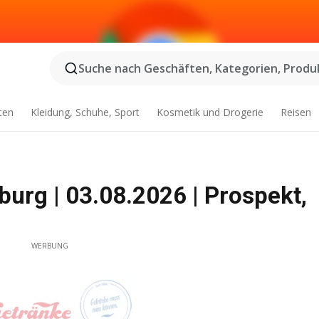
Suche nach Geschäften, Kategorien, Produk
ten
Kleidung, Schuhe, Sport
Kosmetik und Drogerie
Reisen
rg | 03.08.2026 | Prospekt,
WERBUNG