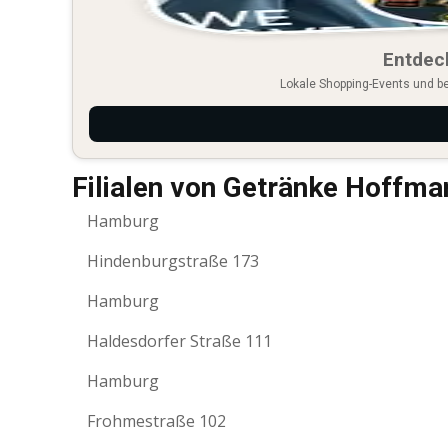
Entdec
Lokale Shopping-Events und b
Filialen von Getränke Hoffma
Hamburg
Hindenburgstraße 173
Hamburg
Haldesdorfer Straße 111
Hamburg
Frohmestraße 102