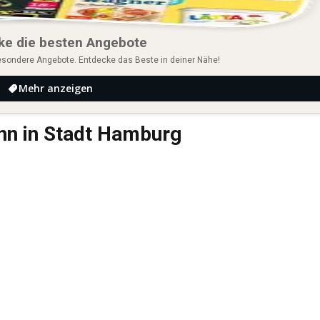
ke die besten Angebote
esondere Angebote. Entdecke das Beste in deiner Nähe!
Mehr anzeigen
nn in Stadt Hamburg