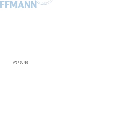
WERBUNG