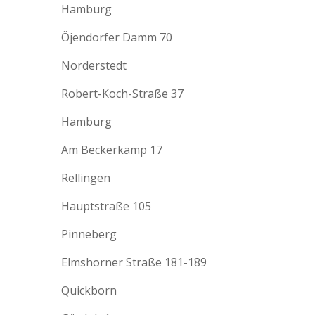
Hamburg
Öjendorfer Damm 70
Norderstedt
Robert-Koch-Straße 37
Hamburg
Am Beckerkamp 17
Rellingen
Hauptstraße 105
Pinneberg
Elmshorner Straße 181-189
Quickborn