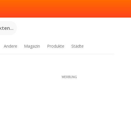
ten...
Andere
Magazin
Produkte
Städte
WERBUNG