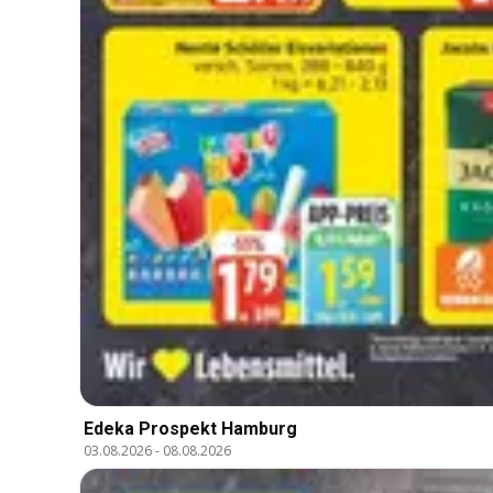
Edeka Prospekt Hamburg
03.08.2026
-
08.08.2026