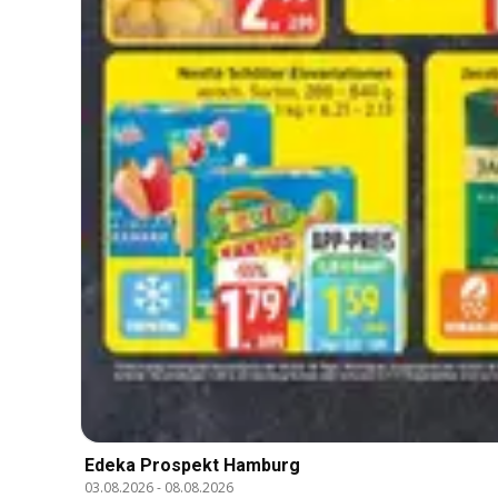
Edeka Prospekt Hamburg
03.08.2026
-
08.08.2026