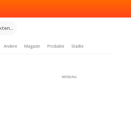
ten...
Andere
Magazin
Produkte
Städte
WERBUNG