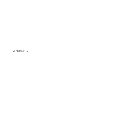
WERBUNG