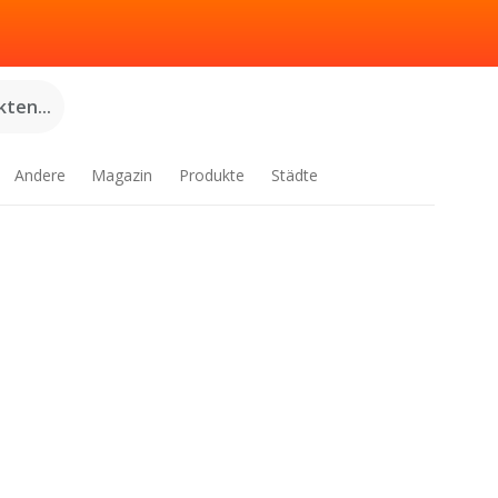
ten...
Andere
Magazin
Produkte
Städte