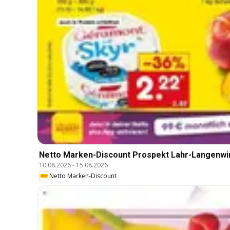
Netto Marken-Discount Prospekt Lahr-Langenwi
10.08.2026
-
15.08.2026
Netto Marken-Discount