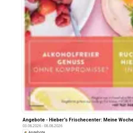
Angebote - Hieber's Frischecenter: Meine Woch
03.08.2026
-
08.08.2026
Angebote