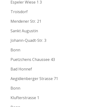
Espeler Wiese 1 3
Troisdorf
Mendener Str. 21
Sankt Augustin
Johann-Quadt-Str. 3
Bonn
Puetzchens Chaussee 43
Bad Honnef
Aegidienberger Strasse 71
Bonn
Klufterstrasse 1