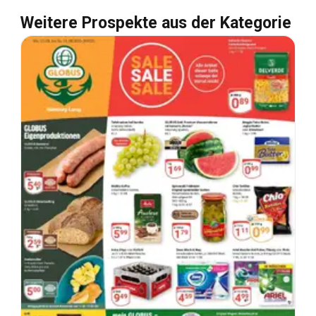
Weitere Prospekte aus der Kategorie