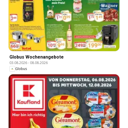
Globus Wochenangebote
03.08.2026
-
08.08.2026
Globus