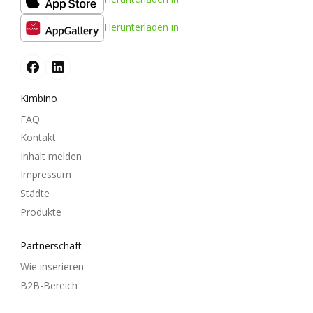
Herunterladen in
Kimbino
FAQ
Kontakt
Inhalt melden
Impressum
Städte
Produkte
Partnerschaft
Wie inserieren
B2B-Bereich