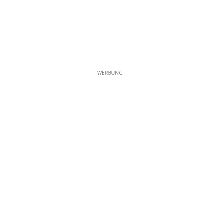
WERBUNG