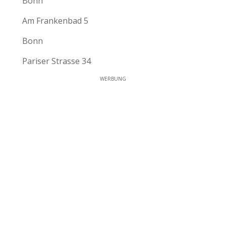
Bonn
Am Frankenbad 5
Bonn
Pariser Strasse 34
WERBUNG