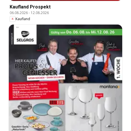
Kaufland Prospekt
06.08.2026
-
12.08.2026
Kaufland