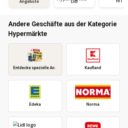
HIT
Angebote
Lidl
Andere Geschäfte aus der Kategorie
Hypermärkte
Entdecke spezielle Angebote
Kaufland
Edeka
Norma