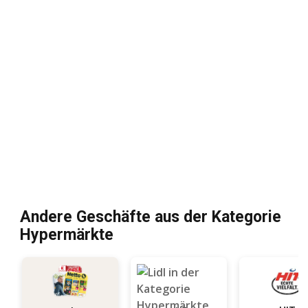
Andere Geschäfte aus der Kategorie
Hypermärkte