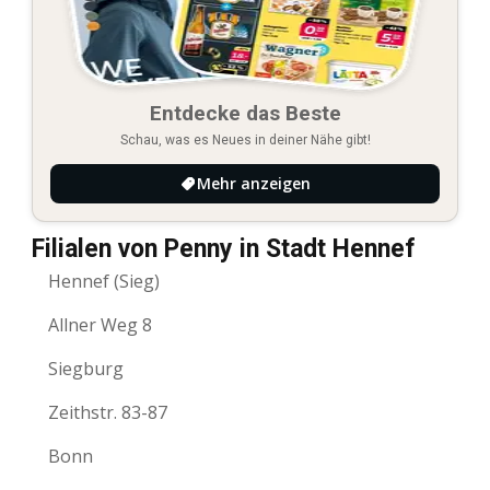
Entdecke das Beste
Schau, was es Neues in deiner Nähe gibt!
Mehr anzeigen
Filialen von Penny in Stadt Hennef
Hennef (Sieg)
Allner Weg 8
Siegburg
Zeithstr. 83-87
Bonn