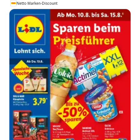
Netto Marken-Discount