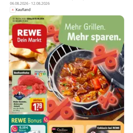
06.08.2026
-
12.08.2026
Kaufland