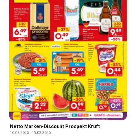
Netto Marken-Discount Prospekt Kruft
10.08.2026
-
15.08.2026