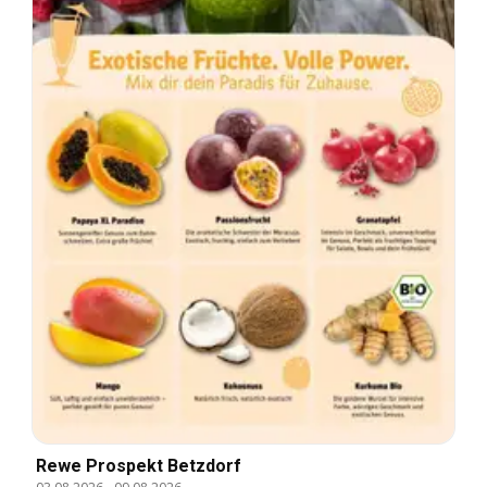
Rewe Prospekt Betzdorf