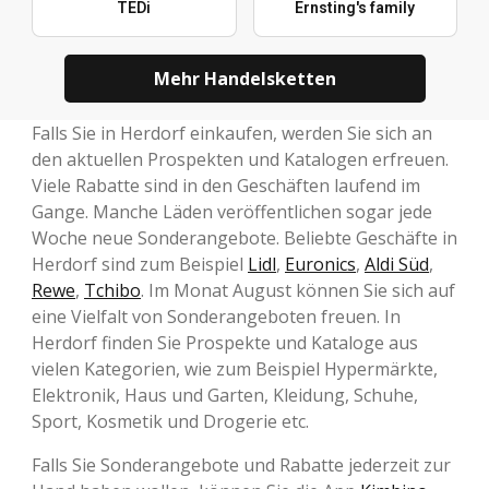
TEDi
Ernsting's family
Mehr Handelsketten
Falls Sie in Herdorf einkaufen, werden Sie sich an
den aktuellen Prospekten und Katalogen erfreuen.
Viele Rabatte sind in den Geschäften laufend im
Gange. Manche Läden veröffentlichen sogar jede
Woche neue Sonderangebote. Beliebte Geschäfte in
Herdorf sind zum Beispiel
Lidl
,
Euronics
,
Aldi Süd
,
Rewe
,
Tchibo
. Im Monat August können Sie sich auf
eine Vielfalt von Sonderangeboten freuen. In
Herdorf finden Sie Prospekte und Kataloge aus
vielen Kategorien, wie zum Beispiel Hypermärkte,
Elektronik, Haus und Garten, Kleidung, Schuhe,
Sport, Kosmetik und Drogerie etc.
Falls Sie Sonderangebote und Rabatte jederzeit zur