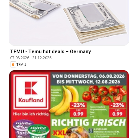
TEMU - Temu hot deals – Germany
07.08.2026
-
31.12.2026
TEMU