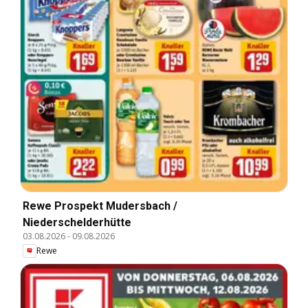
Rewe Prospekt Mudersbach /
Niederschelderhütte
03.08.2026
-
09.08.2026
Rewe