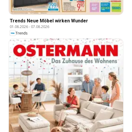
Trends Neue Möbel wirken Wunder
01.08.2026
-
07.08.2026
Trends