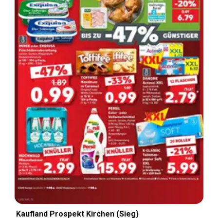
Kaufland Prospekt Kirchen (Sieg)