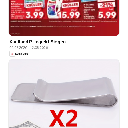
Kaufland Prospekt Siegen
06.08.2026
-
12.08.2026
Kaufland