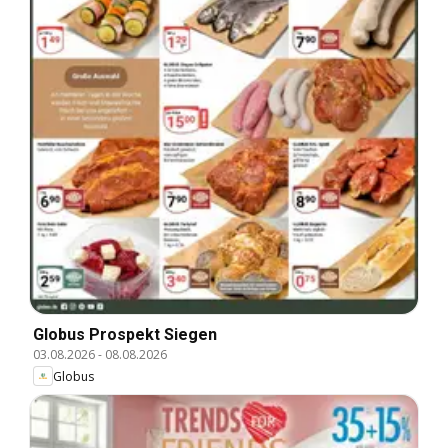
Globus Prospekt Siegen
03.08.2026
-
08.08.2026
Globus