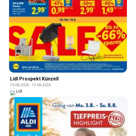
Lidl Prospekt Künzell
10.08.2026
-
15.08.2026
Lidl