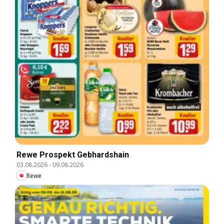
Rewe Prospekt Gebhardshain
03.08.2026
-
09.08.2026
Rewe