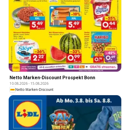
Netto Marken-Discount Prospekt Bonn
10.08.2026
-
15.08.2026
Netto Marken-Discount