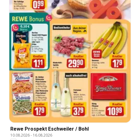
Rewe Prospekt Eschweiler / Bohl
10.08.2026
-
16.08.2026