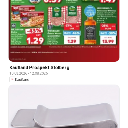
Kaufland Prospekt Stolberg
10.08.2026
-
12.08.2026
Kaufland