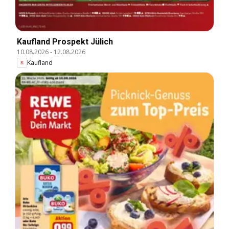
Kaufland Prospekt Jülich
10.08.2026
-
12.08.2026
Kaufland