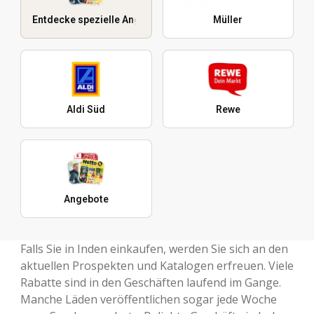
Entdecke spezielle Angebote
Müller
Aldi Süd
Rewe
Angebote
Falls Sie in Inden einkaufen, werden Sie sich an den
aktuellen Prospekten und Katalogen erfreuen. Viele
Rabatte sind in den Geschäften laufend im Gange.
Manche Läden veröffentlichen sogar jede Woche