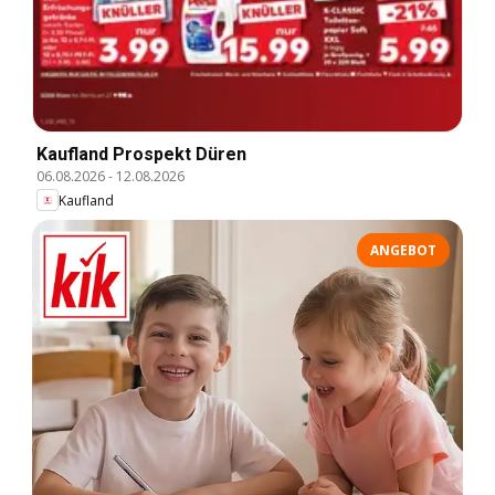
Kaufland Prospekt Düren
06.08.2026
-
12.08.2026
Kaufland
ANGEBOT