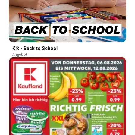
Kik - Back to School
Angebot