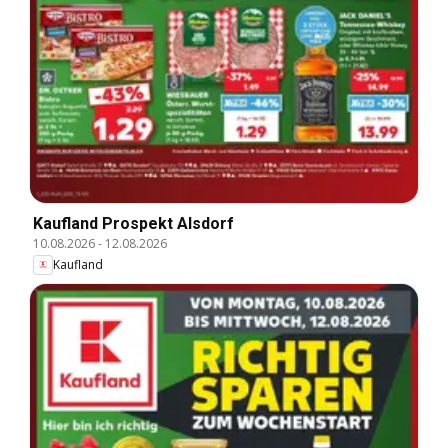
Kaufland Prospekt Alsdorf
10.08.2026
-
12.08.2026
Kaufland