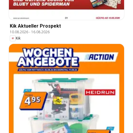
Kik Aktueller Prospekt
10.08.2026
-
16.08.2026
Kik