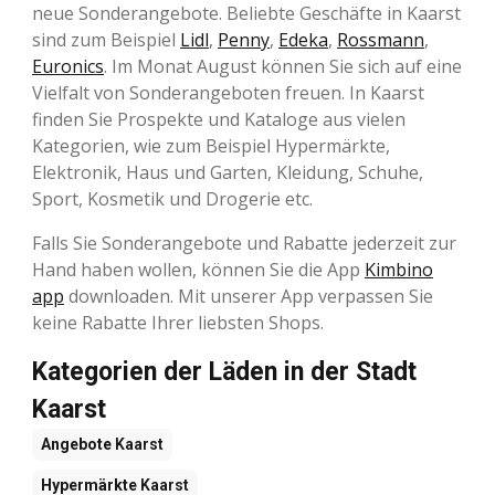
neue Sonderangebote. Beliebte Geschäfte in Kaarst
sind zum Beispiel
Lidl
,
Penny
,
Edeka
,
Rossmann
,
Euronics
. Im Monat August können Sie sich auf eine
Vielfalt von Sonderangeboten freuen. In Kaarst
finden Sie Prospekte und Kataloge aus vielen
Kategorien, wie zum Beispiel Hypermärkte,
Elektronik, Haus und Garten, Kleidung, Schuhe,
Sport, Kosmetik und Drogerie etc.
Falls Sie Sonderangebote und Rabatte jederzeit zur
Hand haben wollen, können Sie die App
Kimbino
app
downloaden. Mit unserer App verpassen Sie
keine Rabatte Ihrer liebsten Shops.
Kategorien der Läden in der Stadt
Kaarst
Angebote
Kaarst
Hypermärkte
Kaarst