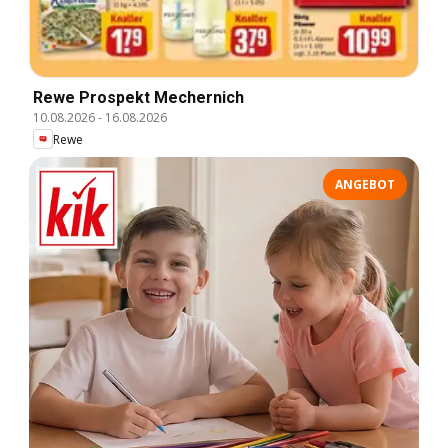
Rewe Prospekt Mechernich
10.08.2026
-
16.08.2026
Rewe
ANGEBOT