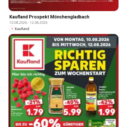
Kaufland Prospekt Mönchengladbach
10.08.2026
-
12.08.2026
Kaufland