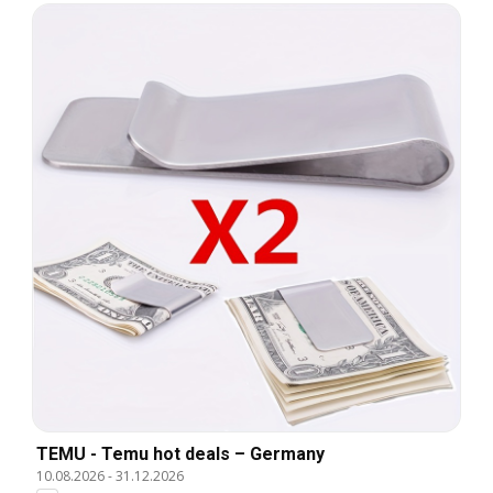
TEMU - Temu hot deals – Germany
10.08.2026
-
31.12.2026