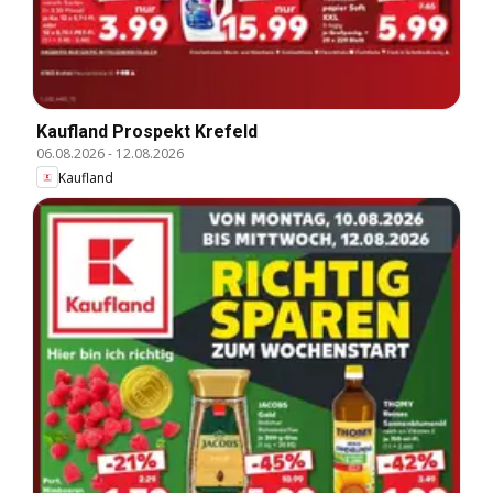
Kaufland Prospekt Krefeld
06.08.2026
-
12.08.2026
Kaufland