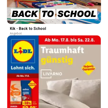
Kik - Back to School
Angebot