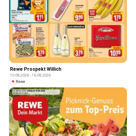
Rewe Prospekt Willich
10.08.2026
-
16.08.2026
Rewe