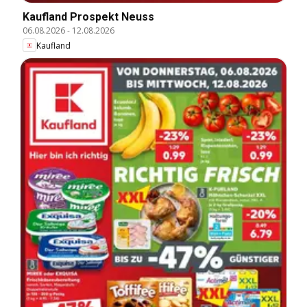
Kaufland Prospekt Neuss
06.08.2026
-
12.08.2026
Kaufland