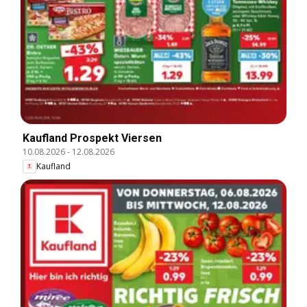
Kaufland Prospekt Viersen
10.08.2026
-
12.08.2026
Kaufland