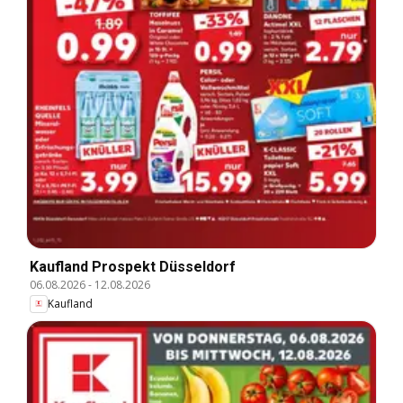
Kaufland Prospekt Düsseldorf
06.08.2026
-
12.08.2026
Kaufland