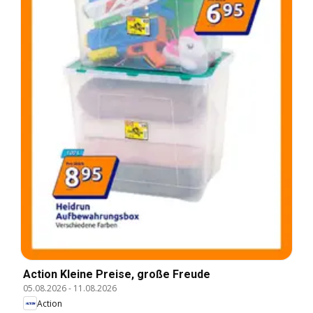
Action Kleine Preise, große Freude
05.08.2026
-
11.08.2026
Action