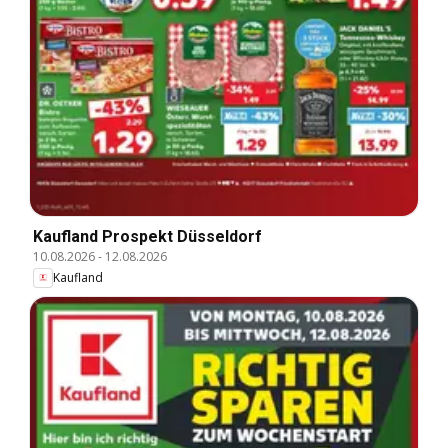
Kaufland Prospekt Düsseldorf
10.08.2026
-
12.08.2026
Kaufland