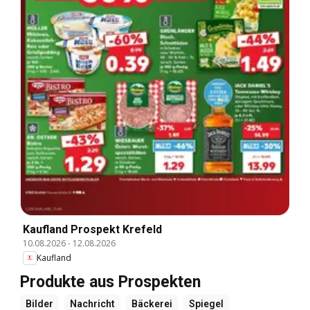
Kaufland Prospekt Krefeld
10.08.2026
-
12.08.2026
Kaufland
Produkte aus Prospekten
Bilder
Nachricht
Bäckerei
Spiegel