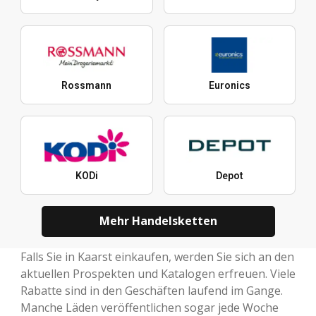
Rossmann
Euronics
KODi
Depot
Mehr Handelsketten
Falls Sie in Kaarst einkaufen, werden Sie sich an den
aktuellen Prospekten und Katalogen erfreuen. Viele
Rabatte sind in den Geschäften laufend im Gange.
Manche Läden veröffentlichen sogar jede Woche