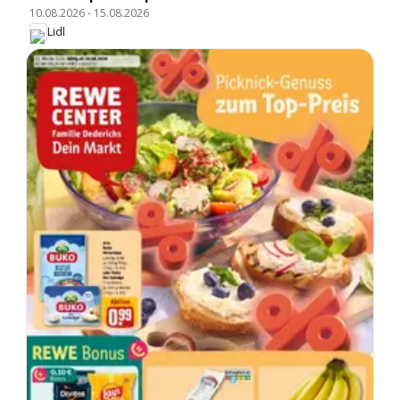
10.08.2026
-
15.08.2026
Lidl