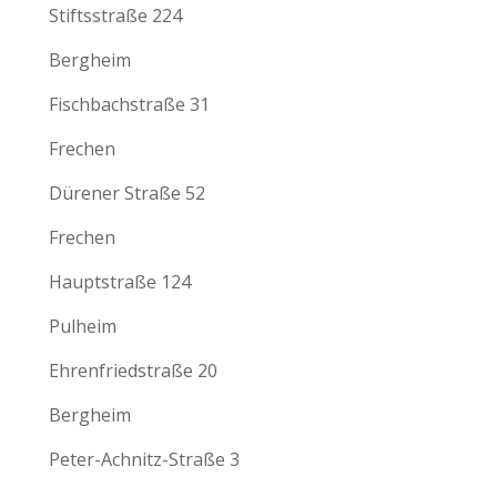
Stiftsstraße 224
Bergheim
Fischbachstraße 31
Frechen
Dürener Straße 52
Frechen
Hauptstraße 124
Pulheim
Ehrenfriedstraße 20
Bergheim
Peter-Achnitz-Straße 3