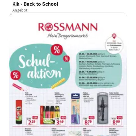
Kik - Back to School
Angebot