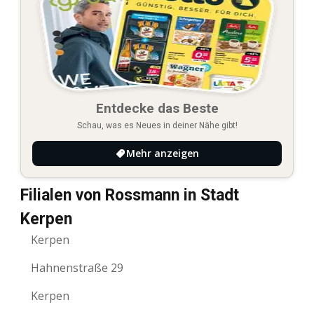
Entdecke das Beste
Schau, was es Neues in deiner Nähe gibt!
Mehr anzeigen
Filialen von Rossmann in Stadt
Kerpen
Kerpen
Hahnenstraße 29
Kerpen