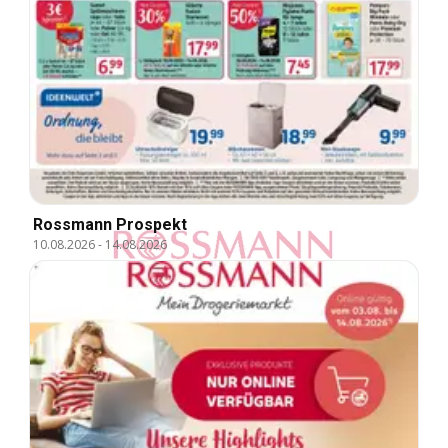
Rossmann Prospekt
10.08.2026
-
14.08.2026