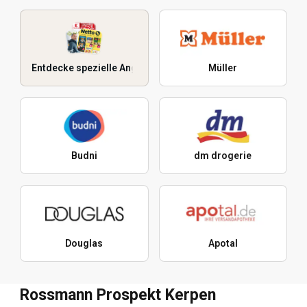
Entdecke spezielle Angebote
Müller
Budni
dm drogerie
Douglas
Apotal
Rossmann Prospekt Kerpen