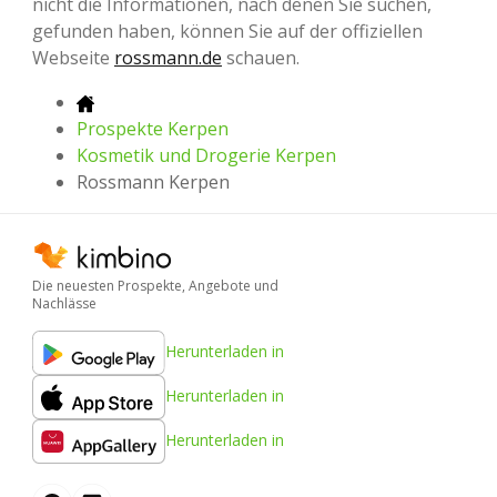
nicht die Informationen, nach denen Sie suchen,
gefunden haben, können Sie auf der offiziellen
Webseite
rossmann.de
schauen.
Prospekte Kerpen
Kosmetik und Drogerie Kerpen
Rossmann Kerpen
Die neuesten Prospekte, Angebote und
Nachlässe
Herunterladen in
Herunterladen in
Herunterladen in