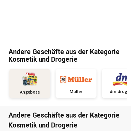
Andere Geschäfte aus der Kategorie
Kosmetik und Drogerie
Müller
dm d
Angebote
Andere Geschäfte aus der Kategorie
Kosmetik und Drogerie