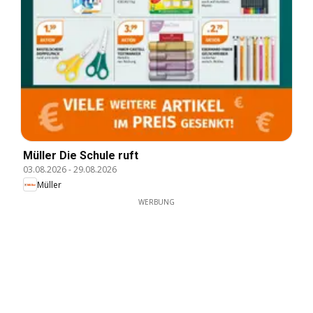
Müller Die Schule ruft
03.08.2026
-
29.08.2026
Müller
WERBUNG