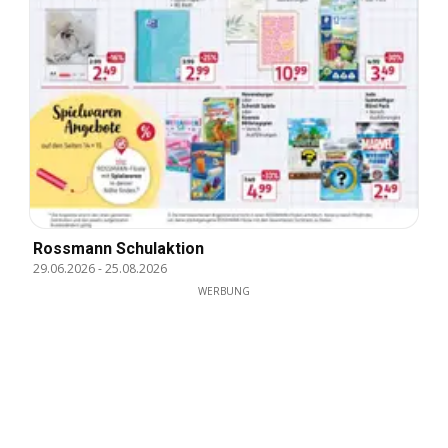
Rossmann Schulaktion
29.06.2026
-
25.08.2026
WERBUNG