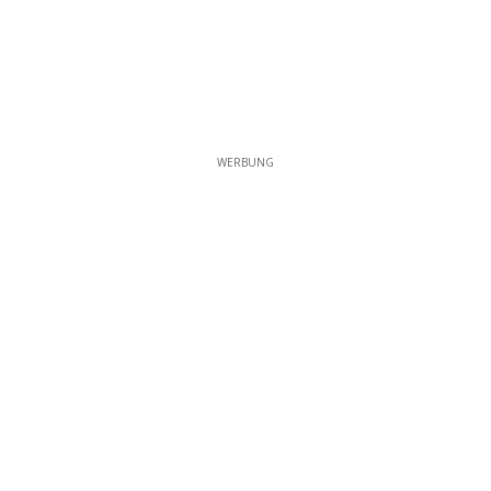
WERBUNG