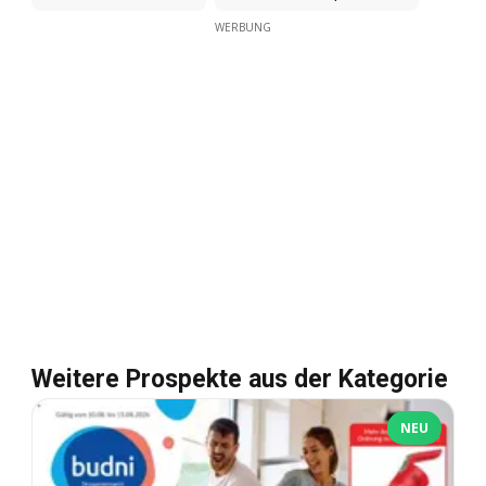
WERBUNG
Weitere Prospekte aus der Kategorie
NEU