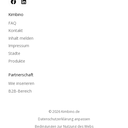
Kimbino
FAQ
Kontakt
Inhalt melden
Impressum
Städte
Produkte
Partnerschaft
Wie inserieren
B2B-Bereich
© 2026
kimbino.de
Datenschutzerklärung anpassen
Bedingungen zur Nutzung des Webs