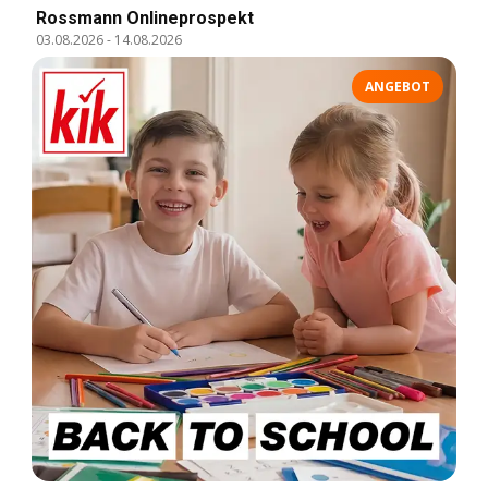
Rossmann Onlineprospekt
03.08.2026
-
14.08.2026
ANGEBOT