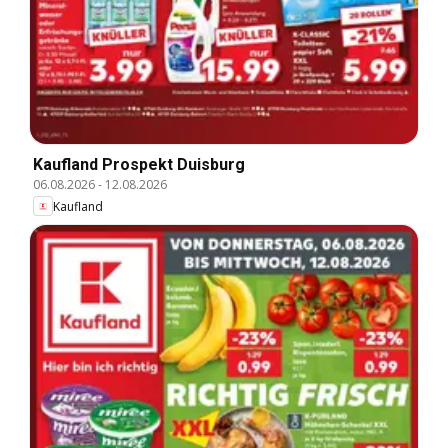
Kaufland Prospekt Duisburg
06.08.2026
-
12.08.2026
Kaufland