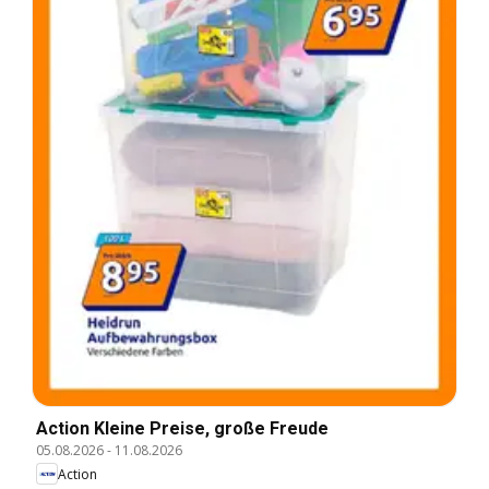
Action Kleine Preise, große Freude
05.08.2026
-
11.08.2026
Action