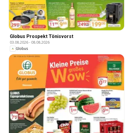
Globus Prospekt Tönisvorst
03.08.2026
-
08.08.2026
Globus