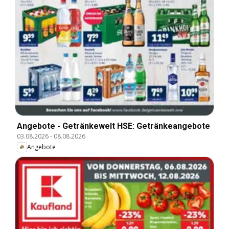
Angebote - Getränkewelt HSE: Getränkeangebote
03.08.2026
-
08.08.2026
Angebote