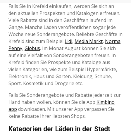
Falls Sie in Krefeld einkaufen, werden Sie sich an
den aktuellen Prospekten und Katalogen erfreuen.
Viele Rabatte sind in den Geschäften laufend im
Gange. Manche Läden veröffentlichen sogar jede
Woche neue Sonderangebote. Beliebte Geschäfte in
Krefeld sind zum Beispiel
Lidl
,
Media Markt
,
Norma
,
Penny
,
Globus
. Im Monat August können Sie sich
auf eine Vielfalt von Sonderangeboten freuen. In
Krefeld finden Sie Prospekte und Kataloge aus
vielen Kategorien, wie zum Beispiel Hypermärkte,
Elektronik, Haus und Garten, Kleidung, Schuhe,
Sport, Kosmetik und Drogerie etc.
Falls Sie Sonderangebote und Rabatte jederzeit zur
Hand haben wollen, können Sie die App
Kimbino
app
downloaden. Mit unserer App verpassen Sie
keine Rabatte Ihrer liebsten Shops.
Kategorien der Läden in der Stadt