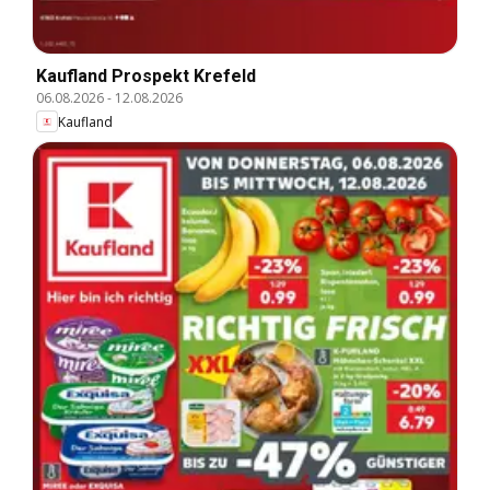
Kaufland Prospekt Krefeld
06.08.2026
-
12.08.2026
Kaufland