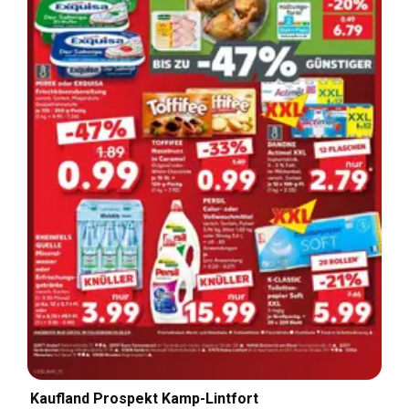
Kaufland Prospekt Kamp-Lintfort