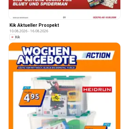
Kik Aktueller Prospekt
10.08.2026
-
16.08.2026
Kik