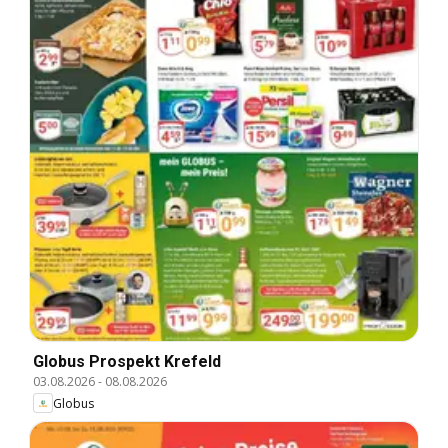
Globus Prospekt Krefeld
03.08.2026
-
08.08.2026
Globus