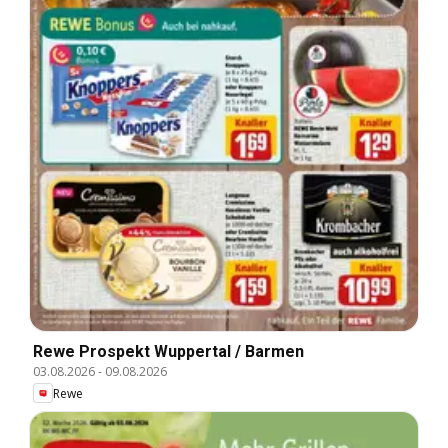
Rewe Prospekt Wuppertal / Barmen
03.08.2026
-
09.08.2026
Rewe