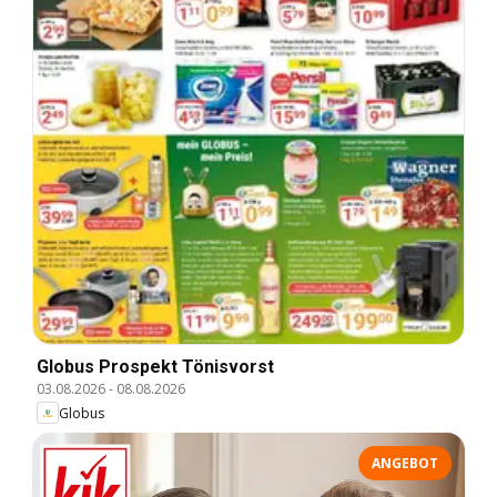
Globus Prospekt Tönisvorst
03.08.2026
-
08.08.2026
Globus
ANGEBOT