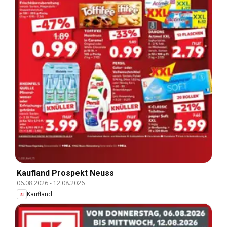
Kaufland Prospekt Neuss
06.08.2026
-
12.08.2026
Kaufland