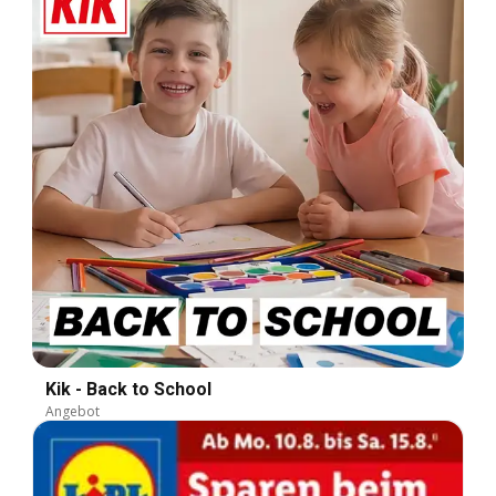
Kik - Back to School
Angebot