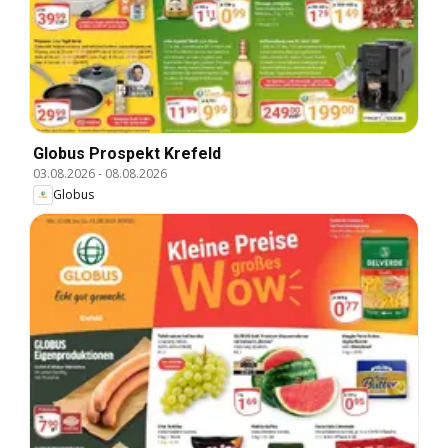
Globus Prospekt Krefeld
03.08.2026
-
08.08.2026
Globus