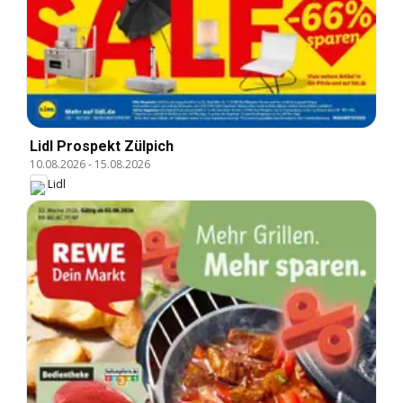
Lidl Prospekt Zülpich
10.08.2026
-
15.08.2026
Lidl