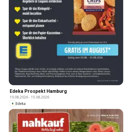
Edeka Prospekt Hamburg
10.08.2026
-
15.08.2026
Edeka