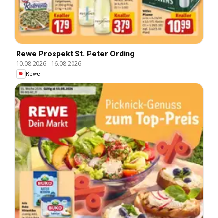
Rewe Prospekt St. Peter Ording
10.08.2026
-
16.08.2026
Rewe