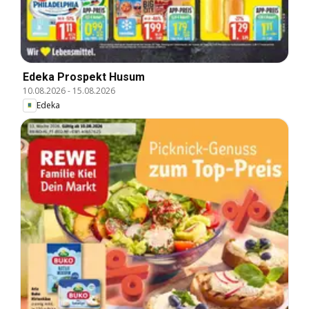
Edeka Prospekt Husum
10.08.2026
-
15.08.2026
Edeka