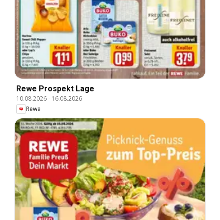
Rewe Prospekt Lage
10.08.2026
-
16.08.2026
Rewe