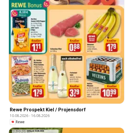
Rewe Prospekt Kiel / Projensdorf
10.08.2026
-
16.08.2026
Rewe