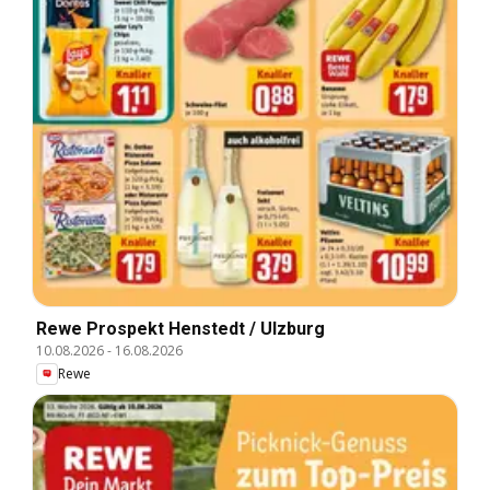
Rewe Prospekt Henstedt / Ulzburg
10.08.2026
-
16.08.2026
Rewe