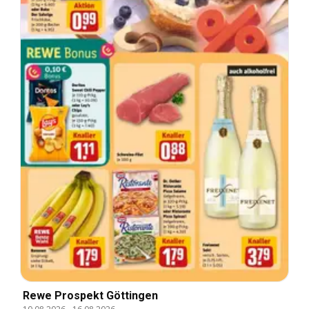
Rewe Prospekt Göttingen