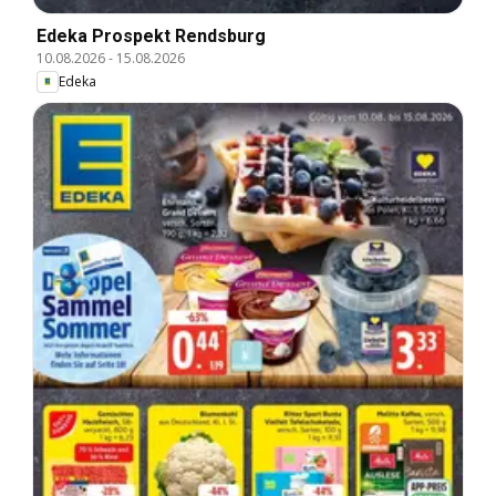
Edeka Prospekt Rendsburg
10.08.2026
-
15.08.2026
Edeka