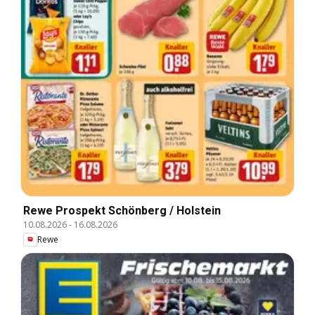
Rewe Prospekt Schönberg / Holstein
10.08.2026
-
16.08.2026
Rewe