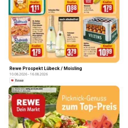
Rewe Prospekt Lübeck / Moisling
10.08.2026
-
16.08.2026
Rewe