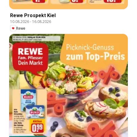
Rewe Prospekt Kiel
10.08.2026
-
16.08.2026
Rewe