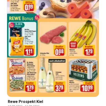
Rewe Prospekt Kiel