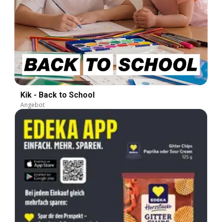
Kik - Back to School
Angebot