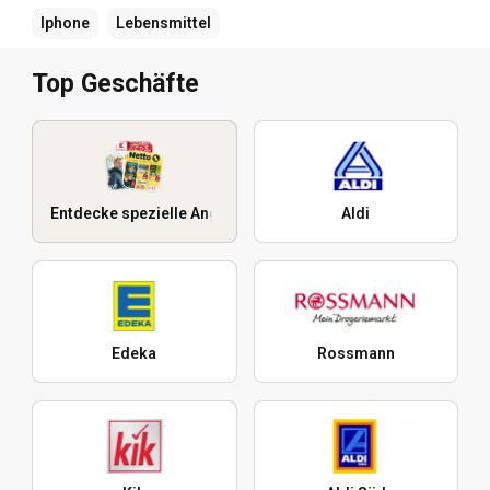
Iphone
Lebensmittel
Top Geschäfte
Entdecke spezielle Angebote
Aldi
Edeka
Rossmann