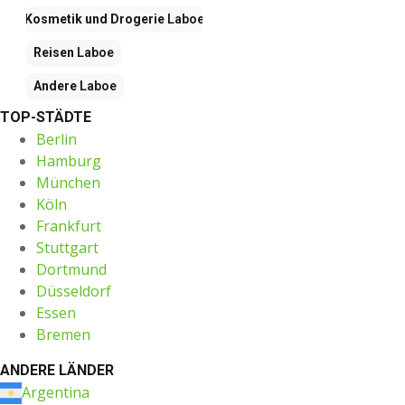
Kosmetik und Drogerie
Laboe
Reisen
Laboe
Andere
Laboe
TOP-STÄDTE
Berlin
Hamburg
München
Köln
Frankfurt
Stuttgart
Dortmund
Düsseldorf
Essen
Bremen
ANDERE LÄNDER
Argentina