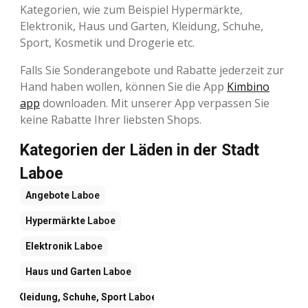
Kategorien, wie zum Beispiel Hypermärkte,
Elektronik, Haus und Garten, Kleidung, Schuhe,
Sport, Kosmetik und Drogerie etc.
Falls Sie Sonderangebote und Rabatte jederzeit zur
Hand haben wollen, können Sie die App
Kimbino
app
downloaden. Mit unserer App verpassen Sie
keine Rabatte Ihrer liebsten Shops.
Kategorien der Läden in der Stadt
Laboe
Angebote
Laboe
Hypermärkte
Laboe
Elektronik
Laboe
Haus und Garten
Laboe
Kleidung, Schuhe, Sport
Laboe