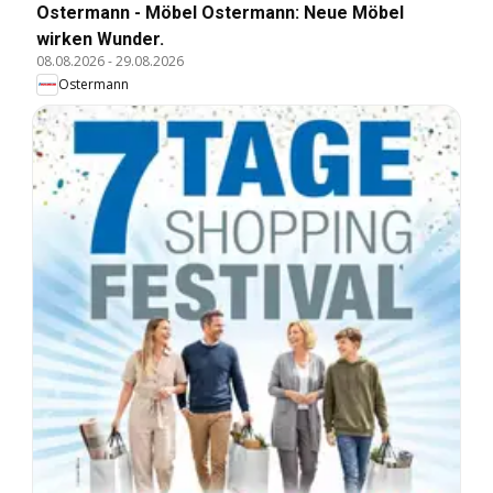
Ostermann - Möbel Ostermann: Neue Möbel
wirken Wunder.
08.08.2026
-
29.08.2026
Ostermann