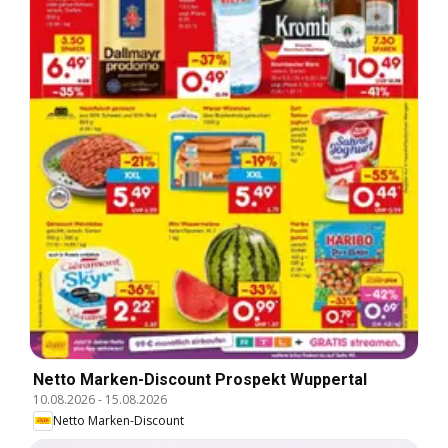
Netto Marken-Discount Prospekt Wuppertal
10.08.2026
-
15.08.2026
Netto Marken-Discount