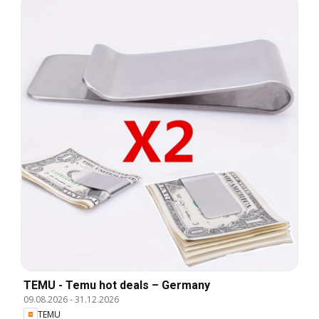
TEMU - Temu hot deals – Germany
09.08.2026
-
31.12.2026
TEMU