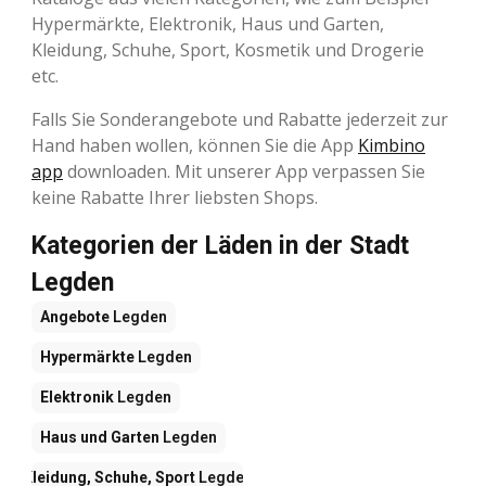
Hypermärkte, Elektronik, Haus und Garten,
Kleidung, Schuhe, Sport, Kosmetik und Drogerie
etc.
Falls Sie Sonderangebote und Rabatte jederzeit zur
Hand haben wollen, können Sie die App
Kimbino
app
downloaden. Mit unserer App verpassen Sie
keine Rabatte Ihrer liebsten Shops.
Kategorien der Läden in der Stadt
Legden
Angebote
Legden
Hypermärkte
Legden
Elektronik
Legden
Haus und Garten
Legden
Kleidung, Schuhe, Sport
Legden