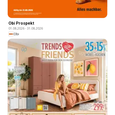
Obi Prospekt
01.08.2026
-
31.08.2026
Obi