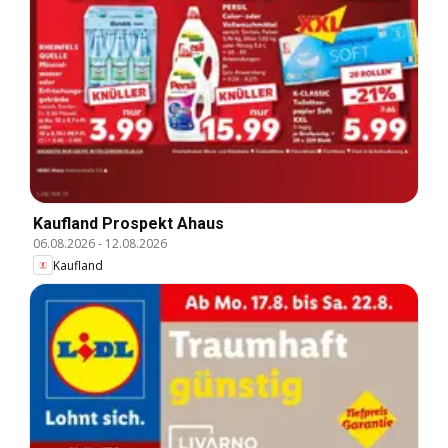
Kaufland Prospekt Ahaus
06.08.2026
-
12.08.2026
Kaufland