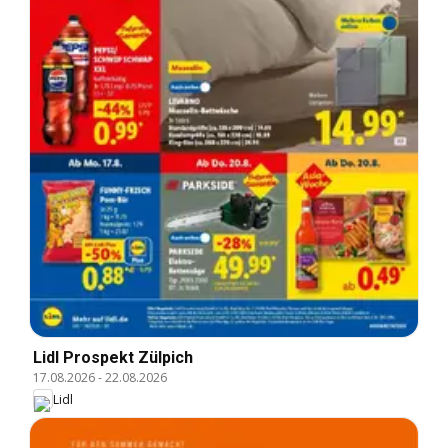
Lidl Prospekt Zülpich
17.08.2026
-
22.08.2026
Lidl