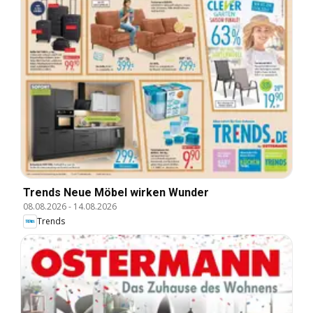
Trends Neue Möbel wirken Wunder
08.08.2026
-
14.08.2026
Trends