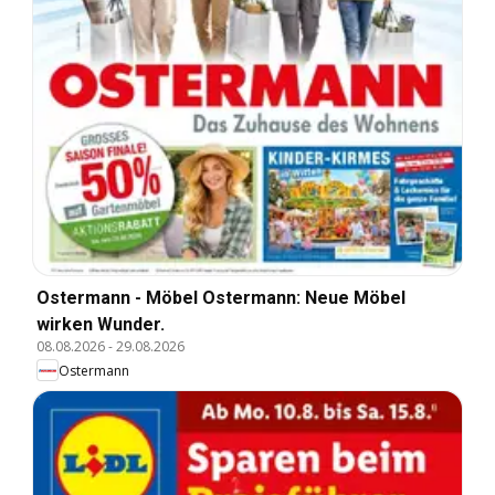
Ostermann - Möbel Ostermann: Neue Möbel
wirken Wunder.
08.08.2026
-
29.08.2026
Ostermann