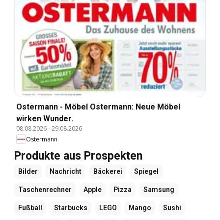
Ostermann - Möbel Ostermann: Neue Möbel
wirken Wunder.
08.08.2026
-
29.08.2026
Ostermann
Produkte aus Prospekten
Bilder
Nachricht
Bäckerei
Spiegel
Taschenrechner
Apple
Pizza
Samsung
Fußball
Starbucks
LEGO
Mango
Sushi