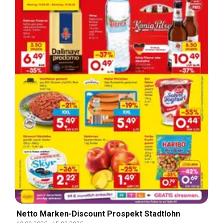
Netto Marken-Discount Prospekt Stadtlohn