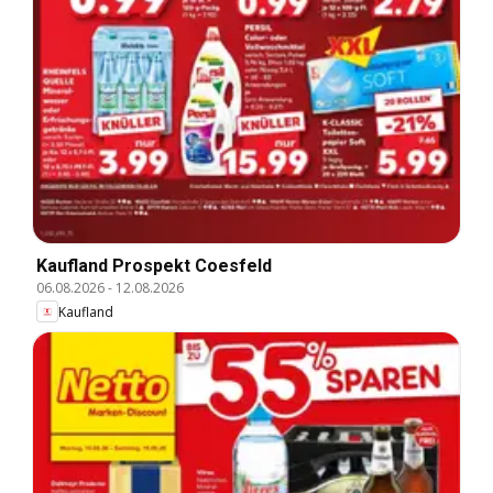
Kaufland Prospekt Coesfeld
06.08.2026
-
12.08.2026
Kaufland