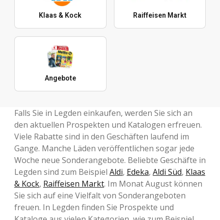
Klaas & Kock
Raiffeisen Markt
Angebote
Falls Sie in Legden einkaufen, werden Sie sich an
den aktuellen Prospekten und Katalogen erfreuen.
Viele Rabatte sind in den Geschäften laufend im
Gange. Manche Läden veröffentlichen sogar jede
Woche neue Sonderangebote. Beliebte Geschäfte in
Legden sind zum Beispiel
Aldi
,
Edeka
,
Aldi Süd
,
Klaas
& Kock
,
Raiffeisen Markt
. Im Monat August können
Sie sich auf eine Vielfalt von Sonderangeboten
freuen. In Legden finden Sie Prospekte und
Kataloge aus vielen Kategorien, wie zum Beispiel