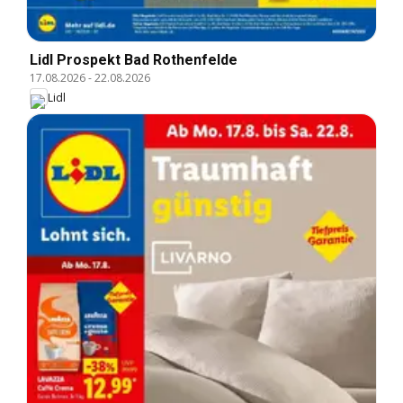
Lidl Prospekt Bad Rothenfelde
17.08.2026
-
22.08.2026
Lidl