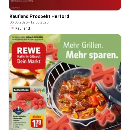
Kaufland Prospekt Herford
06.08.2026
-
12.08.2026
Kaufland