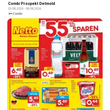
Combi Prospekt Detmold
03.08.2026
-
08.08.2026
Combi