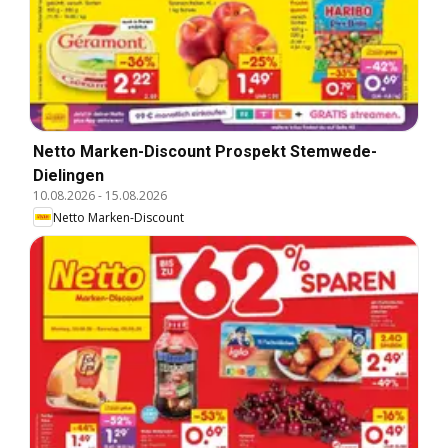
Netto Marken-Discount Prospekt Stemwede-
Dielingen
10.08.2026
-
15.08.2026
Netto Marken-Discount