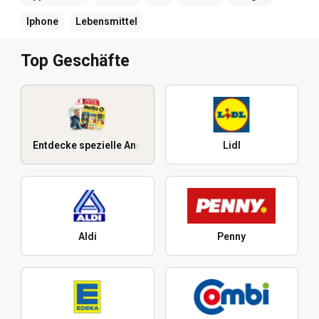
Iphone
Lebensmittel
Top Geschäfte
Entdecke spezielle Angebote
Lidl
Aldi
Penny