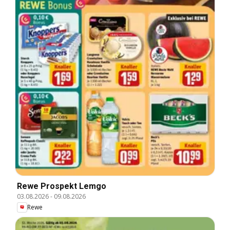
Rewe Prospekt Lemgo
03.08.2026
-
09.08.2026
Rewe