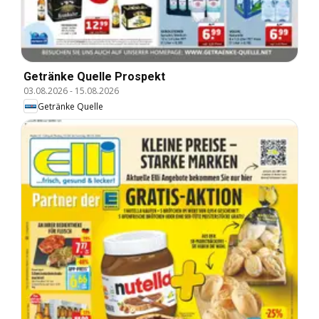
Getränke Quelle Prospekt
03.08.2026
-
15.08.2026
Getränke Quelle