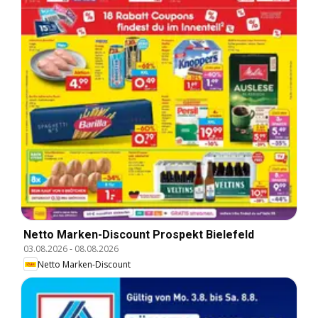
Netto Marken-Discount Prospekt Bielefeld
03.08.2026
-
08.08.2026
Netto Marken-Discount