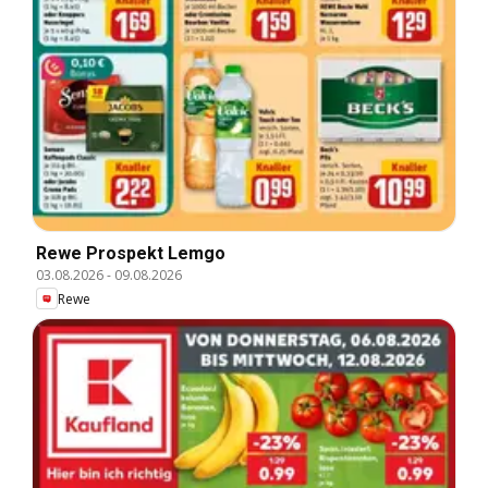
Rewe Prospekt Lemgo
03.08.2026
-
09.08.2026
Rewe