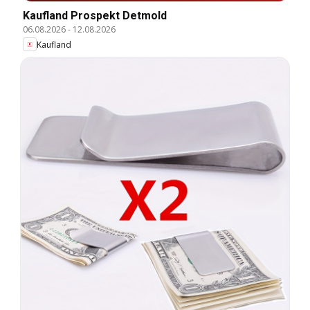
Kaufland Prospekt Detmold
06.08.2026
-
12.08.2026
Kaufland