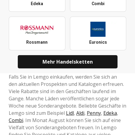
Edeka
Combi
Rossmann
Euronics
Mehr Handelsketten
Falls Sie in Lemgo einkaufen, werden Sie sich an
den aktuellen Prospekten und Katalogen erfreuen.
Viele Rabatte sind in den Geschäften laufend im
Gange. Manche Läden veröffentlichen sogar jede
Woche neue Sonderangebote. Beliebte Geschäfte in
Lemgo sind zum Beispiel
Lidl
,
Aldi
,
Penny
,
Edeka
,
Combi
. Im Monat August können Sie sich auf eine
Vielfalt von Sonderangeboten freuen. In Lemgo
finden Sie Prospekte und Kataloge aus vielen