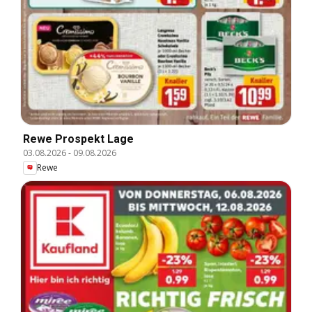
Rewe Prospekt Lage
03.08.2026
-
09.08.2026
Rewe