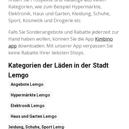
Kategorien, wie zum Beispiel Hypermärkte,
Elektronik, Haus und Garten, Kleidung, Schuhe,
Sport, Kosmetik und Drogerie etc.
Falls Sie Sonderangebote und Rabatte jederzeit zur
Hand haben wollen, können Sie die App
Kimbino
app
downloaden. Mit unserer App verpassen Sie
keine Rabatte Ihrer liebsten Shops.
Kategorien der Läden in der Stadt
Lemgo
Angebote
Lemgo
Hypermärkte
Lemgo
Elektronik
Lemgo
Haus und Garten
Lemgo
Kleidung, Schuhe, Sport
Lemgo