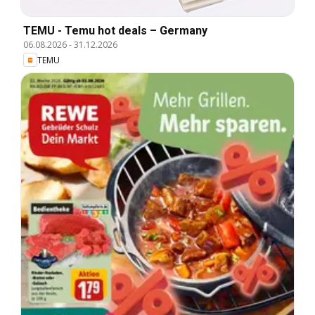
TEMU - Temu hot deals – Germany
06.08.2026
-
31.12.2026
TEMU