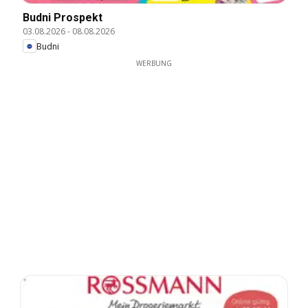
Budni Prospekt
03.08.2026
-
08.08.2026
Budni
WERBUNG