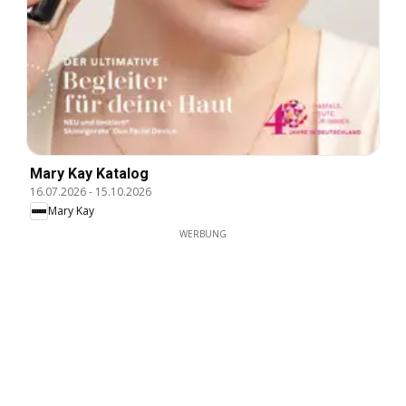
Mary Kay Katalog
16.07.2026
-
15.10.2026
Mary Kay
WERBUNG