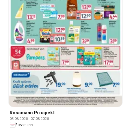
Rossmann Prospekt
03.08.2026
-
07.08.2026
Rossmann