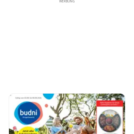
WERBUNG