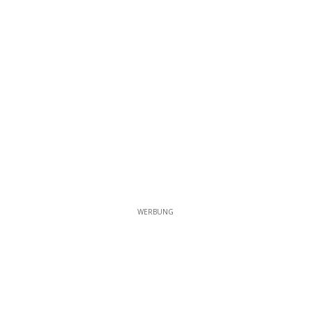
WERBUNG