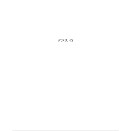
WERBUNG