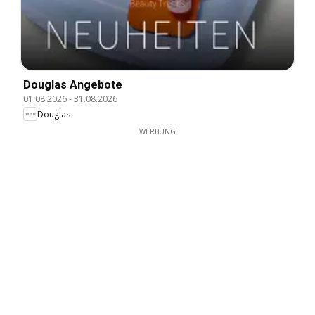
Douglas Angebote
01.08.2026
-
31.08.2026
Douglas
WERBUNG