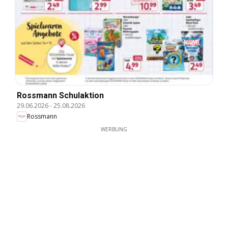
Rossmann Schulaktion
29.06.2026
-
25.08.2026
Rossmann
WERBUNG