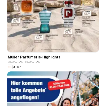
Müller Parfümerie-Highlights
03.08.2026
-
15.08.2026
Müller