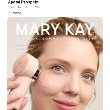
Apotal Prospekt
16.07.2026
-
15.10.2026
Apotal