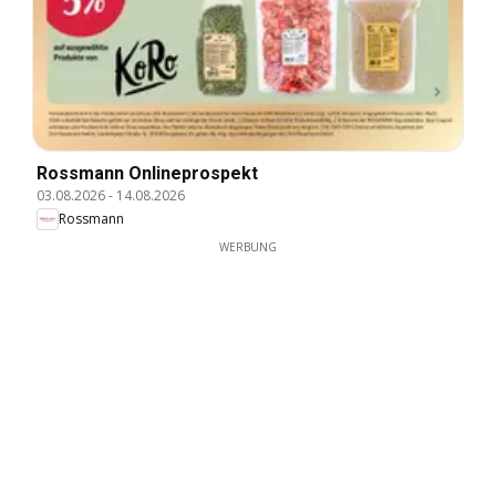
Rossmann Onlineprospekt
03.08.2026
-
14.08.2026
Rossmann
WERBUNG