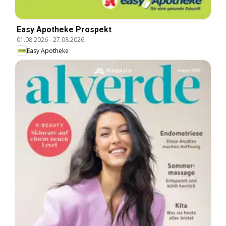
Easy Apotheke Prospekt
01.08.2026
-
27.08.2026
Easy Apotheke