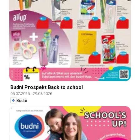
Budni Prospekt Back to school
06.07.2026
-
29.08.2026
Budni