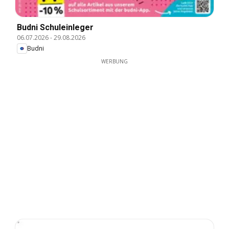
Budni Schuleinleger
06.07.2026
-
29.08.2026
Budni
WERBUNG