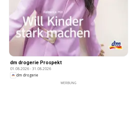
dm drogerie Prospekt
01.08.2026
-
31.08.2026
dm drogerie
WERBUNG