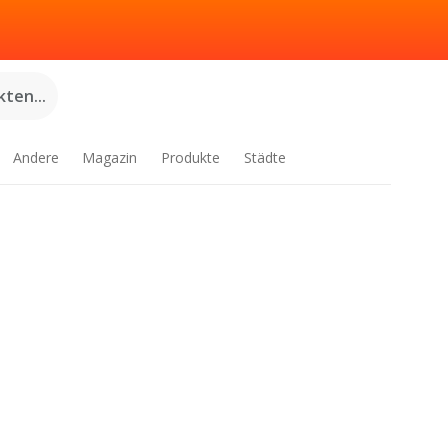
ten...
Andere
Magazin
Produkte
Städte