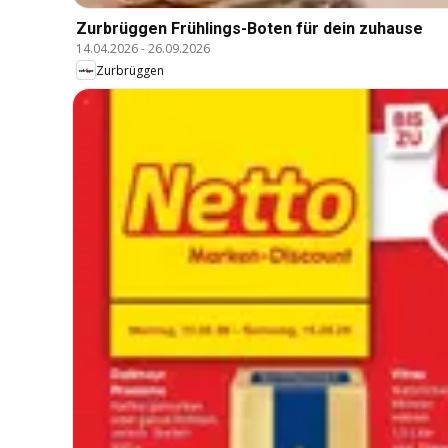
Zurbrüggen Frühlings-Boten für dein zuhause
14.04.2026
-
26.09.2026
Zurbrüggen