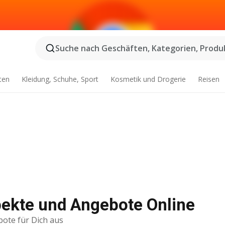
Suche nach Geschäften, Kategorien, Produk
ten
Kleidung, Schuhe, Sport
Kosmetik und Drogerie
Reisen
ekte und Angebote Online
bote für Dich aus