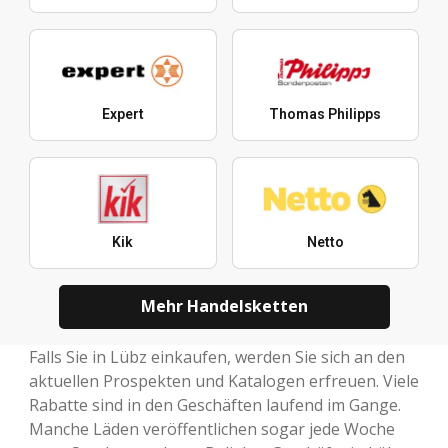
Expert
Thomas Philipps
Kik
Netto
Mehr Handelsketten
Falls Sie in Lübz einkaufen, werden Sie sich an den
aktuellen Prospekten und Katalogen erfreuen. Viele
Rabatte sind in den Geschäften laufend im Gange.
Manche Läden veröffentlichen sogar jede Woche