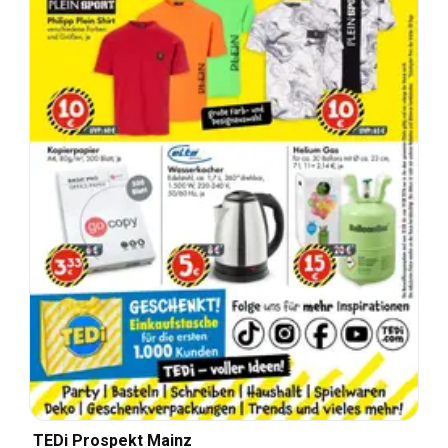
TEDi Prospekt Mainz