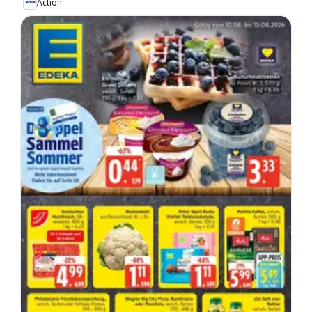
Action