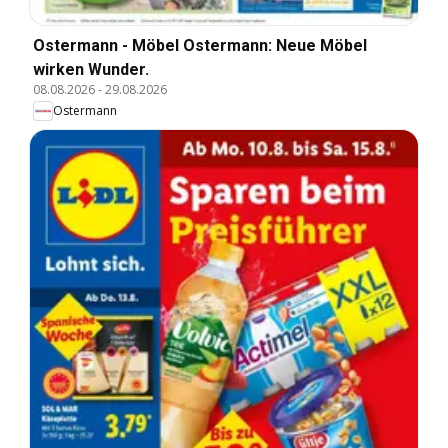
Ostermann - Möbel Ostermann: Neue Möbel
wirken Wunder.
08.08.2026
-
29.08.2026
Ostermann