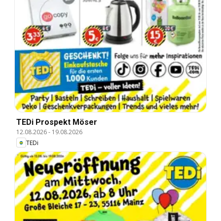
TEDi Prospekt Möser
12.08.2026
-
19.08.2026
TEDi