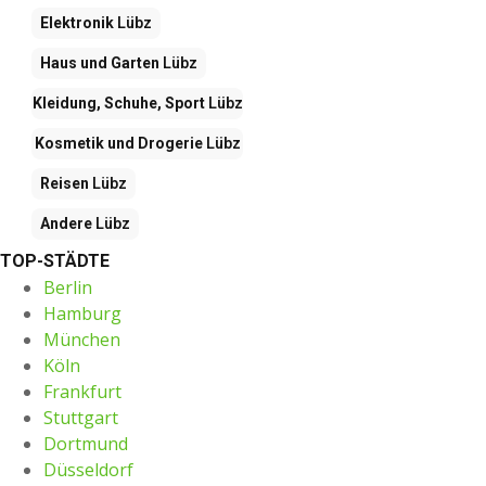
Elektronik
Lübz
Haus und Garten
Lübz
Kleidung, Schuhe, Sport
Lübz
Kosmetik und Drogerie
Lübz
Reisen
Lübz
Andere
Lübz
TOP-STÄDTE
Berlin
Hamburg
München
Köln
Frankfurt
Stuttgart
Dortmund
Düsseldorf