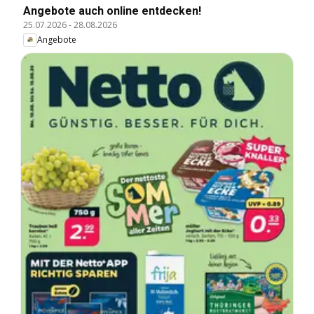
Angebote auch online entdecken!
25.07.2026
-
28.08.2026
Angebote