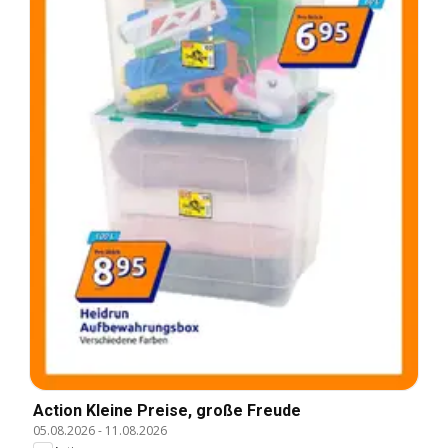
Action Kleine Preise, große Freude
05.08.2026
-
11.08.2026