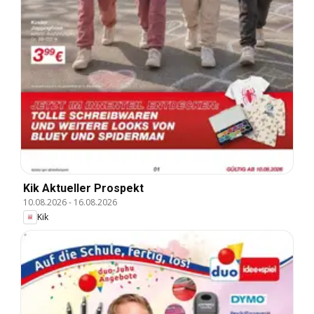
Kik Aktueller Prospekt
10.08.2026
-
16.08.2026
Kik