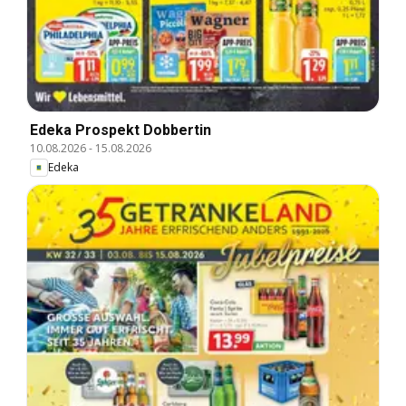
Edeka Prospekt Dobbertin
10.08.2026
-
15.08.2026
Edeka