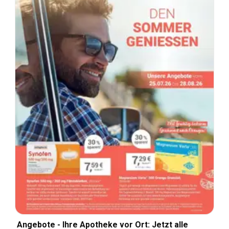
Angebote - Ihre Apotheke vor Ort: Jetzt alle