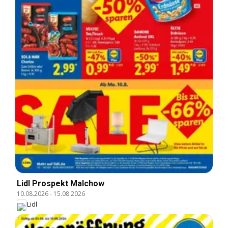
Lidl Prospekt Malchow
10.08.2026
-
15.08.2026
Lidl