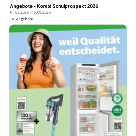
Angebote - Kombi Schulprospekt 2026
01.08.2026
-
15.08.2026
Angebote