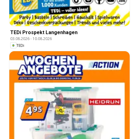
TEDi Prospekt Langenhagen
03.08.2026
-
10.08.2026
TEDi