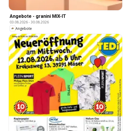
Angebote - granini MIX-IT
03.08.2026
-
30.08.2026
Angebote