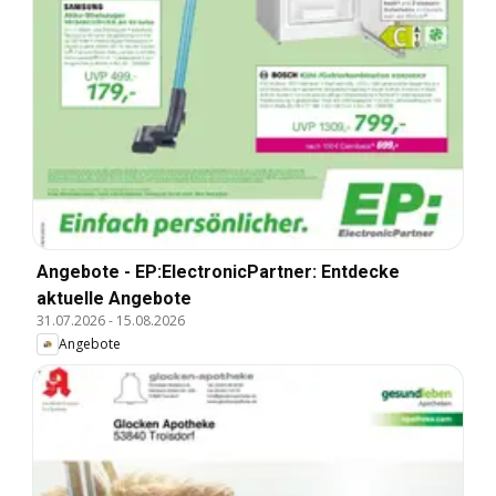
Angebote - EP:ElectronicPartner: Entdecke
aktuelle Angebote
31.07.2026
-
15.08.2026
Angebote