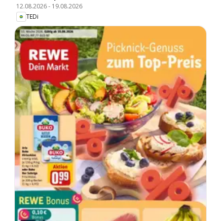
12.08.2026
-
19.08.2026
TEDi