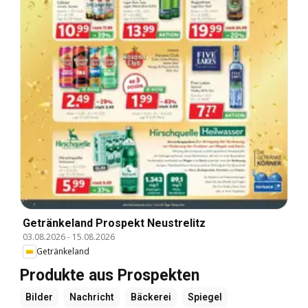
Getränkeland Prospekt Neustrelitz
03.08.2026
-
15.08.2026
Getränkeland
Produkte aus Prospekten
Bilder
Nachricht
Bäckerei
Spiegel