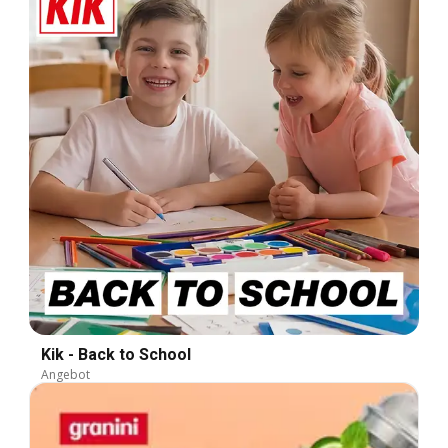
Kik - Back to School
Angebot