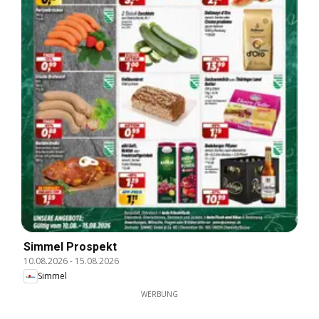
Simmel Prospekt
10.08.2026
-
15.08.2026
Simmel
WERBUNG