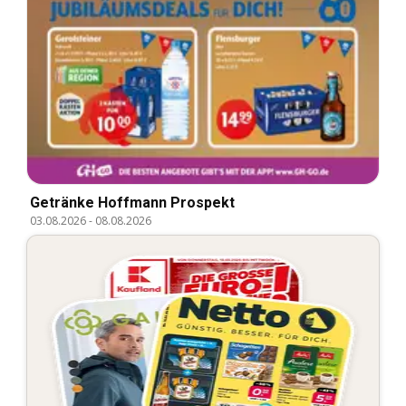
Getränke Hoffmann Prospekt
03.08.2026
-
08.08.2026