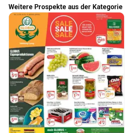
Weitere Prospekte aus der Kategorie