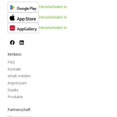
Herunterladen in
Herunterladen in
Herunterladen in
Kimbino
FAQ
Kontakt
Inhalt melden
Impressum
Städte
Produkte
Partnerschaft