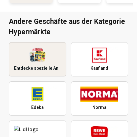
Andere Geschäfte aus der Kategorie
Hypermärkte
Entdecke spezielle Angebote
Kaufland
Edeka
Norma