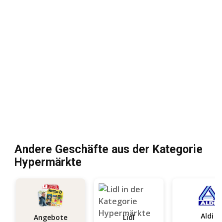
Andere Geschäfte aus der Kategorie
Hypermärkte
Aldi
Angebote
Lidl