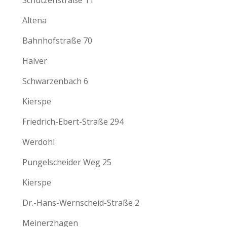
Altena
Bahnhofstraße 70
Halver
Schwarzenbach 6
Kierspe
Friedrich-Ebert-Straße 294
Werdohl
Pungelscheider Weg 25
Kierspe
Dr.-Hans-Wernscheid-Straße 2
Meinerzhagen