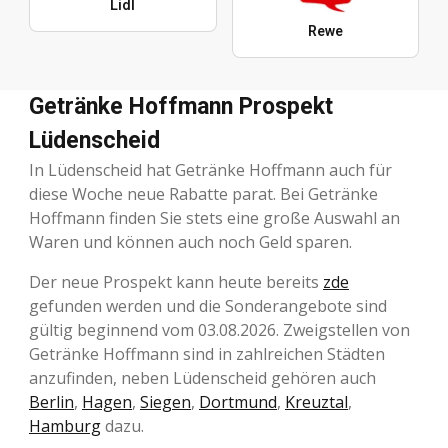
Lidl
Rewe
Getränke Hoffmann Prospekt
Lüdenscheid
In Lüdenscheid hat Getränke Hoffmann auch für
diese Woche neue Rabatte parat. Bei Getränke
Hoffmann finden Sie stets eine große Auswahl an
Waren und können auch noch Geld sparen.
Der neue Prospekt kann heute bereits
zde
gefunden werden und die Sonderangebote sind
gültig beginnend vom 03.08.2026. Zweigstellen von
Getränke Hoffmann sind in zahlreichen Städten
anzufinden, neben Lüdenscheid gehören auch
Berlin
,
Hagen
,
Siegen
,
Dortmund
,
Kreuztal
,
Hamburg
dazu.