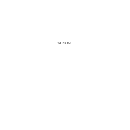
WERBUNG