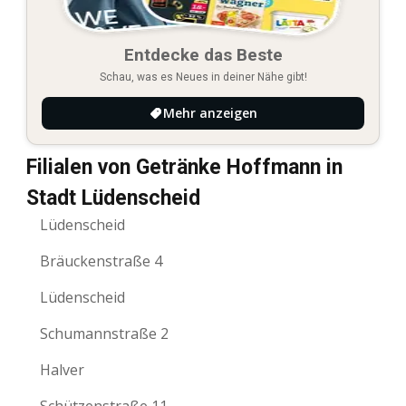
Entdecke das Beste
Schau, was es Neues in deiner Nähe gibt!
Mehr anzeigen
Filialen von Getränke Hoffmann in
Stadt Lüdenscheid
Lüdenscheid
Bräuckenstraße 4
Lüdenscheid
Schumannstraße 2
Halver
Schützenstraße 11