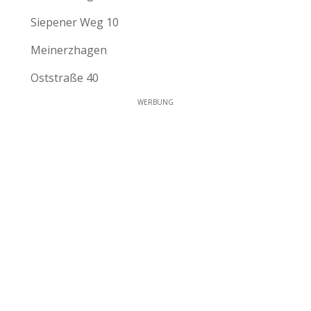
Siepener Weg 10
Meinerzhagen
Oststraße 40
WERBUNG