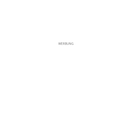
WERBUNG