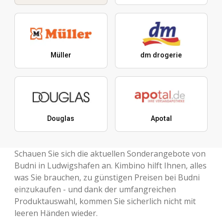
Müller
dm drogerie
Douglas
Apotal
Schauen Sie sich die aktuellen Sonderangebote von
Budni in Ludwigshafen an. Kimbino hilft Ihnen, alles
was Sie brauchen, zu günstigen Preisen bei Budni
einzukaufen - und dank der umfangreichen
Produktauswahl, kommen Sie sicherlich nicht mit
leeren Händen wieder.