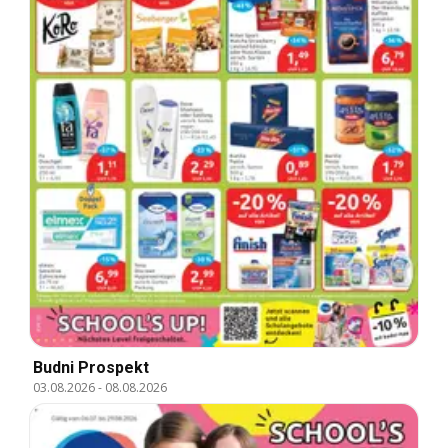
Budni Prospekt
03.08.2026
-
08.08.2026