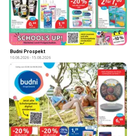
Budni Prospekt
10.08.2026
-
15.08.2026