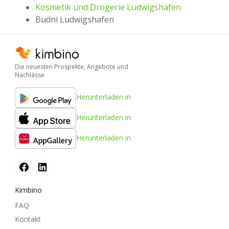
Kosmetik und Drogerie Ludwigshafen
Budni Ludwigshafen
Die neuesten Prospekte, Angebote und
Nachlässe
Herunterladen in
Herunterladen in
Herunterladen in
Kimbino
FAQ
Kontakt