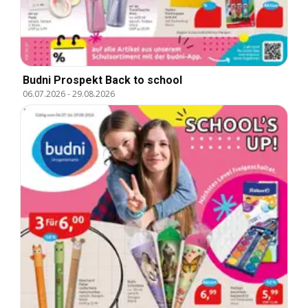
Budni Prospekt Back to school
06.07.2026
-
29.08.2026