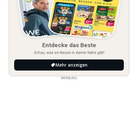
Entdecke das Beste
Schau, was es Neues in deiner Nähe gibt!
Mehr anzeigen
WERBUNG