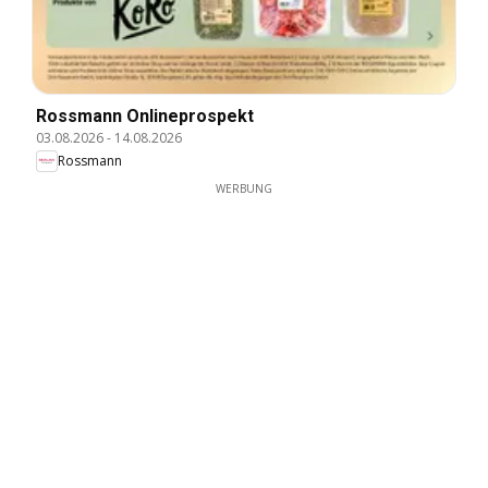
Rossmann Onlineprospekt
03.08.2026
-
14.08.2026
Rossmann
WERBUNG