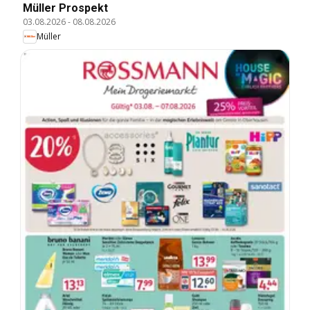
Müller Prospekt
03.08.2026
-
08.08.2026
Müller