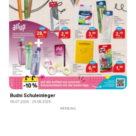
Budni Schuleinleger
06.07.2026
-
29.08.2026
WERBUNG