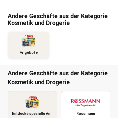
Andere Geschäfte aus der Kategorie
Kosmetik und Drogerie
Angebote
Andere Geschäfte aus der Kategorie
Kosmetik und Drogerie
Entdecke spezielle Angebote
Rossmann