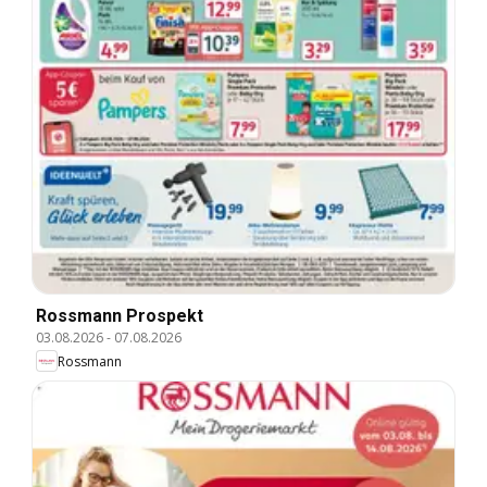
Rossmann Prospekt
03.08.2026
-
07.08.2026
Rossmann