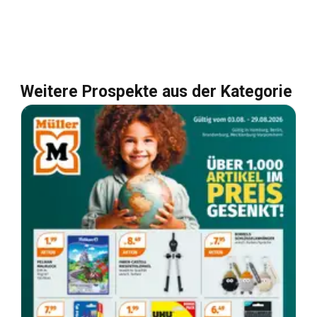
Weitere Prospekte aus der Kategorie