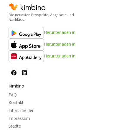
Die neuesten Prospekte, Angebote und
Nachlässe
Herunterladen in
Herunterladen in
Herunterladen in
Kimbino
FAQ
Kontakt
Inhalt melden
Impressum
Städte