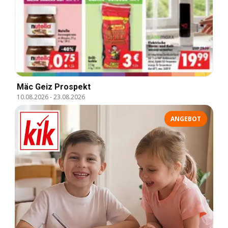
Mäc Geiz Prospekt
10.08.2026
-
23.08.2026
ANGEBOT