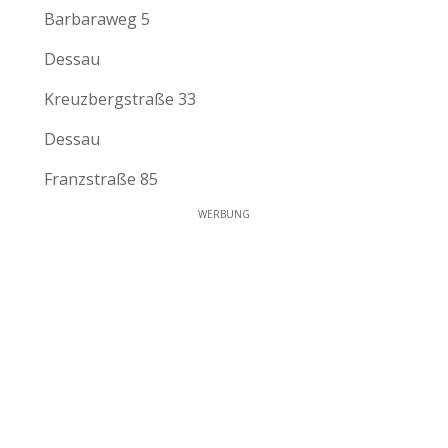
Barbaraweg 5
Dessau
Kreuzbergstraße 33
Dessau
Franzstraße 85
WERBUNG