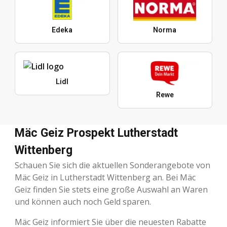
Edeka
Norma
Lidl
Rewe
Mäc Geiz Prospekt Lutherstadt
Wittenberg
Schauen Sie sich die aktuellen Sonderangebote von
Mäc Geiz in Lutherstadt Wittenberg an. Bei Mäc
Geiz finden Sie stets eine große Auswahl an Waren
und können auch noch Geld sparen.
Mäc Geiz informiert Sie über die neuesten Rabatte