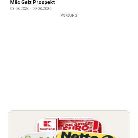
Mäc Geiz Prospekt
03.08.2026
-
09.08.2026
WERBUNG