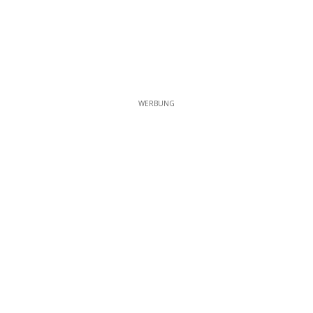
WERBUNG