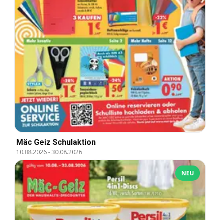
Mäc Geiz Schulaktion
10.08.2026
-
30.08.2026
NEU