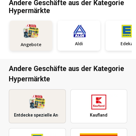
Andere Geschäfte aus der Kategorie
Hypermärkte
Aldi
Edeka
Angebote
Andere Geschäfte aus der Kategorie
Hypermärkte
Entdecke spezielle Angebote
Kaufland