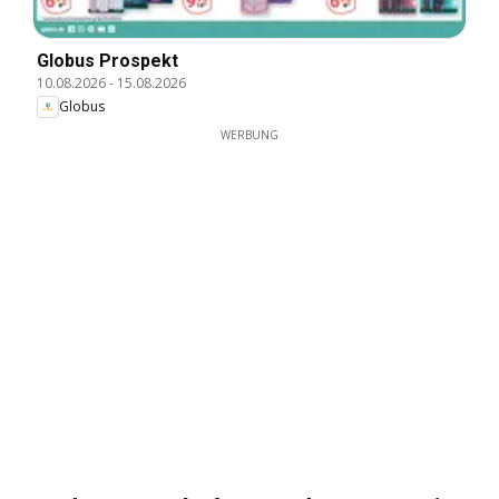
Globus Prospekt
10.08.2026
-
15.08.2026
Globus
WERBUNG