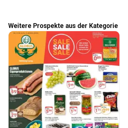
Weitere Prospekte aus der Kategorie