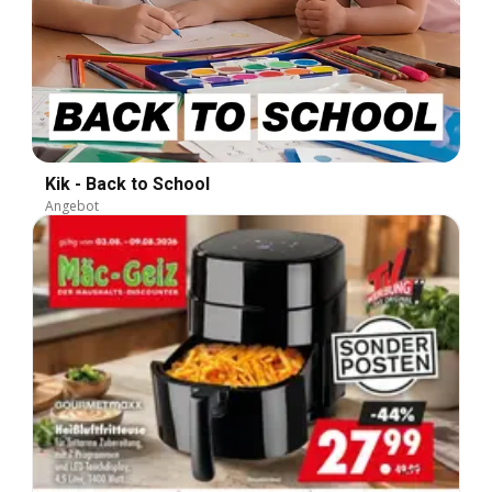
Kik - Back to School
Angebot