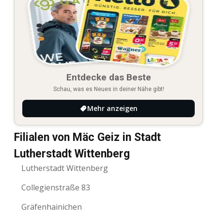
Entdecke das Beste
Schau, was es Neues in deiner Nähe gibt!
Mehr anzeigen
Filialen von Mäc Geiz in Stadt
Lutherstadt Wittenberg
Lutherstadt Wittenberg
Collegienstraße 83
Gräfenhainichen