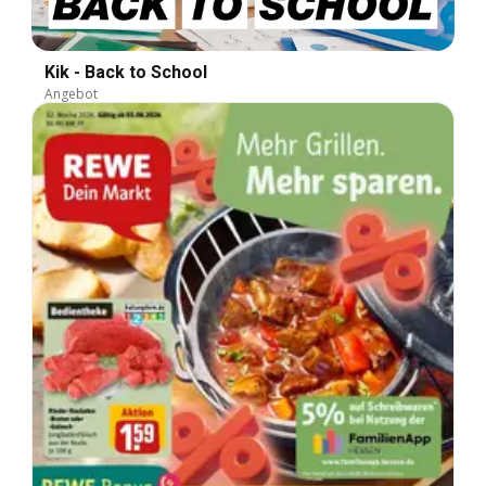
Kik - Back to School
Angebot