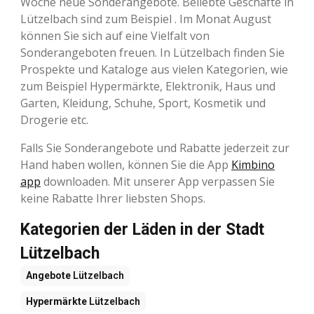
Woche neue Sonderangebote. Beliebte Geschäfte in
Lützelbach sind zum Beispiel . Im Monat August
können Sie sich auf eine Vielfalt von
Sonderangeboten freuen. In Lützelbach finden Sie
Prospekte und Kataloge aus vielen Kategorien, wie
zum Beispiel Hypermärkte, Elektronik, Haus und
Garten, Kleidung, Schuhe, Sport, Kosmetik und
Drogerie etc.
Falls Sie Sonderangebote und Rabatte jederzeit zur
Hand haben wollen, können Sie die App
Kimbino
app
downloaden. Mit unserer App verpassen Sie
keine Rabatte Ihrer liebsten Shops.
Kategorien der Läden in der Stadt
Lützelbach
Angebote
Lützelbach
Hypermärkte
Lützelbach