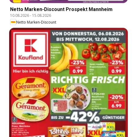
Netto Marken-Discount Prospekt Mannheim
10.08.2026
-
15.08.2026
Netto Marken-Discount