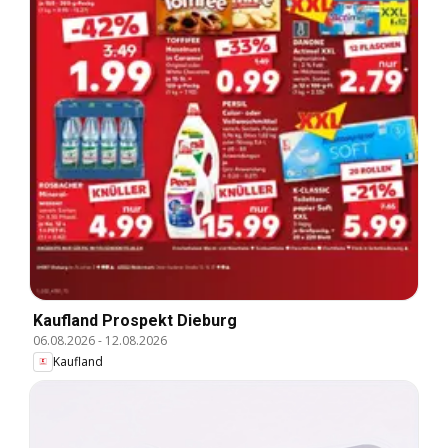
Kaufland Prospekt Dieburg
06.08.2026
-
12.08.2026
Kaufland