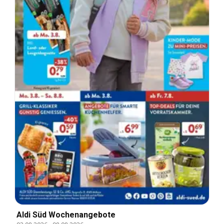
Aldi Süd Wochenangebote