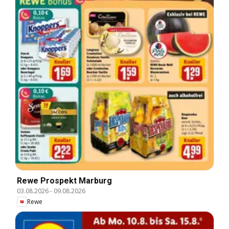
Rewe Prospekt Marburg
03.08.2026
-
09.08.2026
Rewe