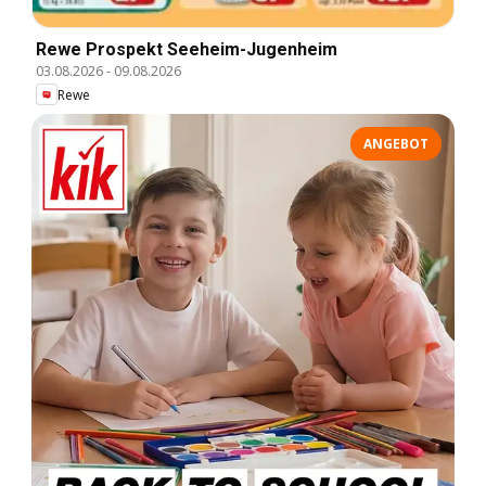
Rewe Prospekt Seeheim-Jugenheim
03.08.2026
-
09.08.2026
Rewe
ANGEBOT