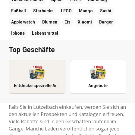
Fußball
Starbucks
LEGO
Mango
Sushi
Apple watch
Blumen
Eis
Xiaomi
Burger
Iphone
Lebensmittel
Top Geschäfte
Entdecke spezielle Angebote
Angebote
Falls Sie in Lützelbach einkaufen, werden Sie sich an
den aktuellen Prospekten und Katalogen erfreuen.
Viele Rabatte sind in den Geschäften laufend im
Gange. Manche Läden veröffentlichen sogar jede