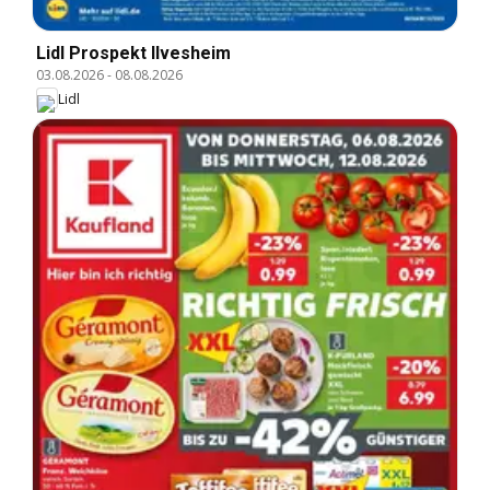
Lidl Prospekt Ilvesheim
03.08.2026
-
08.08.2026
Lidl