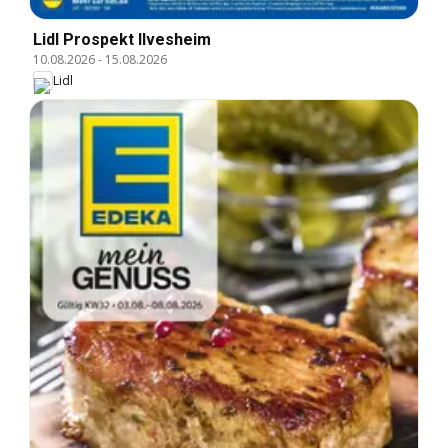
Lidl Prospekt Ilvesheim
10.08.2026
-
15.08.2026
Lidl