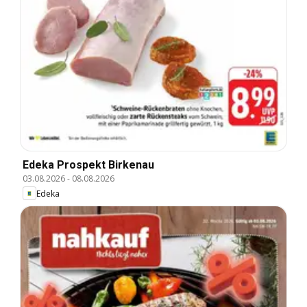
Edeka Prospekt Birkenau
03.08.2026
-
08.08.2026
Edeka