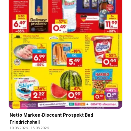
Netto Marken-Discount Prospekt Bad
Friedrichshall
10.08.2026
-
15.08.2026