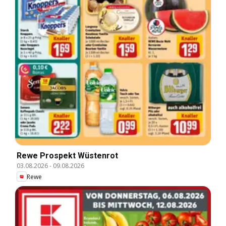
Rewe Prospekt Wüstenrot
03.08.2026
-
09.08.2026
Rewe