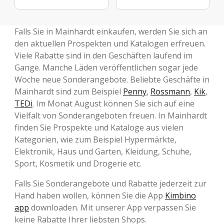
Falls Sie in Mainhardt einkaufen, werden Sie sich an
den aktuellen Prospekten und Katalogen erfreuen.
Viele Rabatte sind in den Geschäften laufend im
Gange. Manche Läden veröffentlichen sogar jede
Woche neue Sonderangebote. Beliebte Geschäfte in
Mainhardt sind zum Beispiel
Penny
,
Rossmann
,
Kik
,
TEDi
. Im Monat August können Sie sich auf eine
Vielfalt von Sonderangeboten freuen. In Mainhardt
finden Sie Prospekte und Kataloge aus vielen
Kategorien, wie zum Beispiel Hypermärkte,
Elektronik, Haus und Garten, Kleidung, Schuhe,
Sport, Kosmetik und Drogerie etc.
Falls Sie Sonderangebote und Rabatte jederzeit zur
Hand haben wollen, können Sie die App
Kimbino
app
downloaden. Mit unserer App verpassen Sie
keine Rabatte Ihrer liebsten Shops.