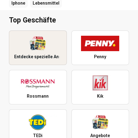
Iphone
Lebensmittel
Top Geschäfte
Entdecke spezielle Angebote
Penny
Rossmann
Kik
TEDi
Angebote