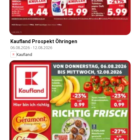
Kaufland Prospekt Öhringen
06.08.2026
-
12.08.2026
Kaufland