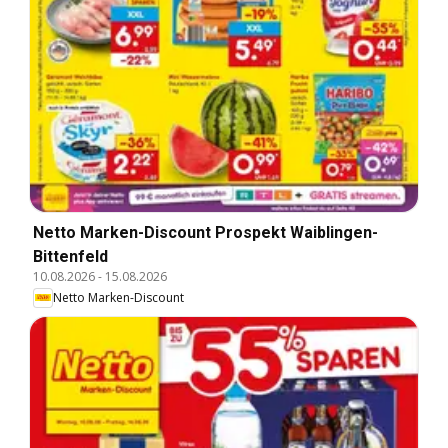
Netto Marken-Discount Prospekt Waiblingen-
Bittenfeld
10.08.2026
-
15.08.2026
Netto Marken-Discount