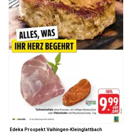
Edeka Prospekt Vaihingen-Kleinglattbach