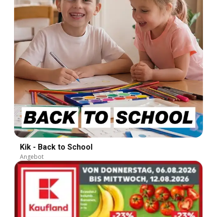
Kik - Back to School
Angebot