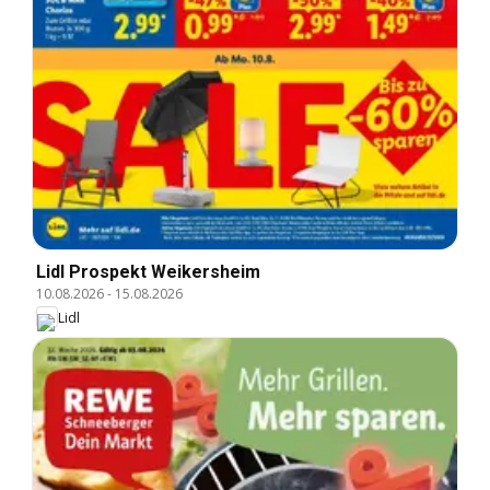
Lidl Prospekt Weikersheim
10.08.2026
-
15.08.2026
Lidl