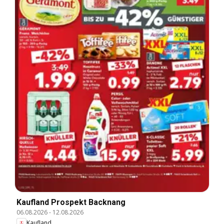
Kaufland Prospekt Backnang
06.08.2026
-
12.08.2026
Kaufland