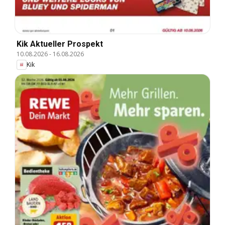
Kik Aktueller Prospekt
10.08.2026
-
16.08.2026
Kik