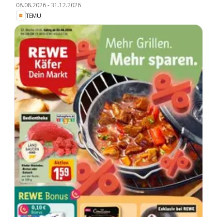
08.08.2026
-
31.12.2026
TEMU