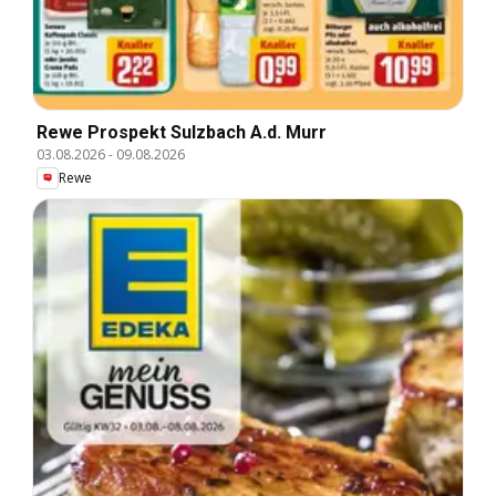
Rewe Prospekt Sulzbach A.d. Murr
03.08.2026
-
09.08.2026
Rewe