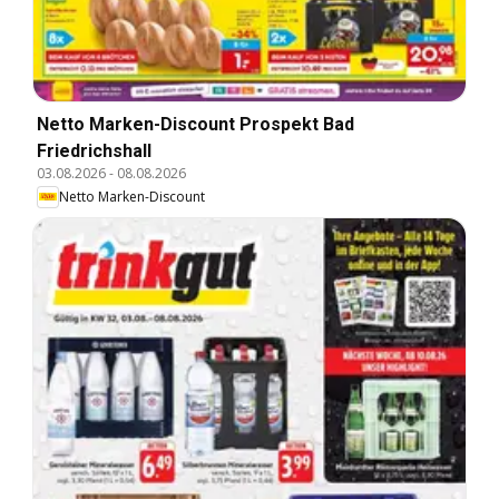
Netto Marken-Discount Prospekt Bad
Friedrichshall
03.08.2026
-
08.08.2026
Netto Marken-Discount