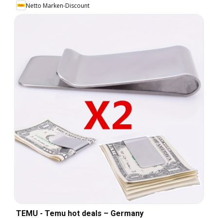
Netto Marken-Discount
TEMU - Temu hot deals – Germany