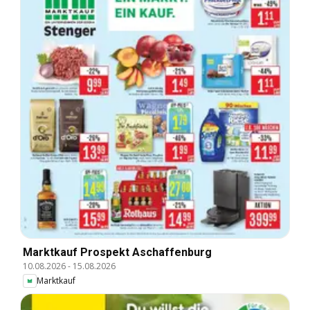
Marktkauf Prospekt Aschaffenburg
10.08.2026
-
15.08.2026
Marktkauf