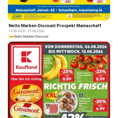
Netto Marken-Discount Prospekt Mainaschaff
10.08.2026
-
15.08.2026
Netto Marken-Discount