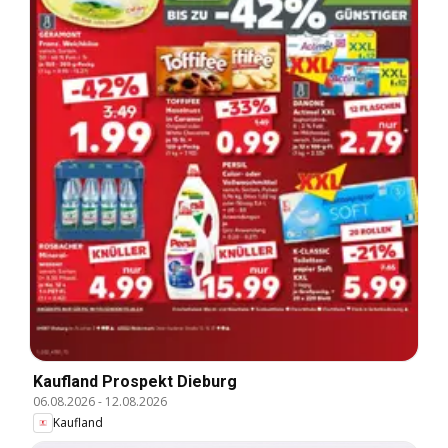
Kaufland Prospekt Dieburg
06.08.2026
-
12.08.2026
Kaufland