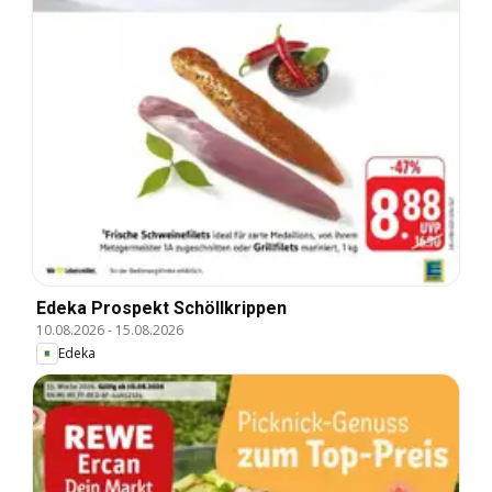
Edeka Prospekt Schöllkrippen
10.08.2026
-
15.08.2026
Edeka