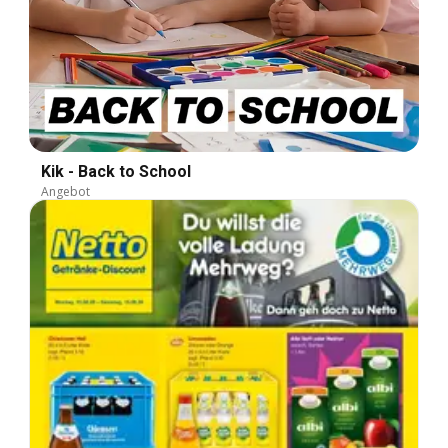
Kik - Back to School
Angebot