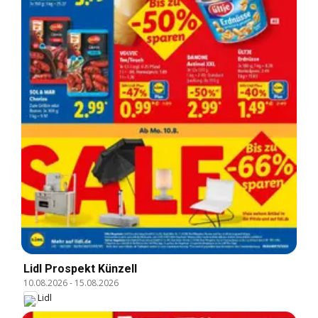
Lidl Prospekt Künzell
10.08.2026
-
15.08.2026
Lidl