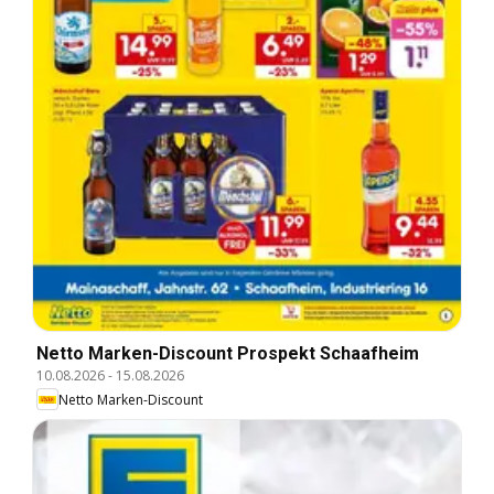
Netto Marken-Discount Prospekt Schaafheim
10.08.2026
-
15.08.2026
Netto Marken-Discount