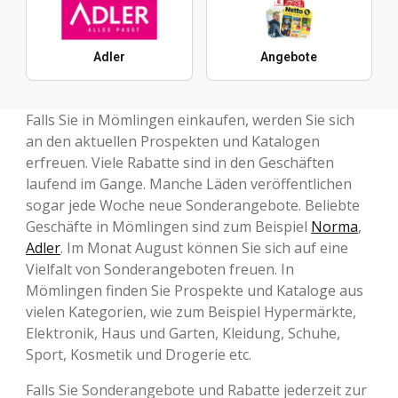
Adler
Angebote
Falls Sie in Mömlingen einkaufen, werden Sie sich
an den aktuellen Prospekten und Katalogen
erfreuen. Viele Rabatte sind in den Geschäften
laufend im Gange. Manche Läden veröffentlichen
sogar jede Woche neue Sonderangebote. Beliebte
Geschäfte in Mömlingen sind zum Beispiel
Norma
,
Adler
. Im Monat August können Sie sich auf eine
Vielfalt von Sonderangeboten freuen. In
Mömlingen finden Sie Prospekte und Kataloge aus
vielen Kategorien, wie zum Beispiel Hypermärkte,
Elektronik, Haus und Garten, Kleidung, Schuhe,
Sport, Kosmetik und Drogerie etc.
Falls Sie Sonderangebote und Rabatte jederzeit zur