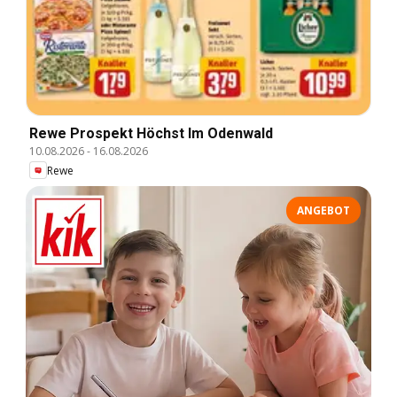
Rewe Prospekt Höchst Im Odenwald
10.08.2026
-
16.08.2026
Rewe
ANGEBOT