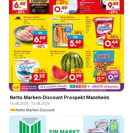
Netto Marken-Discount Prospekt Mannheim
10.08.2026
-
15.08.2026
Netto Marken-Discount