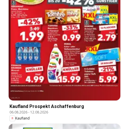
Kaufland Prospekt Aschaffenburg
06.08.2026
-
12.08.2026
Kaufland