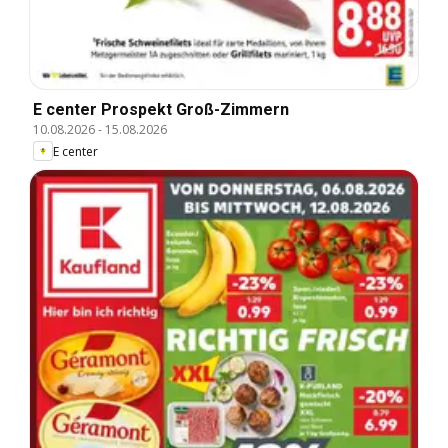
E center Prospekt Groß-Zimmern
10.08.2026
-
15.08.2026
E center