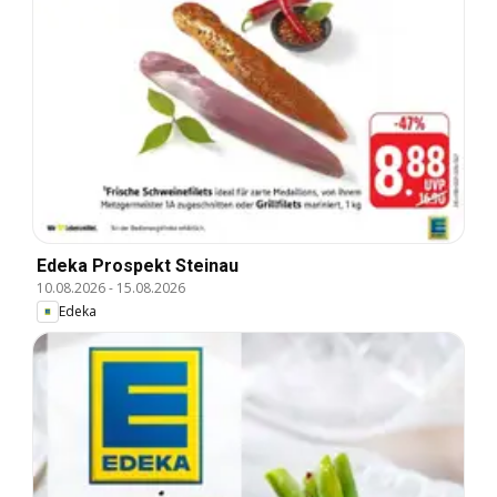
Edeka Prospekt Steinau
10.08.2026
-
15.08.2026
Edeka