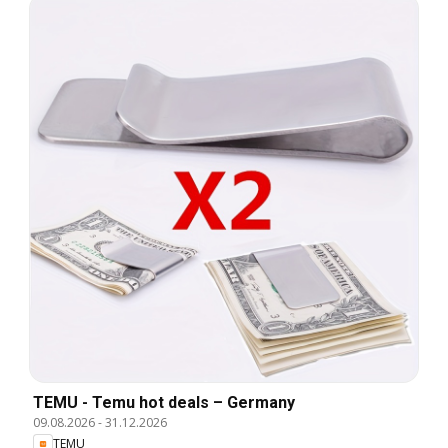
TEMU - Temu hot deals – Germany
09.08.2026
-
31.12.2026
TEMU