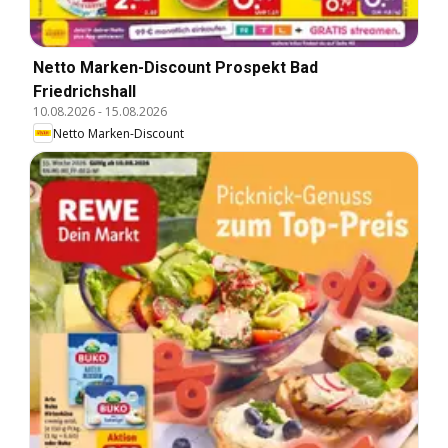
Netto Marken-Discount Prospekt Bad
Friedrichshall
10.08.2026
-
15.08.2026
Netto Marken-Discount