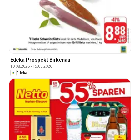
Edeka Prospekt Birkenau
10.08.2026
-
15.08.2026
Edeka