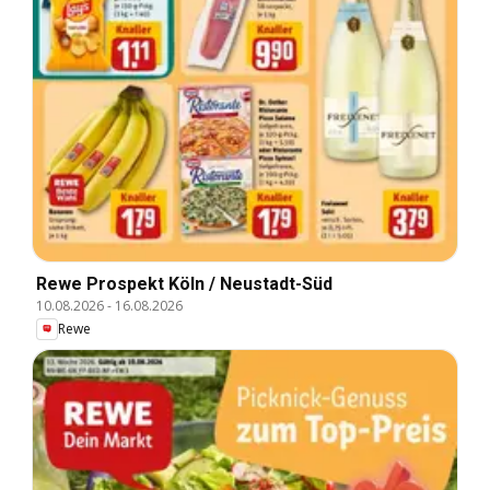
Rewe Prospekt Köln / Neustadt-Süd
10.08.2026
-
16.08.2026
Rewe