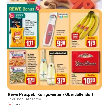
Rewe Prospekt Königswinter / Oberdollendorf
10.08.2026
-
16.08.2026
Rewe