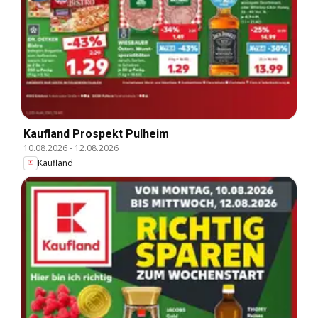
Kaufland Prospekt Pulheim
10.08.2026
-
12.08.2026
Kaufland