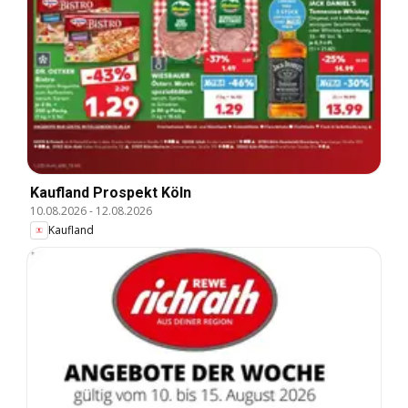
Kaufland Prospekt Köln
10.08.2026
-
12.08.2026
Kaufland