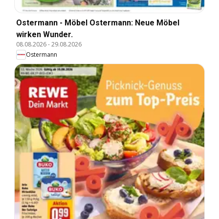
Ostermann - Möbel Ostermann: Neue Möbel
wirken Wunder.
08.08.2026
-
29.08.2026
Ostermann