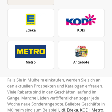
Edeka
KODi
Metro
Angebote
Falls Sie in Mülheim einkaufen, werden Sie sich an
den aktuellen Prospekten und Katalogen erfreuen.
Viele Rabatte sind in den Geschäften laufend im
Gange. Manche Läden veröffentlichen sogar jede
Woche neue Sonderangebote. Beliebte Geschäfte in
Mülheim sind zum Beispiel
Lidl
,
Edeka
,
KODi
,
Metro
.