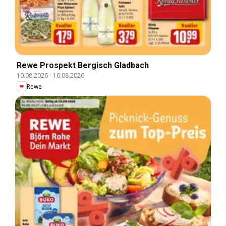
Rewe Prospekt Bergisch Gladbach
10.08.2026
-
16.08.2026
Rewe