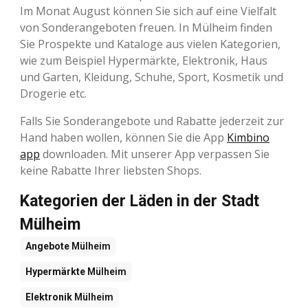
Im Monat August können Sie sich auf eine Vielfalt
von Sonderangeboten freuen. In Mülheim finden
Sie Prospekte und Kataloge aus vielen Kategorien,
wie zum Beispiel Hypermärkte, Elektronik, Haus
und Garten, Kleidung, Schuhe, Sport, Kosmetik und
Drogerie etc.
Falls Sie Sonderangebote und Rabatte jederzeit zur
Hand haben wollen, können Sie die App
Kimbino
app
downloaden. Mit unserer App verpassen Sie
keine Rabatte Ihrer liebsten Shops.
Kategorien der Läden in der Stadt
Mülheim
Angebote
Mülheim
Hypermärkte
Mülheim
Elektronik
Mülheim