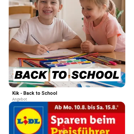
Kik - Back to School
Angebot