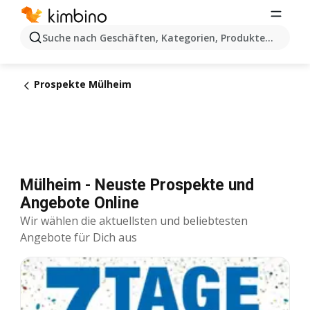
Suche nach Geschäften, Kategorien, Produkten...
Prospekte Mülheim
Mülheim - Neuste Prospekte und
Angebote Online
Wir wählen die aktuellsten und beliebtesten
Angebote für Dich aus