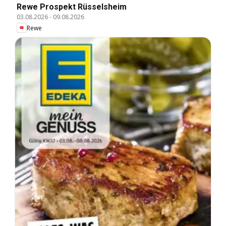
Rewe Prospekt Rüsselsheim
03.08.2026
-
09.08.2026
Rewe