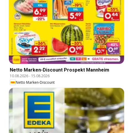
Netto Marken-Discount Prospekt Mannheim
10.08.2026
-
15.08.2026
Netto Marken-Discount