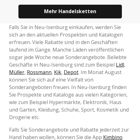
Mehr Handelsketten
Falls Sie in Neu-Isenburg einkaufen, werden Sie
sich an den aktuellen Prospekten und Katalogen
erfreuen. Viele Rabatte sind in den Geschäften
laufend im Gange. Manche Läden veröffentlichen
sogar jede Woche neue Sonderangebote. Beliebte
Geschäfte in Neu-Isenburg sind zum Beispiel
Lidl
,
Müller
,
Rossmann
,
Kik
,
Depot
. Im Monat August
können Sie sich auf eine Vielfalt von
Sonderangeboten freuen. In Neu-Isenburg finden
Sie Prospekte und Kataloge aus vielen Kategorien,
wie zum Beispiel Hypermärkte, Elektronik, Haus
und Garten, Kleidung, Schuhe, Sport, Kosmetik und
Drogerie etc.
Falls Sie Sonderangebote und Rabatte jederzeit zur
Hand haben wollen, können Sie die App
Kimbino