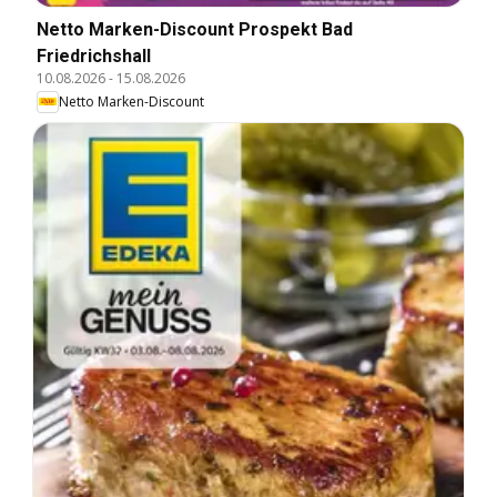
Netto Marken-Discount Prospekt Bad
Friedrichshall
10.08.2026
-
15.08.2026
Netto Marken-Discount