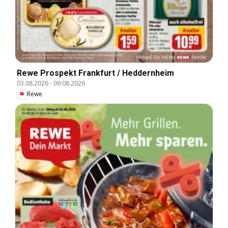
Rewe Prospekt Frankfurt / Heddernheim
03.08.2026
-
09.08.2026
Rewe