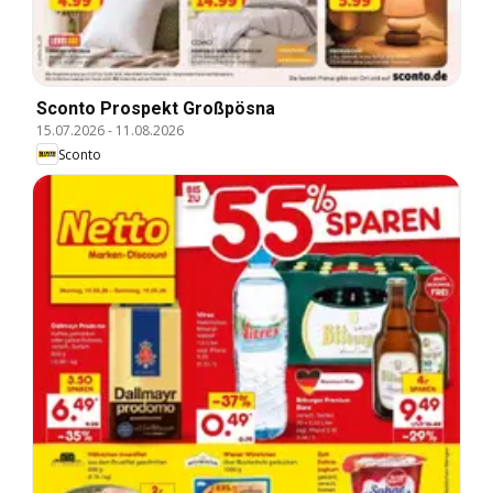
Sconto Prospekt Großpösna
15.07.2026
-
11.08.2026
Sconto