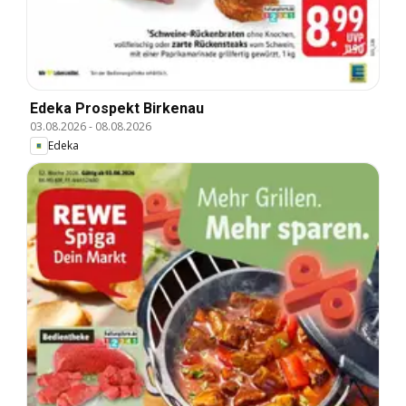
Edeka Prospekt Birkenau
03.08.2026
-
08.08.2026
Edeka