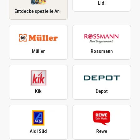
Lidl
Entdecke spezielle Angebote
Müller
Rossmann
Kik
Depot
Aldi Süd
Rewe