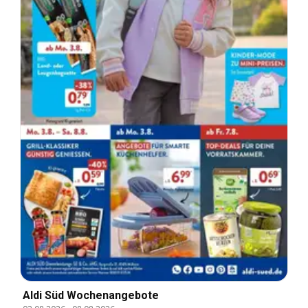
Aldi Süd Wochenangebote