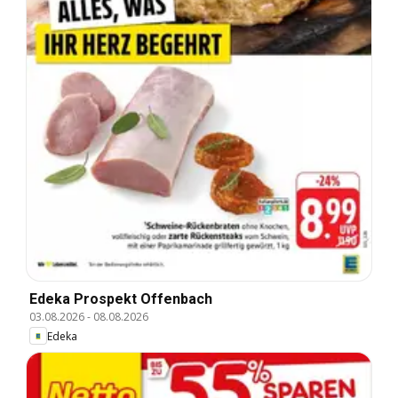
Edeka Prospekt Offenbach
03.08.2026
-
08.08.2026
Edeka