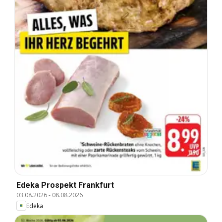
Edeka Prospekt Frankfurt
03.08.2026
-
08.08.2026
Edeka