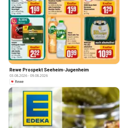
Rewe Prospekt Seeheim-Jugenheim
03.08.2026
-
09.08.2026
Rewe