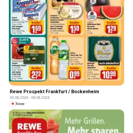
Rewe Prospekt Frankfurt / Bockenheim
03.08.2026
-
09.08.2026
Rewe