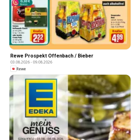
Rewe Prospekt Offenbach / Bieber
03.08.2026
-
09.08.2026
Rewe