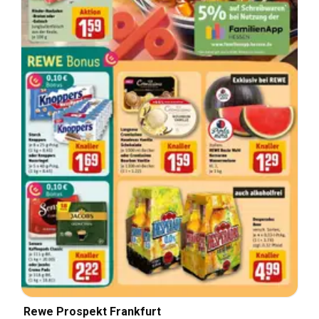
Rewe Prospekt Frankfurt