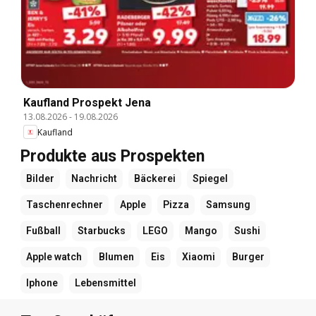
Kaufland Prospekt Jena
13.08.2026
-
19.08.2026
Kaufland
Produkte aus Prospekten
Bilder
Nachricht
Bäckerei
Spiegel
Taschenrechner
Apple
Pizza
Samsung
Fußball
Starbucks
LEGO
Mango
Sushi
Apple watch
Blumen
Eis
Xiaomi
Burger
Iphone
Lebensmittel