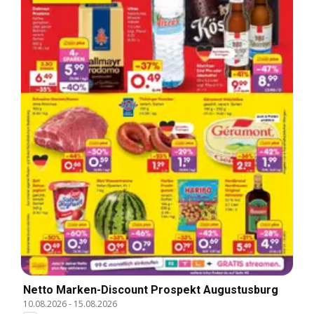
Netto Marken-Discount Prospekt Augustusburg
10.08.2026
-
15.08.2026