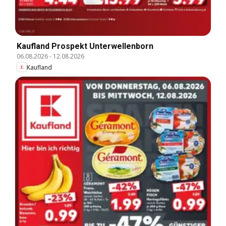
Kaufland Prospekt Unterwellenborn
06.08.2026
-
12.08.2026
Kaufland