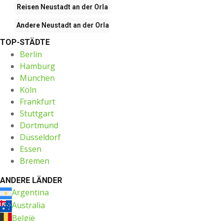
Reisen
Neustadt an der Orla
Andere
Neustadt an der Orla
TOP-STÄDTE
Berlin
Hamburg
München
Köln
Frankfurt
Stuttgart
Dortmund
Düsseldorf
Essen
Bremen
ANDERE LÄNDER
Argentina
Australia
België