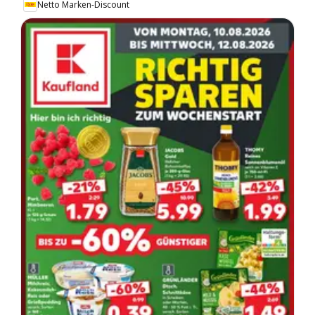
Netto Marken-Discount