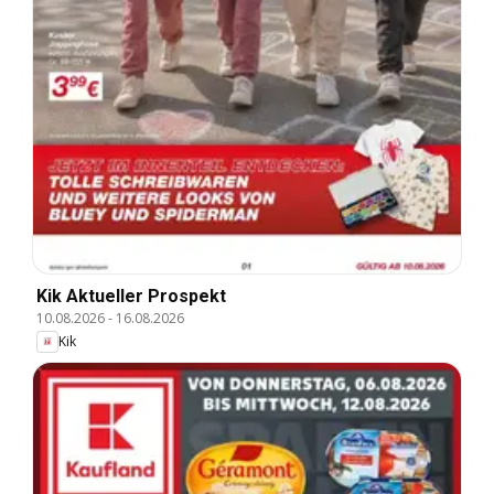
Kik Aktueller Prospekt
10.08.2026
-
16.08.2026
Kik