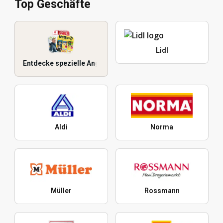
Top Geschäfte
Lidl
Entdecke spezielle Angebote
Aldi
Norma
Müller
Rossmann