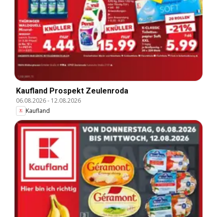
Kaufland Prospekt Zeulenroda
06.08.2026
-
12.08.2026
Kaufland