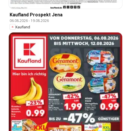
Kaufland Prospekt Jena
06.08.2026
-
19.08.2026
Kaufland