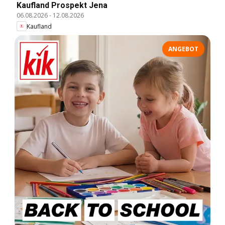
Kaufland Prospekt Jena
06.08.2026
-
12.08.2026
Kaufland
ANGEBOT