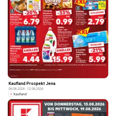
Kaufland Prospekt Jena
06.08.2026
-
12.08.2026
Kaufland