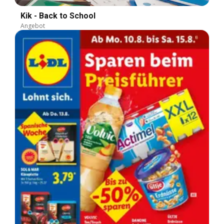
Kik - Back to School
Angebot