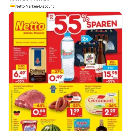
Netto Marken-Discount