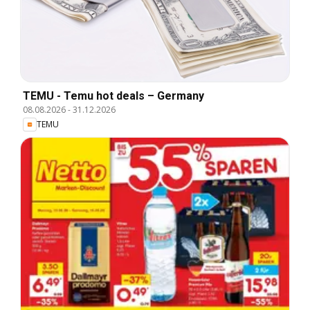
TEMU - Temu hot deals – Germany
08.08.2026
-
31.12.2026
TEMU