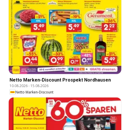
Netto Marken-Discount Prospekt Nordhausen
10.08.2026
-
15.08.2026
Netto Marken-Discount