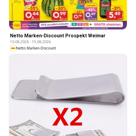
Netto Marken-Discount Prospekt Weimar
10.08.2026
-
15.08.2026
Netto Marken-Discount