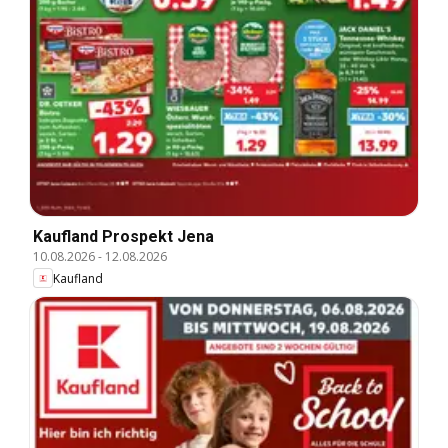
Kaufland Prospekt Jena
10.08.2026
-
12.08.2026
Kaufland