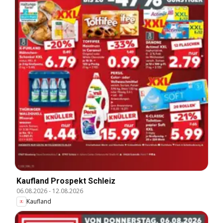
Kaufland Prospekt Schleiz
06.08.2026
-
12.08.2026
Kaufland