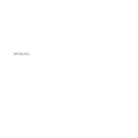
WERBUNG