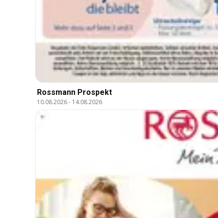
Rossmann Prospekt
10.08.2026
-
14.08.2026