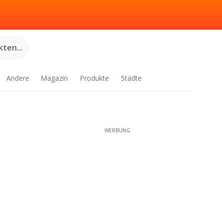
ten...
Andere
Magazin
Produkte
Städte
WERBUNG