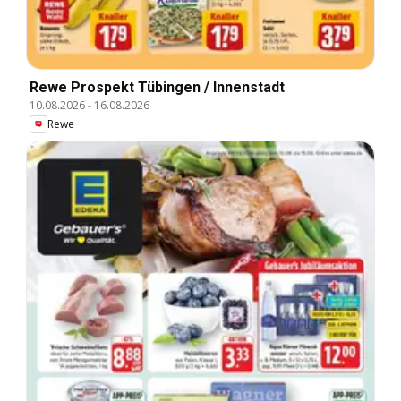
Rewe Prospekt Tübingen / Innenstadt
10.08.2026
-
16.08.2026
Rewe