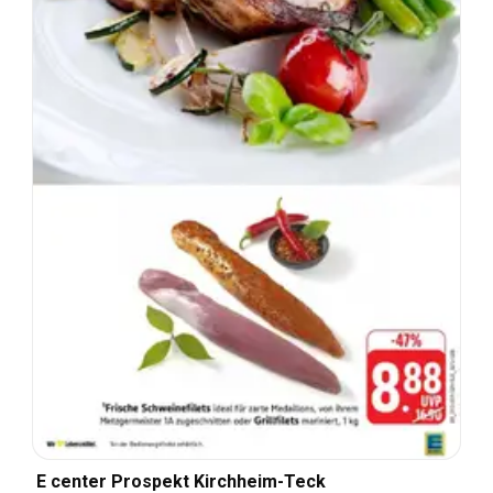
E center Prospekt Kirchheim-Teck