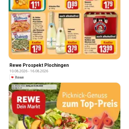
Rewe Prospekt Plochingen
10.08.2026
-
16.08.2026
Rewe