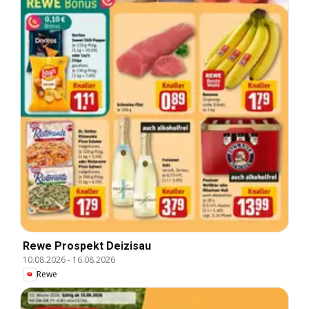
Rewe Prospekt Deizisau
10.08.2026
-
16.08.2026
Rewe