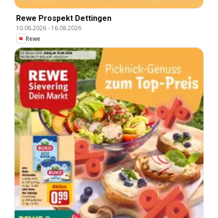
Rewe Prospekt Dettingen
10.08.2026
-
16.08.2026
Rewe