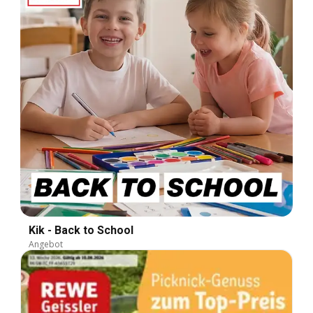
Kik - Back to School
Angebot