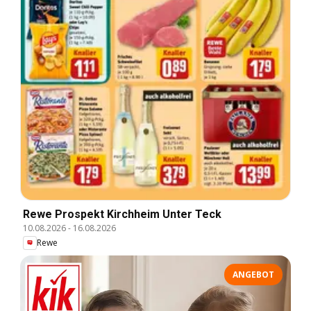
Rewe Prospekt Kirchheim Unter Teck
10.08.2026
-
16.08.2026
Rewe
ANGEBOT