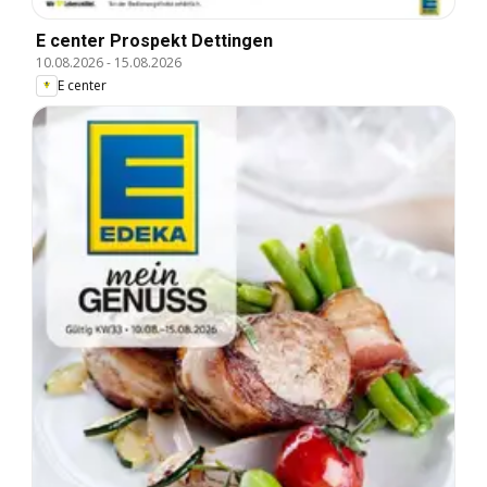
E center Prospekt Dettingen
10.08.2026
-
15.08.2026
E center