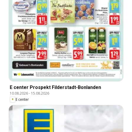
E center Prospekt Filderstadt-Bonlanden
10.08.2026
-
15.08.2026
E center