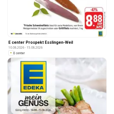
E center Prospekt Esslingen-Weil
10.08.2026
-
15.08.2026
E center