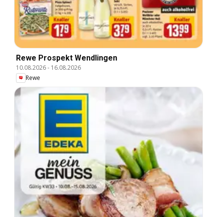
Rewe Prospekt Wendlingen
10.08.2026
-
16.08.2026
Rewe