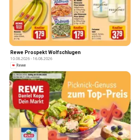
Rewe Prospekt Wolfschlugen
10.08.2026
-
16.08.2026
Rewe