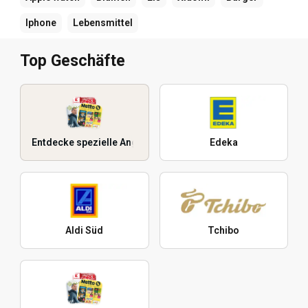
Iphone
Lebensmittel
Top Geschäfte
Entdecke spezielle Angebote
Edeka
Aldi Süd
Tchibo