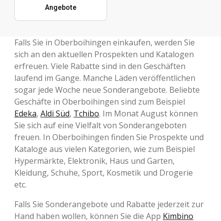
Angebote
Falls Sie in Oberboihingen einkaufen, werden Sie
sich an den aktuellen Prospekten und Katalogen
erfreuen. Viele Rabatte sind in den Geschäften
laufend im Gange. Manche Läden veröffentlichen
sogar jede Woche neue Sonderangebote. Beliebte
Geschäfte in Oberboihingen sind zum Beispiel
Edeka
,
Aldi Süd
,
Tchibo
. Im Monat August können
Sie sich auf eine Vielfalt von Sonderangeboten
freuen. In Oberboihingen finden Sie Prospekte und
Kataloge aus vielen Kategorien, wie zum Beispiel
Hypermärkte, Elektronik, Haus und Garten,
Kleidung, Schuhe, Sport, Kosmetik und Drogerie
etc.
Falls Sie Sonderangebote und Rabatte jederzeit zur
Hand haben wollen, können Sie die App
Kimbino