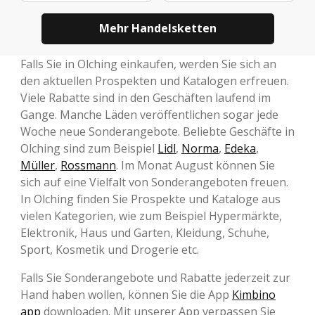
Mehr Handelsketten
Falls Sie in Olching einkaufen, werden Sie sich an
den aktuellen Prospekten und Katalogen erfreuen.
Viele Rabatte sind in den Geschäften laufend im
Gange. Manche Läden veröffentlichen sogar jede
Woche neue Sonderangebote. Beliebte Geschäfte in
Olching sind zum Beispiel
Lidl
,
Norma
,
Edeka
,
Müller
,
Rossmann
. Im Monat August können Sie
sich auf eine Vielfalt von Sonderangeboten freuen.
In Olching finden Sie Prospekte und Kataloge aus
vielen Kategorien, wie zum Beispiel Hypermärkte,
Elektronik, Haus und Garten, Kleidung, Schuhe,
Sport, Kosmetik und Drogerie etc.
Falls Sie Sonderangebote und Rabatte jederzeit zur
Hand haben wollen, können Sie die App
Kimbino
app
downloaden. Mit unserer App verpassen Sie