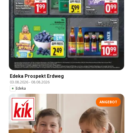
Edeka Prospekt Erdweg
03.08.2026
-
08.08.2026
Edeka
ANGEBOT