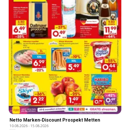
Netto Marken-Discount Prospekt Metten
10.08.2026
-
15.08.2026