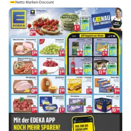
Netto Marken-Discount