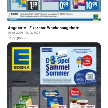
Angebote - E xpress: Wochenangebote
03.08.2026
-
08.08.2026
Angebote