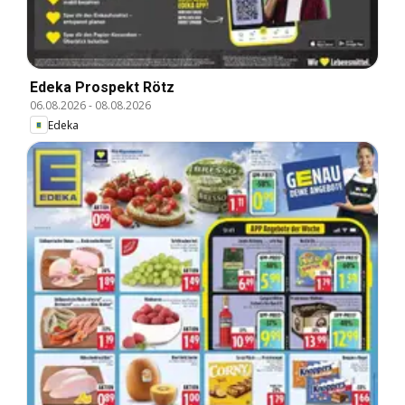
Edeka Prospekt Rötz
06.08.2026
-
08.08.2026
Edeka