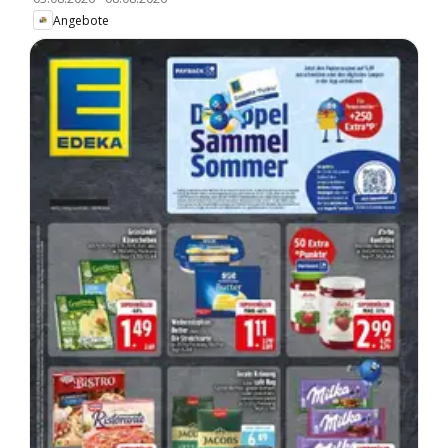
Angebote