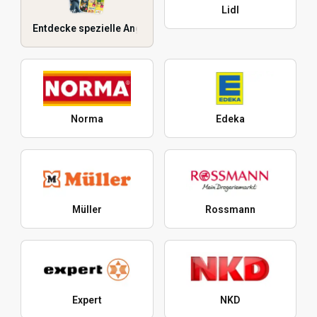
Lidl
Entdecke spezielle Angebote
Norma
Edeka
Müller
Rossmann
Expert
NKD