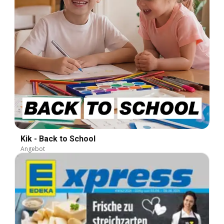
Kik - Back to School
Angebot