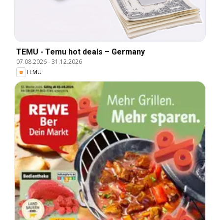
TEMU - Temu hot deals – Germany
07.08.2026
-
31.12.2026
TEMU