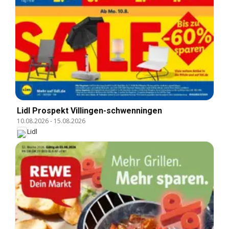
Lidl Prospekt Villingen-schwenningen
10.08.2026
-
15.08.2026
Lidl