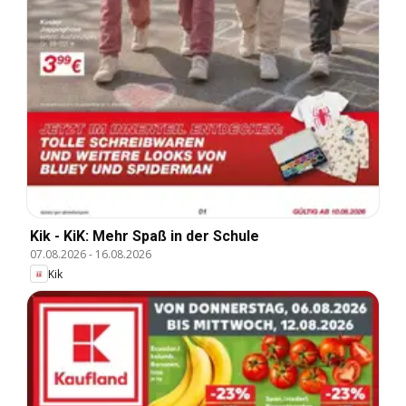
Kik - KiK: Mehr Spaß in der Schule
07.08.2026
-
16.08.2026
Kik