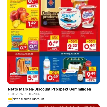
Netto Marken-Discount Prospekt Gemmingen
10.08.2026
-
15.08.2026
Netto Marken-Discount