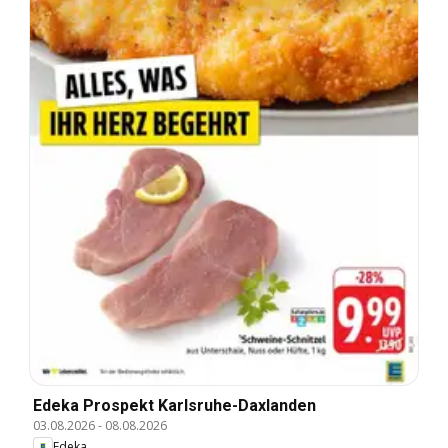
Edeka Prospekt Karlsruhe-Daxlanden
03.08.2026
-
08.08.2026
Edeka