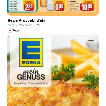
Rewe Prospekt Wehr
03.08.2026
-
09.08.2026
Rewe