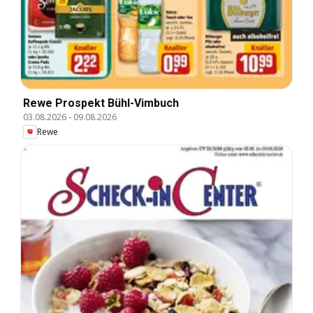
Rewe Prospekt Bühl-Vimbuch
03.08.2026
-
09.08.2026
Rewe