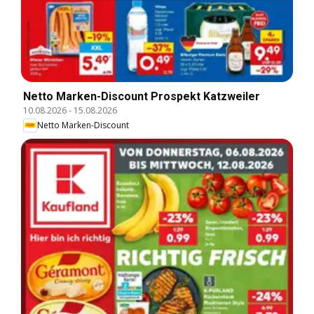
Netto Marken-Discount Prospekt Katzweiler
10.08.2026
-
15.08.2026
Netto Marken-Discount