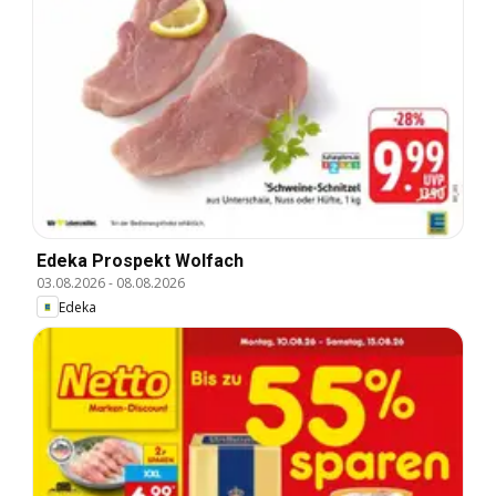
Edeka Prospekt Wolfach
03.08.2026
-
08.08.2026
Edeka