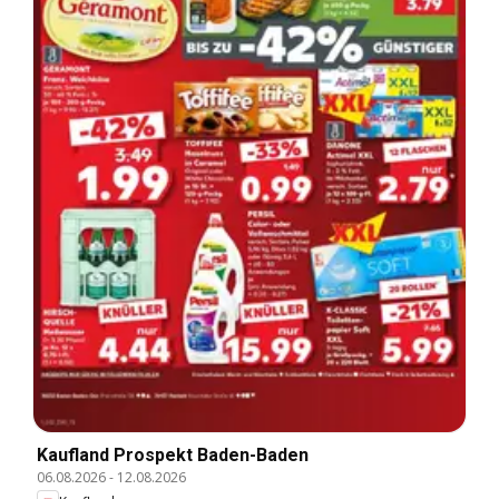
Kaufland Prospekt Baden-Baden
06.08.2026
-
12.08.2026