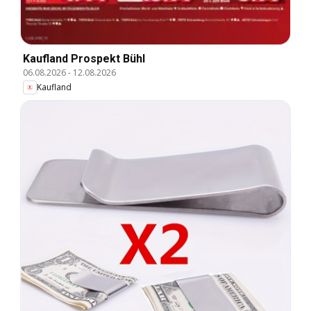
Kaufland Prospekt Bühl
06.08.2026
-
12.08.2026
Kaufland