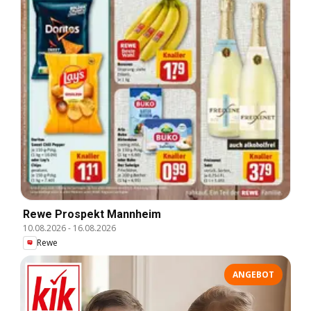
Rewe Prospekt Mannheim
10.08.2026
-
16.08.2026
Rewe
ANGEBOT