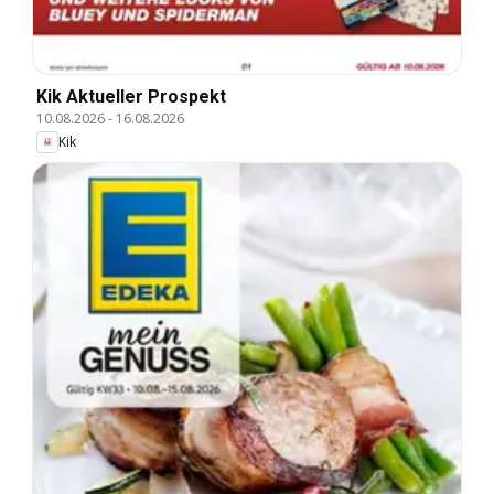
Kik Aktueller Prospekt
10.08.2026
-
16.08.2026
Kik