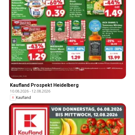
Kaufland Prospekt Heidelberg
10.08.2026
-
12.08.2026
Kaufland