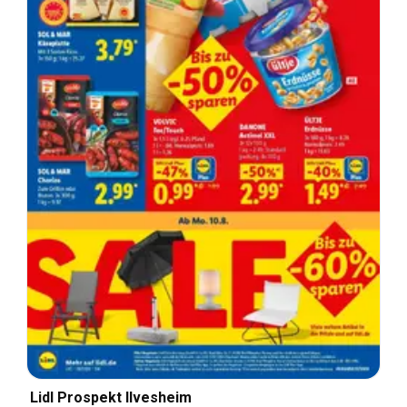
Lidl Prospekt Ilvesheim