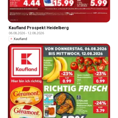
Kaufland Prospekt Heidelberg
06.08.2026
-
12.08.2026
Kaufland