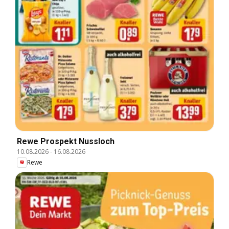
Rewe Prospekt Nussloch
10.08.2026
-
16.08.2026
Rewe