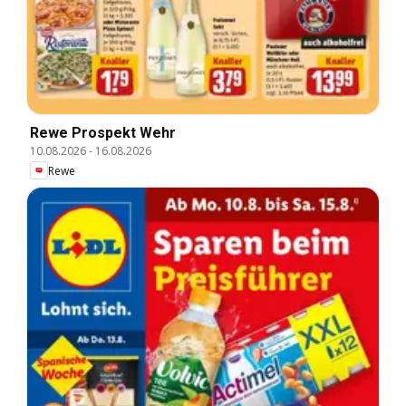
Rewe Prospekt Wehr
10.08.2026
-
16.08.2026
Rewe