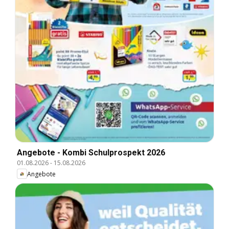
Angebote - Kombi Schulprospekt 2026
01.08.2026
-
15.08.2026
Angebote