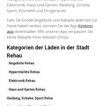
Elektronik, Haus und Garten, Kleidung, Schuhe,
Sport, Kosmetik und Drogerie etc.
Falls Sie Sonderangebote und Rabatte jederzeit zur
Hand haben wollen, können Sie die App
Kimbino
app
downloaden. Mit unserer App verpassen Sie
keine Rabatte Ihrer liebsten Shops.
Kategorien der Läden in der Stadt
Rehau
Angebote
Rehau
Hypermärkte
Rehau
Elektronik
Rehau
Haus und Garten
Rehau
Kleidung, Schuhe, Sport
Rehau