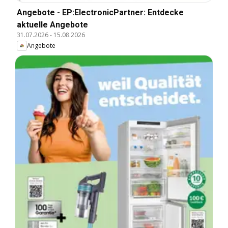
Angebote - EP:ElectronicPartner: Entdecke
aktuelle Angebote
31.07.2026
-
15.08.2026
Angebote