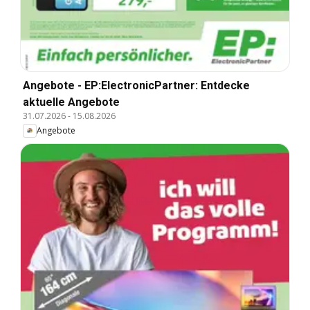
Angebote - EP:ElectronicPartner: Entdecke
aktuelle Angebote
31.07.2026
-
15.08.2026
Angebote