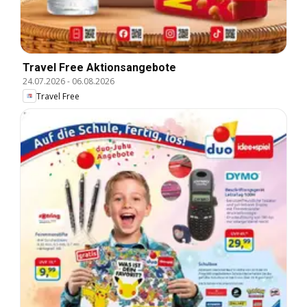
Travel Free Aktionsangebote
24.07.2026
-
06.08.2026
Travel Free