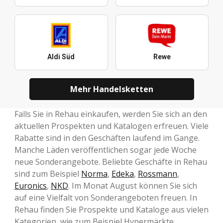
Aldi Süd
Rewe
Mehr Handelsketten
Falls Sie in Rehau einkaufen, werden Sie sich an den
aktuellen Prospekten und Katalogen erfreuen. Viele
Rabatte sind in den Geschäften laufend im Gange.
Manche Läden veröffentlichen sogar jede Woche
neue Sonderangebote. Beliebte Geschäfte in Rehau
sind zum Beispiel
Norma
,
Edeka
,
Rossmann
,
Euronics
,
NKD
. Im Monat August können Sie sich
auf eine Vielfalt von Sonderangeboten freuen. In
Rehau finden Sie Prospekte und Kataloge aus vielen
Kategorien, wie zum Beispiel Hypermärkte,