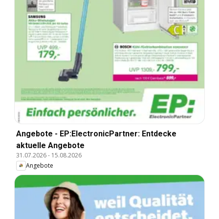
Angebote - EP:ElectronicPartner: Entdecke
aktuelle Angebote
31.07.2026
-
15.08.2026
Angebote