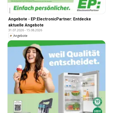
Angebote - EP:ElectronicPartner: Entdecke
aktuelle Angebote
31.07.2026
-
15.08.2026
Angebote