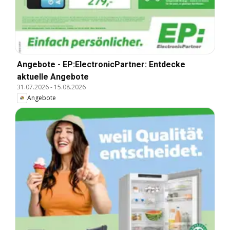
Angebote - EP:ElectronicPartner: Entdecke
aktuelle Angebote
31.07.2026
-
15.08.2026
Angebote