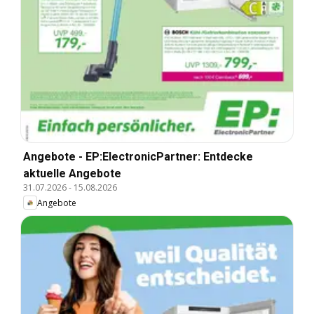
Angebote - EP:ElectronicPartner: Entdecke
aktuelle Angebote
31.07.2026
-
15.08.2026
Angebote