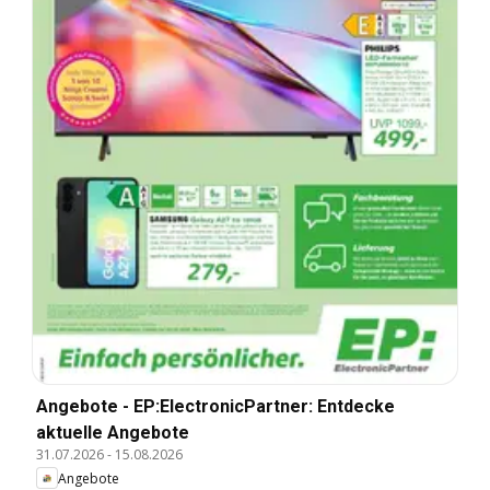
Angebote - EP:ElectronicPartner: Entdecke
aktuelle Angebote
31.07.2026
-
15.08.2026
Angebote