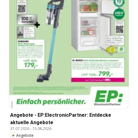
Angebote - EP:ElectronicPartner: Entdecke
aktuelle Angebote
31.07.2026
-
15.08.2026
Angebote