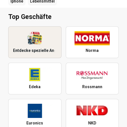
Iphone
Lebensmittel
Top Geschäfte
Entdecke spezielle Angebote
Norma
Edeka
Rossmann
Euronics
NKD