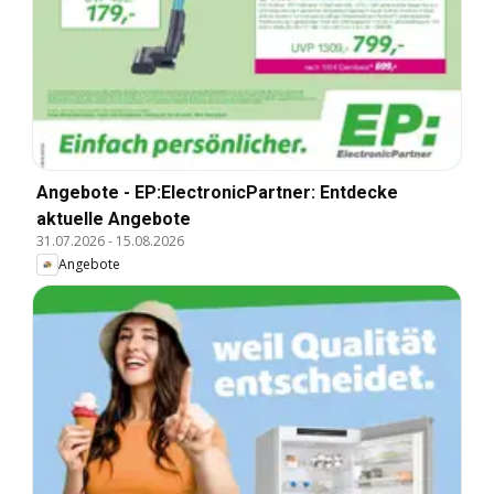
Angebote - EP:ElectronicPartner: Entdecke
aktuelle Angebote
31.07.2026
-
15.08.2026
Angebote