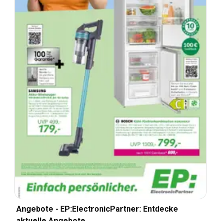
Angebote - EP:ElectronicPartner: Entdecke
aktuelle Angebote