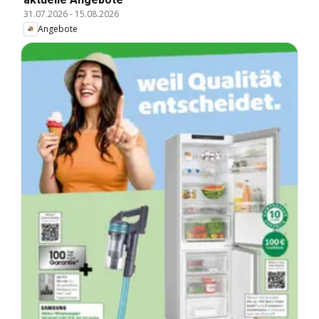
31.07.2026
-
15.08.2026
Angebote