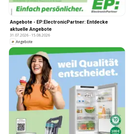
Angebote - EP:ElectronicPartner: Entdecke
aktuelle Angebote
31.07.2026
-
15.08.2026
Angebote