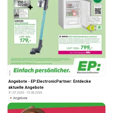
Angebote - EP:ElectronicPartner: Entdecke
aktuelle Angebote
31.07.2026
-
15.08.2026
Angebote