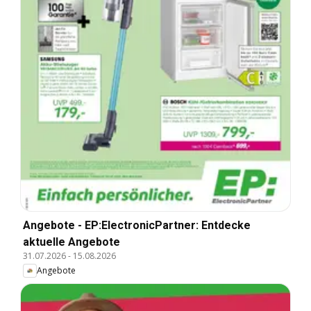
Angebote - EP:ElectronicPartner: Entdecke
aktuelle Angebote
31.07.2026
-
15.08.2026
Angebote