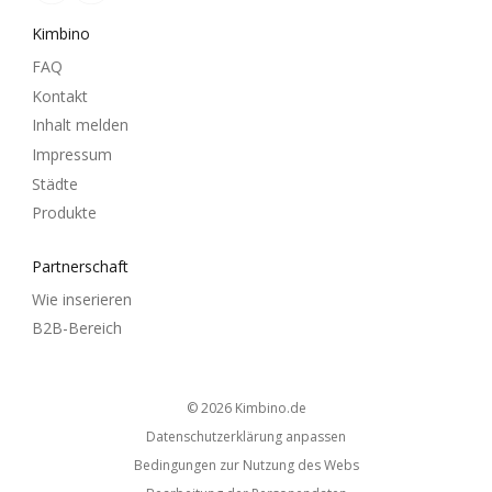
Kimbino
FAQ
Kontakt
Inhalt melden
Impressum
Städte
Produkte
Partnerschaft
Wie inserieren
B2B-Bereich
© 2026
kimbino.de
Datenschutzerklärung anpassen
Bedingungen zur Nutzung des Webs