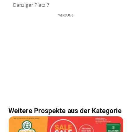
Danziger Platz 7
WERBUNG
Weitere Prospekte aus der Kategorie