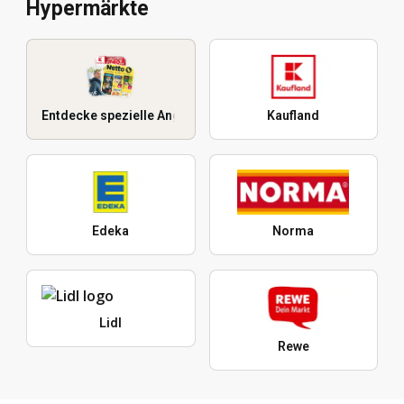
Hypermärkte
Entdecke spezielle Angebote
Kaufland
Edeka
Norma
Lidl
Rewe