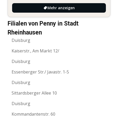
Mehr anzeigen
Filialen von Penny in Stadt
Rheinhausen
Duisburg
Kaiserstr., Am Markt 12/
Duisburg
Essenberger Str./ Javastr. 1-5
Duisburg
Sittardsberger Allee 10
Duisburg
Kommandantenstr. 60