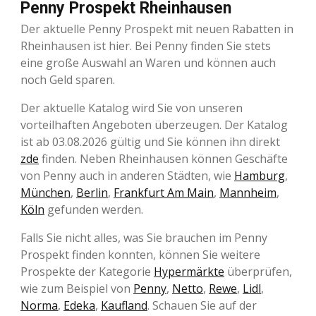
Penny Prospekt Rheinhausen
Der aktuelle Penny Prospekt mit neuen Rabatten in
Rheinhausen ist hier. Bei Penny finden Sie stets
eine große Auswahl an Waren und können auch
noch Geld sparen.
Der aktuelle Katalog wird Sie von unseren
vorteilhaften Angeboten überzeugen. Der Katalog
ist ab 03.08.2026 gültig und Sie können ihn direkt
zde
finden. Neben Rheinhausen können Geschäfte
von Penny auch in anderen Städten, wie
Hamburg
,
München
,
Berlin
,
Frankfurt Am Main
,
Mannheim
,
Köln
gefunden werden.
Falls Sie nicht alles, was Sie brauchen im Penny
Prospekt finden konnten, können Sie weitere
Prospekte der Kategorie
Hypermärkte
überprüfen,
wie zum Beispiel von
Penny
,
Netto
,
Rewe
,
Lidl
,
Norma
,
Edeka
,
Kaufland
. Schauen Sie auf der