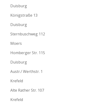
Duisburg
Königstraße 13
Duisburg
Sternbuschweg 112
Moers
Homberger Str. 115
Duisburg
Austr./ Werthstr. 1
Krefeld
Alte Rather Str. 107
Krefeld