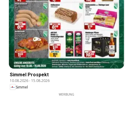
Simmel Prospekt
10.08.2026
-
15.08.2026
Simmel
WERBUNG