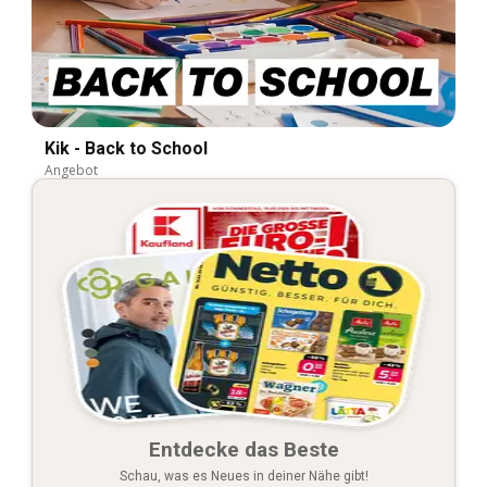
Kik - Back to School
Angebot
Entdecke das Beste
Schau, was es Neues in deiner Nähe gibt!