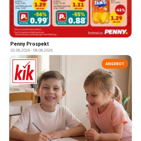
Penny Prospekt
03.08.2026
-
08.08.2026
ANGEBOT