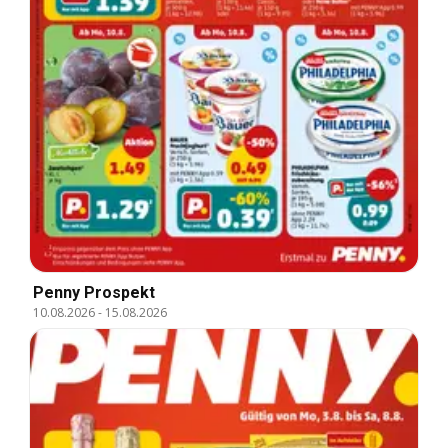
Penny Prospekt
10.08.2026
-
15.08.2026