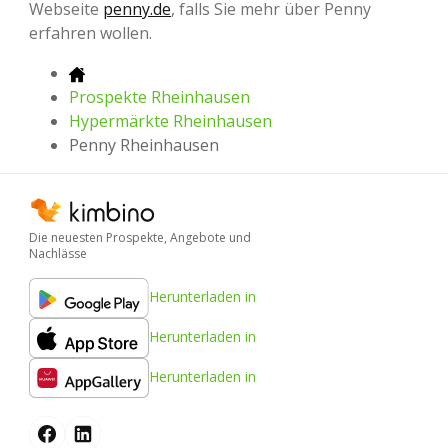
Webseite
penny.de
, falls Sie mehr über Penny
erfahren wollen.
Prospekte Rheinhausen
Hypermärkte Rheinhausen
Penny Rheinhausen
Die neuesten Prospekte, Angebote und
Nachlässe
Herunterladen in
Herunterladen in
Herunterladen in