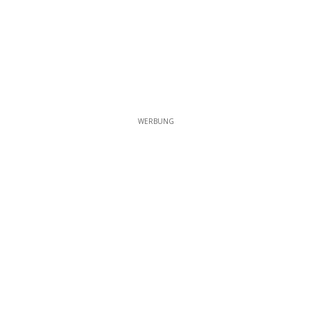
WERBUNG