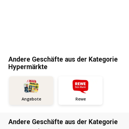
Andere Geschäfte aus der Kategorie
Hypermärkte
Rewe
Angebote
Andere Geschäfte aus der Kategorie