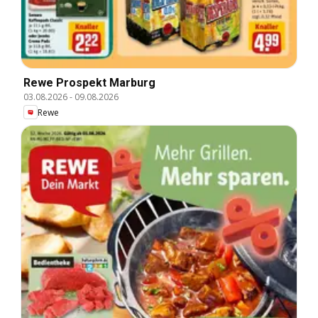
Rewe Prospekt Marburg
03.08.2026
-
09.08.2026
Rewe