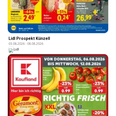
Lidl Prospekt Künzell
03.08.2026
-
08.08.2026
Lidl