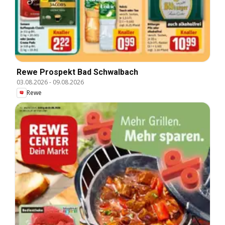
Rewe Prospekt Bad Schwalbach
03.08.2026
-
09.08.2026
Rewe