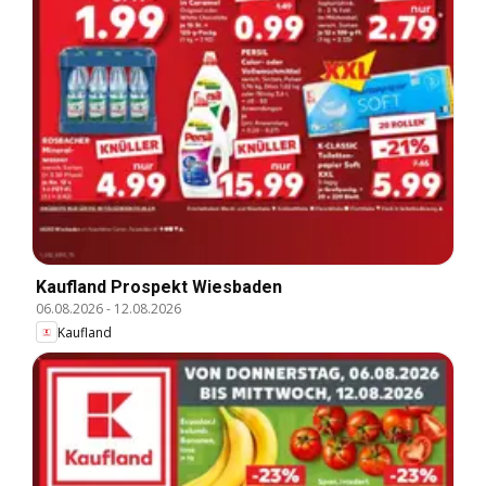
Kaufland Prospekt Wiesbaden
06.08.2026
-
12.08.2026
Kaufland