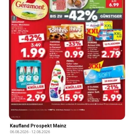
Kaufland Prospekt Mainz
06.08.2026
-
12.08.2026