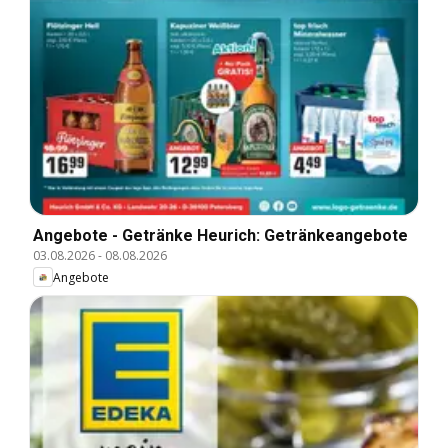
Angebote - Getränke Heurich: Getränkeangebote
03.08.2026
-
08.08.2026
Angebote