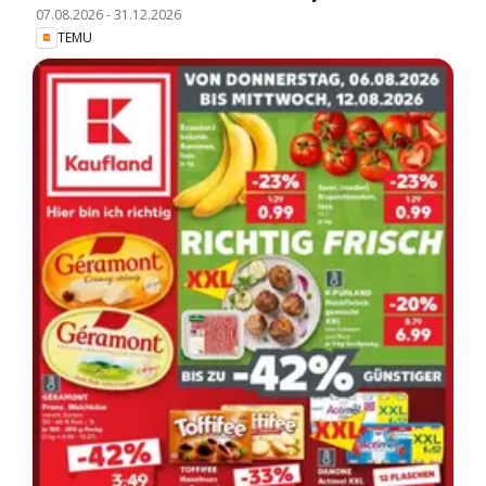
07.08.2026
-
31.12.2026
TEMU