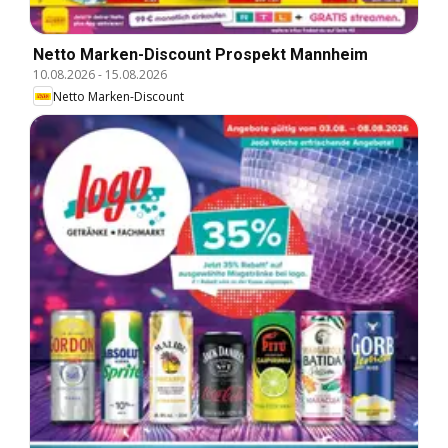
Netto Marken-Discount Prospekt Mannheim
10.08.2026
-
15.08.2026
Netto Marken-Discount