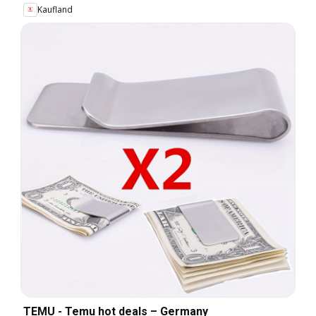
Kaufland
TEMU - Temu hot deals – Germany