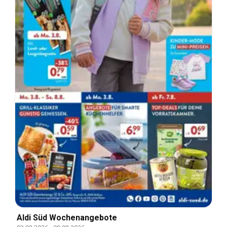
Aldi Süd Wochenangebote