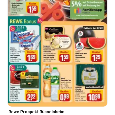
Rewe Prospekt Rüsselsheim