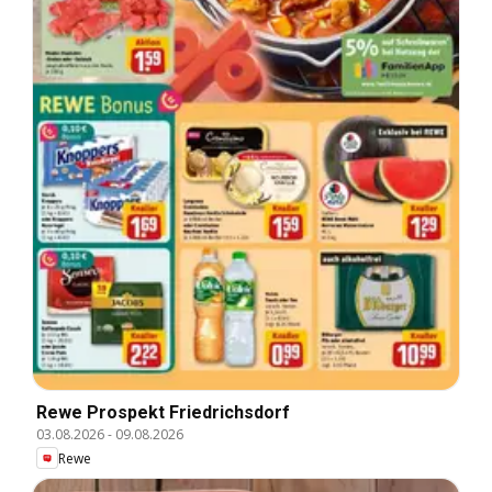
Rewe Prospekt Friedrichsdorf
03.08.2026
-
09.08.2026
Rewe