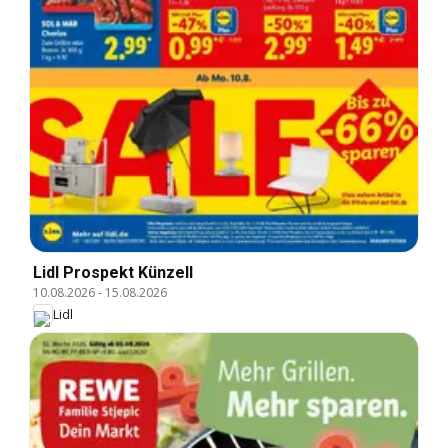
Lidl Prospekt Künzell
10.08.2026
-
15.08.2026
Lidl