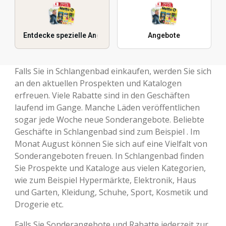
Entdecke spezielle Angebote
Angebote
Falls Sie in Schlangenbad einkaufen, werden Sie sich
an den aktuellen Prospekten und Katalogen
erfreuen. Viele Rabatte sind in den Geschäften
laufend im Gange. Manche Läden veröffentlichen
sogar jede Woche neue Sonderangebote. Beliebte
Geschäfte in Schlangenbad sind zum Beispiel . Im
Monat August können Sie sich auf eine Vielfalt von
Sonderangeboten freuen. In Schlangenbad finden
Sie Prospekte und Kataloge aus vielen Kategorien,
wie zum Beispiel Hypermärkte, Elektronik, Haus
und Garten, Kleidung, Schuhe, Sport, Kosmetik und
Drogerie etc.
Falls Sie Sonderangebote und Rabatte jederzeit zur