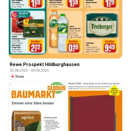
Rewe Prospekt Hildburghausen
03.08.2026
-
09.08.2026
Rewe