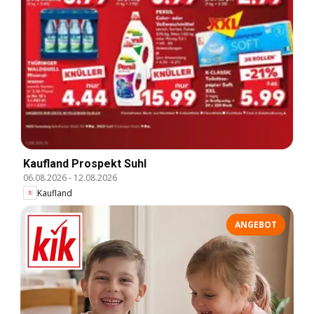
Kaufland Prospekt Suhl
06.08.2026
-
12.08.2026
Kaufland
ANGEBOT