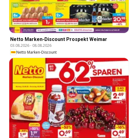
Netto Marken-Discount Prospekt Weimar
03.08.2026
-
08.08.2026
Netto Marken-Discount