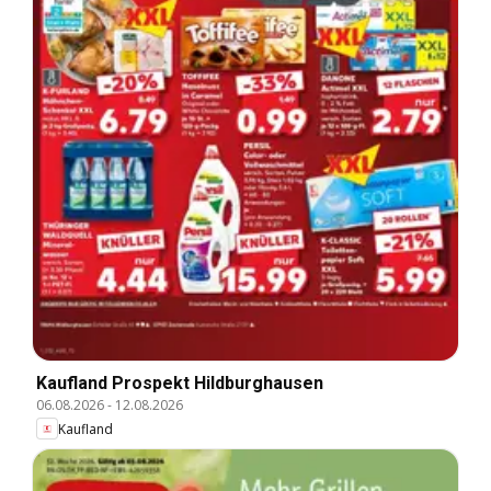
Kaufland Prospekt Hildburghausen
06.08.2026
-
12.08.2026
Kaufland