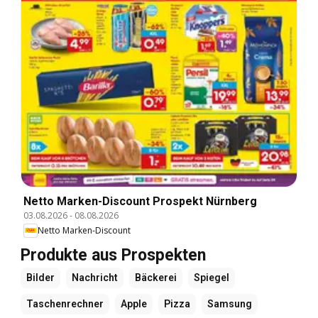
Netto Marken-Discount Prospekt Nürnberg
03.08.2026
-
08.08.2026
Netto Marken-Discount
Produkte aus Prospekten
Bilder
Nachricht
Bäckerei
Spiegel
Taschenrechner
Apple
Pizza
Samsung