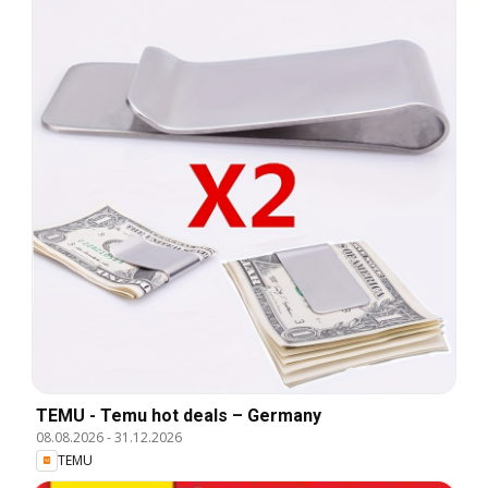
TEMU - Temu hot deals – Germany
08.08.2026
-
31.12.2026
TEMU