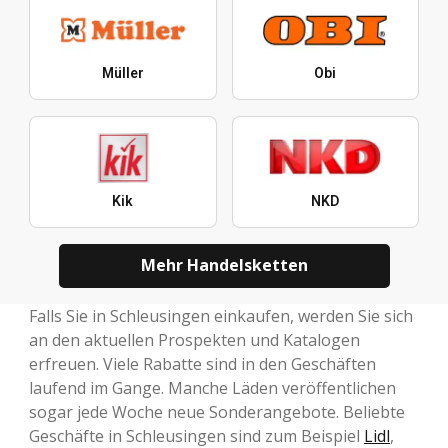
Müller
Obi
Kik
NKD
Mehr Handelsketten
Falls Sie in Schleusingen einkaufen, werden Sie sich
an den aktuellen Prospekten und Katalogen
erfreuen. Viele Rabatte sind in den Geschäften
laufend im Gange. Manche Läden veröffentlichen
sogar jede Woche neue Sonderangebote. Beliebte
Geschäfte in Schleusingen sind zum Beispiel
Lidl
,