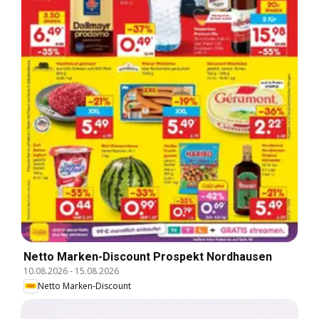
Netto Marken-Discount Prospekt Nordhausen
10.08.2026
-
15.08.2026
Netto Marken-Discount