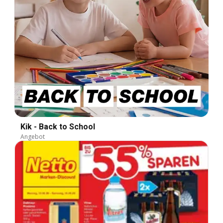
Kik - Back to School
Angebot