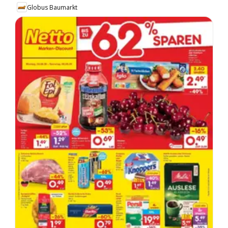
Globus Baumarkt