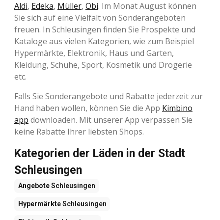
Aldi
,
Edeka
,
Müller
,
Obi
. Im Monat August können
Sie sich auf eine Vielfalt von Sonderangeboten
freuen. In Schleusingen finden Sie Prospekte und
Kataloge aus vielen Kategorien, wie zum Beispiel
Hypermärkte, Elektronik, Haus und Garten,
Kleidung, Schuhe, Sport, Kosmetik und Drogerie
etc.
Falls Sie Sonderangebote und Rabatte jederzeit zur
Hand haben wollen, können Sie die App
Kimbino
app
downloaden. Mit unserer App verpassen Sie
keine Rabatte Ihrer liebsten Shops.
Kategorien der Läden in der Stadt
Schleusingen
Angebote
Schleusingen
Hypermärkte
Schleusingen