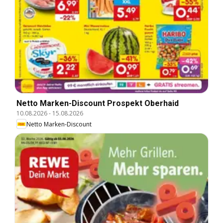
Netto Marken-Discount Prospekt Oberhaid
10.08.2026
-
15.08.2026
Netto Marken-Discount