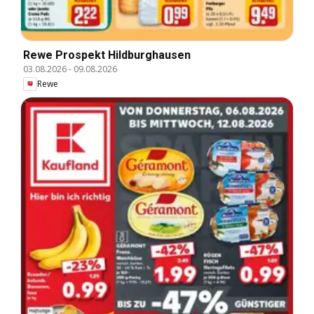
Rewe Prospekt Hildburghausen
03.08.2026
-
09.08.2026
Rewe