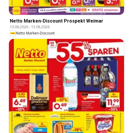
Netto Marken-Discount Prospekt Weimar
10.08.2026
-
15.08.2026
Netto Marken-Discount