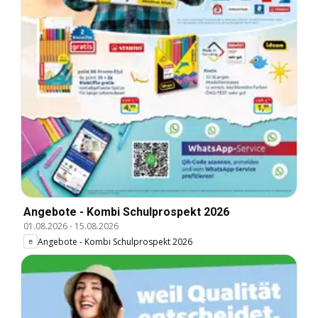
Angebote - Kombi Schulprospekt 2026
01.08.2026
-
15.08.2026
Angebote - Kombi Schulprospekt 2026