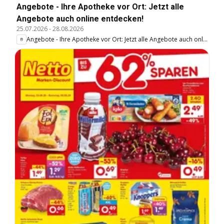
Angebote - Ihre Apotheke vor Ort: Jetzt alle
Angebote auch online entdecken!
25.07.2026
-
28.08.2026
Angebote - Ihre Apotheke vor Ort: Jetzt alle Angebote auch online entdecken!