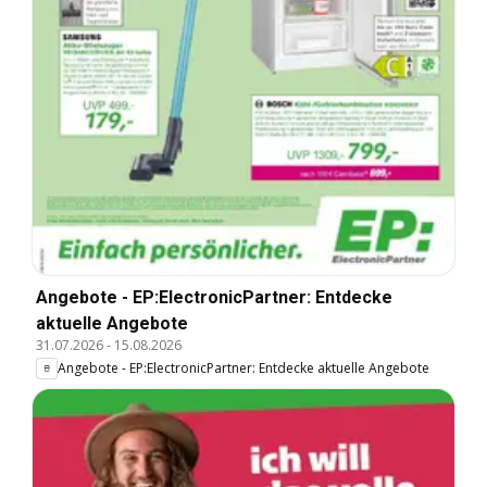
Angebote - EP:ElectronicPartner: Entdecke
aktuelle Angebote
31.07.2026
-
15.08.2026
Angebote - EP:ElectronicPartner: Entdecke aktuelle Angebote