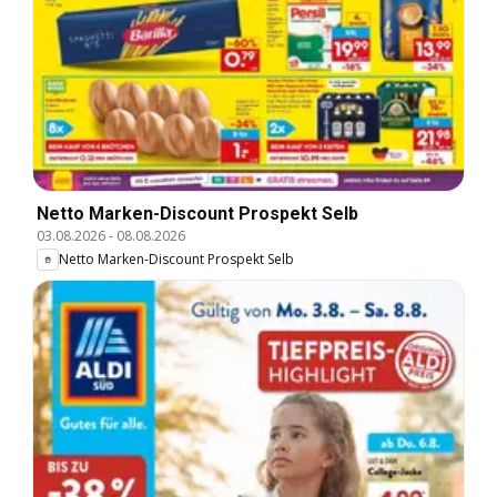
Netto Marken-Discount Prospekt Selb
03.08.2026
-
08.08.2026
Netto Marken-Discount Prospekt Selb