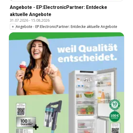
Angebote - EP:ElectronicPartner: Entdecke
aktuelle Angebote
31.07.2026
-
15.08.2026
Angebote - EP:ElectronicPartner: Entdecke aktuelle Angebote