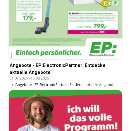
Angebote - EP:ElectronicPartner: Entdecke
aktuelle Angebote
31.07.2026
-
15.08.2026
Angebote - EP:ElectronicPartner: Entdecke aktuelle Angebote