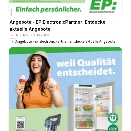
Angebote - EP:ElectronicPartner: Entdecke
aktuelle Angebote
31.07.2026
-
15.08.2026
Angebote - EP:ElectronicPartner: Entdecke aktuelle Angebote