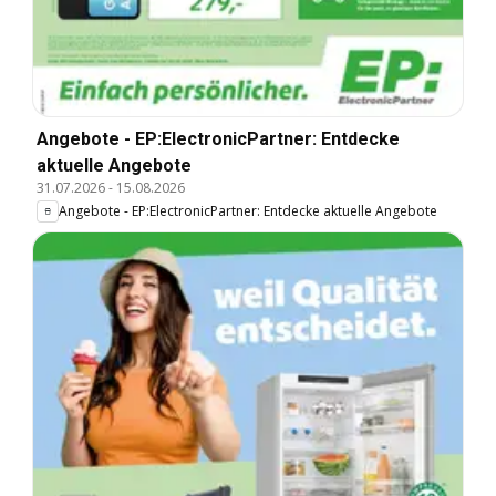
Angebote - EP:ElectronicPartner: Entdecke
aktuelle Angebote
31.07.2026
-
15.08.2026
Angebote - EP:ElectronicPartner: Entdecke aktuelle Angebote