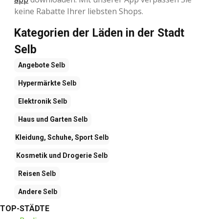
keine Rabatte Ihrer liebsten Shops.
Kategorien der Läden in der Stadt
Selb
Angebote
Selb
Hypermärkte
Selb
Elektronik
Selb
Haus und Garten
Selb
Kleidung, Schuhe, Sport
Selb
Kosmetik und Drogerie
Selb
Reisen
Selb
Andere
Selb
TOP-STÄDTE