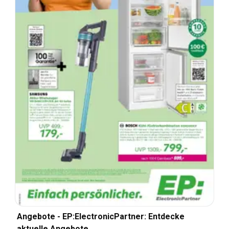
Angebote - EP:ElectronicPartner: Entdecke
aktuelle Angebote