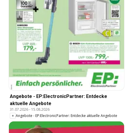
Angebote - EP:ElectronicPartner: Entdecke
aktuelle Angebote
31.07.2026
-
15.08.2026
Angebote - EP:ElectronicPartner: Entdecke aktuelle Angebote