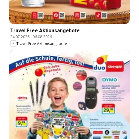
Travel Free Aktionsangebote
24.07.2026
-
06.08.2026
Travel Free Aktionsangebote