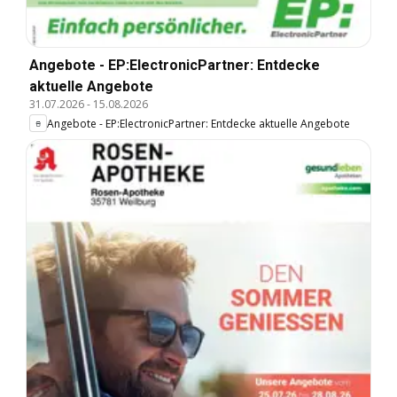
Angebote - EP:ElectronicPartner: Entdecke
aktuelle Angebote
31.07.2026
-
15.08.2026
Angebote - EP:ElectronicPartner: Entdecke aktuelle Angebote