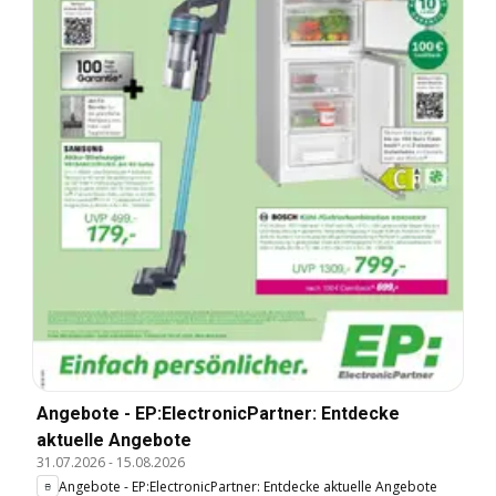
Angebote - EP:ElectronicPartner: Entdecke
aktuelle Angebote
31.07.2026
-
15.08.2026
Angebote - EP:ElectronicPartner: Entdecke aktuelle Angebote