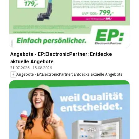
Angebote - EP:ElectronicPartner: Entdecke
aktuelle Angebote
31.07.2026
-
15.08.2026
Angebote - EP:ElectronicPartner: Entdecke aktuelle Angebote