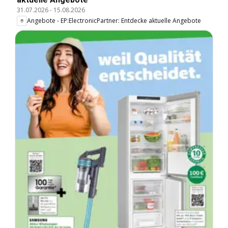
31.07.2026
-
15.08.2026
Angebote - EP:ElectronicPartner: Entdecke aktuelle Angebote