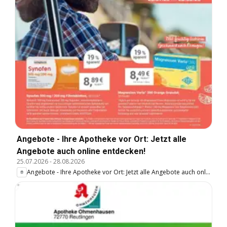
Angebote - Ihre Apotheke vor Ort: Jetzt alle
Angebote auch online entdecken!
25.07.2026
-
28.08.2026
Angebote - Ihre Apotheke vor Ort: Jetzt alle Angebote auch online entdecken!