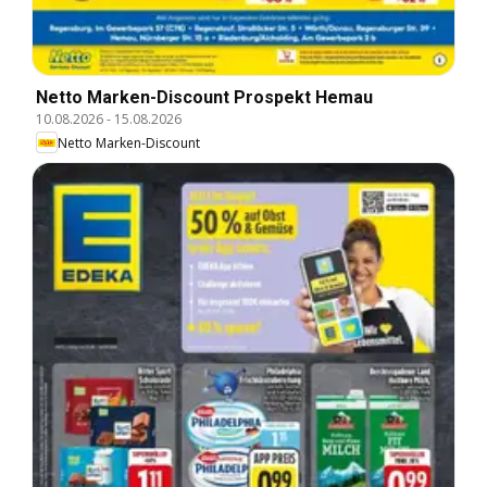
Netto Marken-Discount Prospekt Hemau
10.08.2026
-
15.08.2026
Netto Marken-Discount