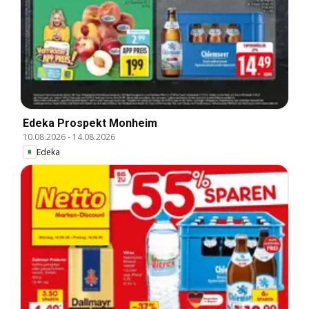
Edeka Prospekt Monheim
10.08.2026
-
14.08.2026
Edeka