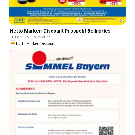
Netto Marken-Discount Prospekt Beilngries
10.08.2026
-
15.08.2026
Netto Marken-Discount