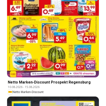
Netto Marken-Discount Prospekt Regensburg
10.08.2026
-
15.08.2026
Netto Marken-Discount