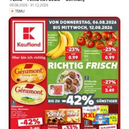
09.08.2026
-
31.12.2026
TEMU