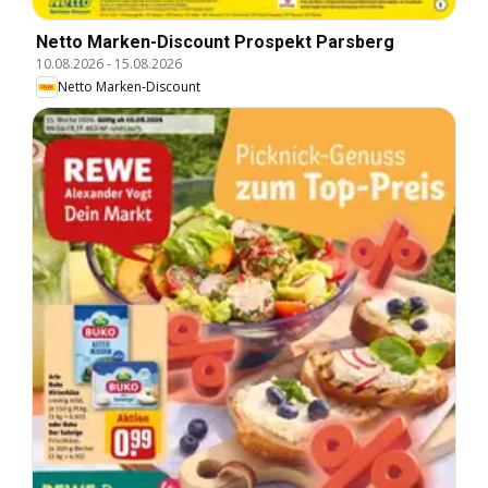
Netto Marken-Discount Prospekt Parsberg
10.08.2026
-
15.08.2026
Netto Marken-Discount