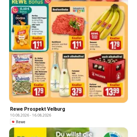
Rewe Prospekt Velburg
10.08.2026
-
16.08.2026
Rewe