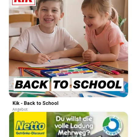
Kik - Back to School
Angebot