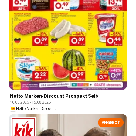
Netto Marken-Discount Prospekt Selb
10.08.2026
-
15.08.2026
Netto Marken-Discount
ANGEBOT