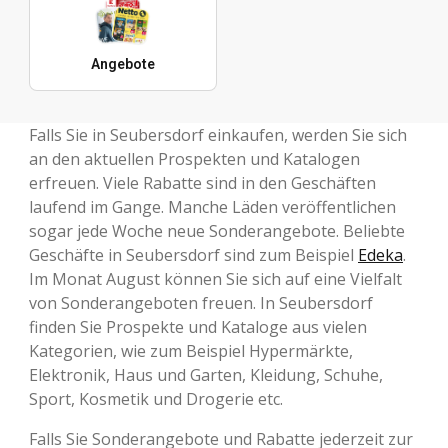
Angebote
Falls Sie in Seubersdorf einkaufen, werden Sie sich
an den aktuellen Prospekten und Katalogen
erfreuen. Viele Rabatte sind in den Geschäften
laufend im Gange. Manche Läden veröffentlichen
sogar jede Woche neue Sonderangebote. Beliebte
Geschäfte in Seubersdorf sind zum Beispiel
Edeka
.
Im Monat August können Sie sich auf eine Vielfalt
von Sonderangeboten freuen. In Seubersdorf
finden Sie Prospekte und Kataloge aus vielen
Kategorien, wie zum Beispiel Hypermärkte,
Elektronik, Haus und Garten, Kleidung, Schuhe,
Sport, Kosmetik und Drogerie etc.
Falls Sie Sonderangebote und Rabatte jederzeit zur