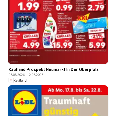
Kaufland Prospekt Neumarkt In Der Oberpfalz
06.08.2026
-
12.08.2026
Kaufland