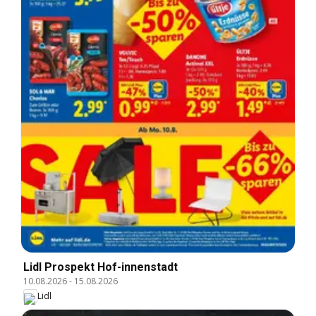
Lidl Prospekt Hof-innenstadt
10.08.2026
-
15.08.2026
Lidl