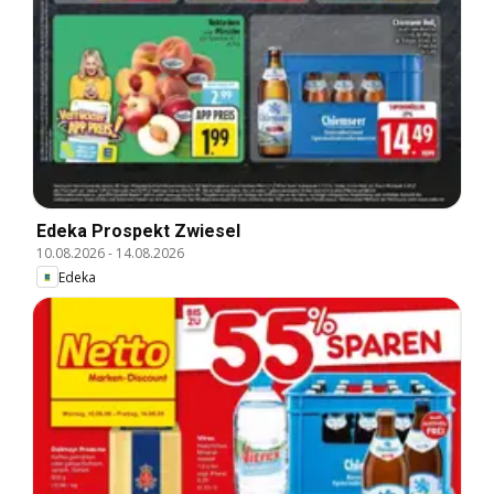
Edeka Prospekt Zwiesel
10.08.2026
-
14.08.2026
Edeka