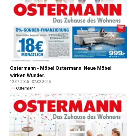
Ostermann - Möbel Ostermann: Neue Möbel
wirken Wunder.
18.07.2026
-
07.08.2026
Ostermann