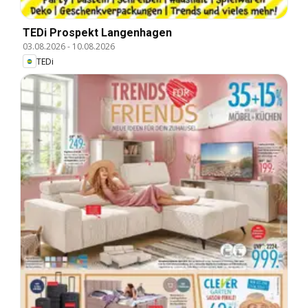
TEDi Prospekt Langenhagen
03.08.2026
-
10.08.2026
TEDi