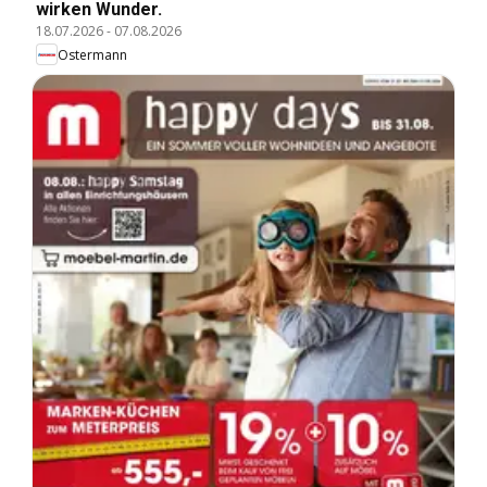
wirken Wunder.
18.07.2026
-
07.08.2026
Ostermann