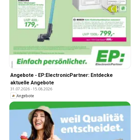
Angebote - EP:ElectronicPartner: Entdecke
aktuelle Angebote
31.07.2026
-
15.08.2026
Angebote