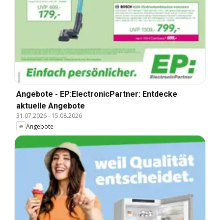
Angebote - EP:ElectronicPartner: Entdecke
aktuelle Angebote
31.07.2026
-
15.08.2026
Angebote