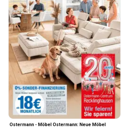
Ostermann - Möbel Ostermann: Neue Möbel