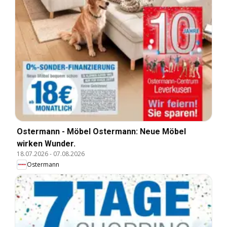
Ostermann - Möbel Ostermann: Neue Möbel
wirken Wunder.
18.07.2026
-
07.08.2026
Ostermann