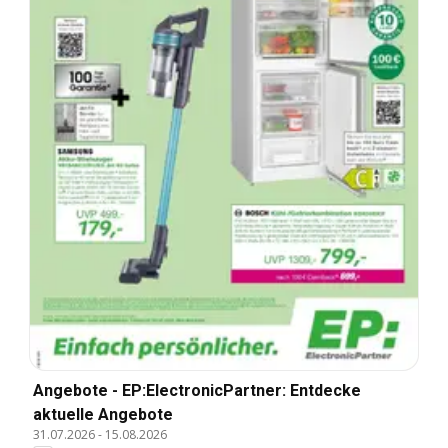
Angebote - EP:ElectronicPartner: Entdecke
aktuelle Angebote
31.07.2026
-
15.08.2026