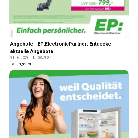
Angebote - EP:ElectronicPartner: Entdecke
aktuelle Angebote
31.07.2026
-
15.08.2026
Angebote