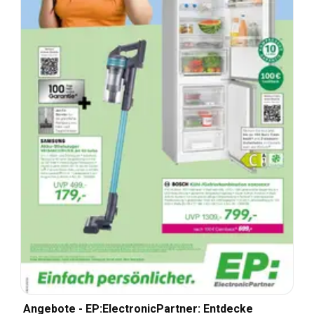
Angebote - EP:ElectronicPartner: Entdecke