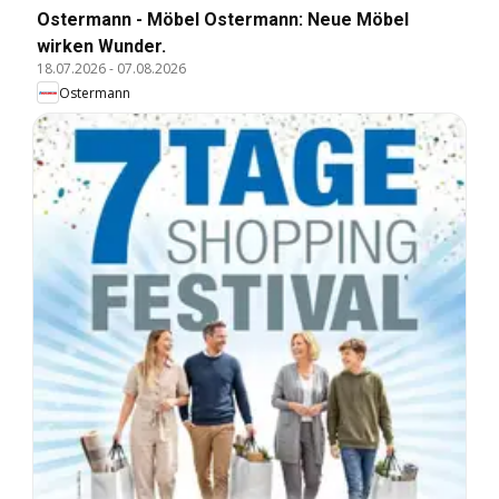
Ostermann - Möbel Ostermann: Neue Möbel
wirken Wunder.
18.07.2026
-
07.08.2026
Ostermann