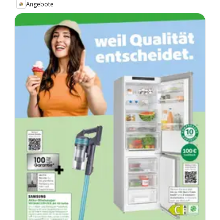
Angebote