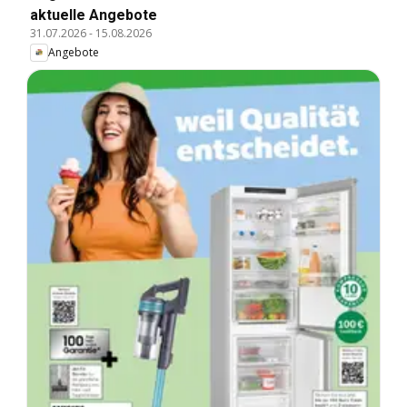
aktuelle Angebote
31.07.2026
-
15.08.2026
Angebote