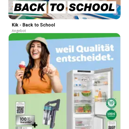
Kik - Back to School
Angebot