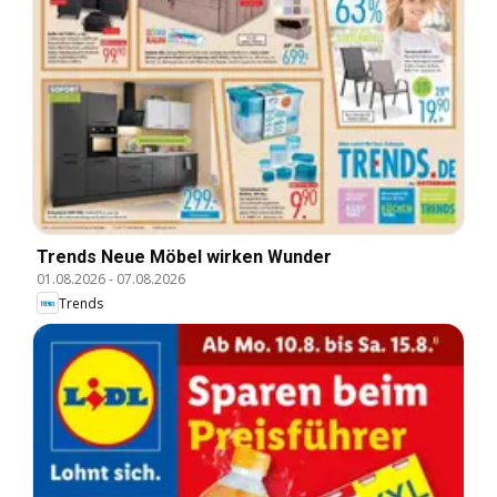
Trends Neue Möbel wirken Wunder
01.08.2026
-
07.08.2026
Trends