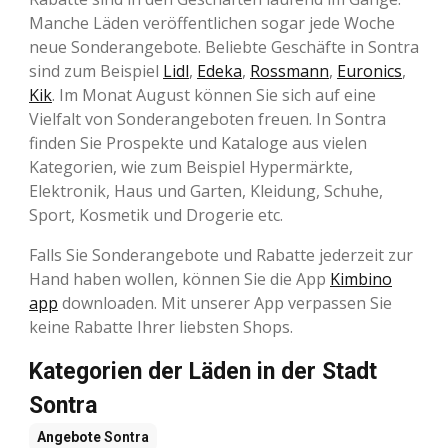
Manche Läden veröffentlichen sogar jede Woche
neue Sonderangebote. Beliebte Geschäfte in Sontra
sind zum Beispiel
Lidl
,
Edeka
,
Rossmann
,
Euronics
,
Kik
. Im Monat August können Sie sich auf eine
Vielfalt von Sonderangeboten freuen. In Sontra
finden Sie Prospekte und Kataloge aus vielen
Kategorien, wie zum Beispiel Hypermärkte,
Elektronik, Haus und Garten, Kleidung, Schuhe,
Sport, Kosmetik und Drogerie etc.
Falls Sie Sonderangebote und Rabatte jederzeit zur
Hand haben wollen, können Sie die App
Kimbino
app
downloaden. Mit unserer App verpassen Sie
keine Rabatte Ihrer liebsten Shops.
Kategorien der Läden in der Stadt
Sontra
Angebote
Sontra