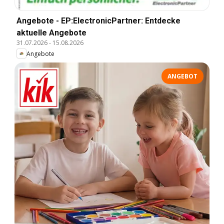
Angebote - EP:ElectronicPartner: Entdecke
aktuelle Angebote
31.07.2026
-
15.08.2026
Angebote
ANGEBOT