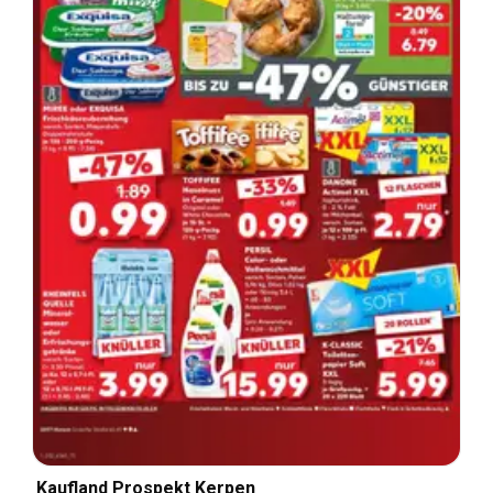
Kaufland Prospekt Kerpen