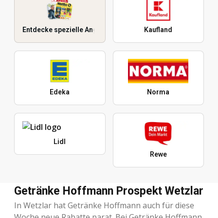
Entdecke spezielle Angebote
Kaufland
Edeka
Norma
Lidl
Rewe
Getränke Hoffmann Prospekt Wetzlar
In Wetzlar hat Getränke Hoffmann auch für diese
Woche neue Rabatte parat. Bei Getränke Hoffmann