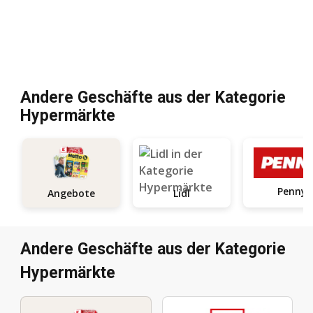
Andere Geschäfte aus der Kategorie
Hypermärkte
Penny
Angebote
Lidl
Andere Geschäfte aus der Kategorie
Hypermärkte