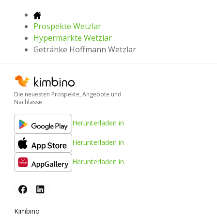
Prospekte Wetzlar
Hypermärkte Wetzlar
Getränke Hoffmann Wetzlar
Die neuesten Prospekte, Angebote und
Nachlässe
Herunterladen in
Herunterladen in
Herunterladen in
Kimbino