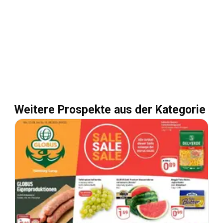
Weitere Prospekte aus der Kategorie