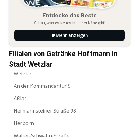
Entdecke das Beste
Schau, was es Neues in deiner Nähe gibt!
Mehr anzeigen
Filialen von Getränke Hoffmann in
Stadt Wetzlar
Wetzlar
An der Kommandantur 5
Aßlar
Hermannsteiner Straße 98
Herborn
Walter-Schwahn-Straße