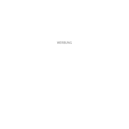
WERBUNG