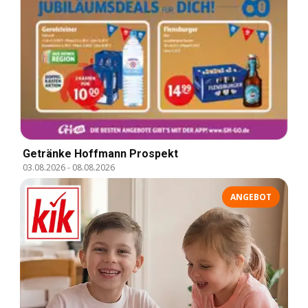
Getränke Hoffmann Prospekt
03.08.2026
-
08.08.2026
ANGEBOT