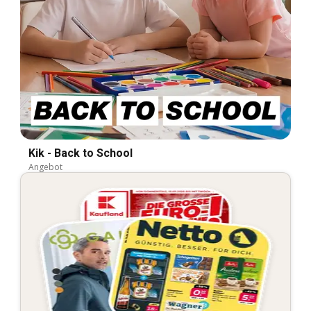
Kik - Back to School
Angebot