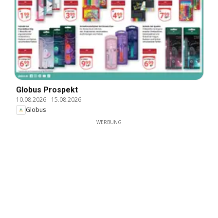
Globus Prospekt
10.08.2026
-
15.08.2026
Globus
WERBUNG