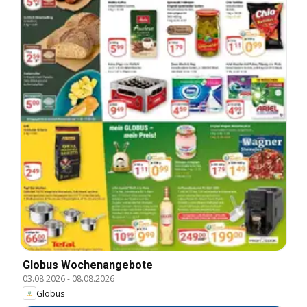
Globus Wochenangebote
03.08.2026
-
08.08.2026
Globus